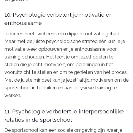
10. Psychologie verbetert je motivatie en
enthousiasme
Iedereen heeft wel eens een dipje in motivatie gehad.
Maar met de juiste psychologische strategieën kun je je
motivatie weer opbouwen en je enthousiasme voor
training behouden. Het leert je om jezelf doelen te
stellen die je echt motiveert, om beloningen in het
vooruitzicht te stellen en om te genieten van het proces.
Met de juiste mindset kun je jezelf altijd motiveren om de
sportschool in te duiken en aan je fysieke training te
werken.
11. Psychologie verbetert je interpersoonlijke
relaties in de sportschool
De sportschool kan een sociale omgeving zijn, waar je