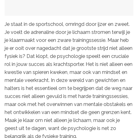
Je staat in de sportschool, omringd door ijzer en zweet.
Je voelt de adrenaline door je lichaam stromen terwijl je
je klaarmaakt voor een zware trainingssessie. Maar heb
je er ooit over nagedacht dat je grootste strijd niet alleen
fysiek is? Dat klopt, de psychologie speelt een cruciale
rol in jouw succes als krachtsporter. Het is niet alleen een
kwestie van spieren kweken, maar ook van mindset en
mentale veerkracht. In deze wereld van gewichten en
halters is het essentieel om te begrijpen dat de weg naar
succes niet alleen gevuld is met harde trainingssessies,
maar ook met het overwinnen van mentale obstakels en
het ontwikkelen van een mindset die geen grenzen kent.
Maak je klaar om niet alleen je lichaam, maar ook je
geest uit te dagen, want de psychologie is net zo
belangrijk als de fysieke training.