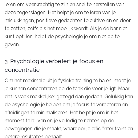
leren om veerkrachtig te zijn en snel te herstellen van
deze tegenslagen. Het helpt je om te leren van je
mislukkingen, positieve gedachten te cultiveren en door
te zetten, zelfs als het moeilijk wordt. Als je de bar niet
kunt optillen, helpt de psychologie je om niet op te
geven.
3. Psychologie verbetert je focus en
concentratie
Om het maximale uit je fysieke training te halen, moet je
je kunnen concentreren op de taak die voor je ligt. Maar
dat is vaak makkelijker gezegd dan gedaan. Gelukkig kan
de psychologie je helpen om je focus te verbeteren en
afleidingen te minimaliseren. Het helpt je om in het
moment te blijven en je volledig te richten op de
bewegingen die je maakt, waardoor je efficiënter traint en
betere resultaten behaalt.