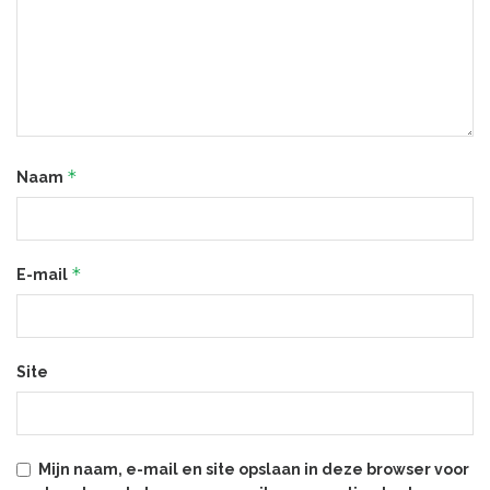
*
Naam
*
E-mail
Site
Mijn naam, e-mail en site opslaan in deze browser voor