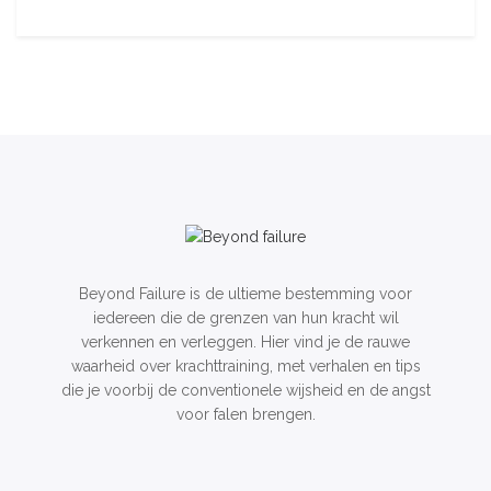
Beyond Failure is de ultieme bestemming voor
iedereen die de grenzen van hun kracht wil
verkennen en verleggen. Hier vind je de rauwe
waarheid over krachttraining, met verhalen en tips
die je voorbij de conventionele wijsheid en de angst
voor falen brengen.