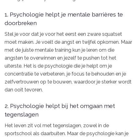
1. Psychologie helpt je mentale barrières te
doorbreken
Stel je voor dat je voor het eerst een zware squatset
moet maken. Je voelt de angst en twijfel opkomen. Maar
met de juiste mentale training kun je leren om die
angsten te overwinnen en jezelf te pushen tot het
uiterste. Het is de psychologie die je helpt om je
concentratie te verbeteren, je focus te behouden en je
zelfvertrouwen op te bouwen, waardoor je sterker wordt
dan ooit tevoren.
2. Psychologie helpt bij het omgaan met
tegenslagen
Het leven zit vol met tegenslagen, zowel in de
sportschool als daarbuiten. Maar de psychologie kan je