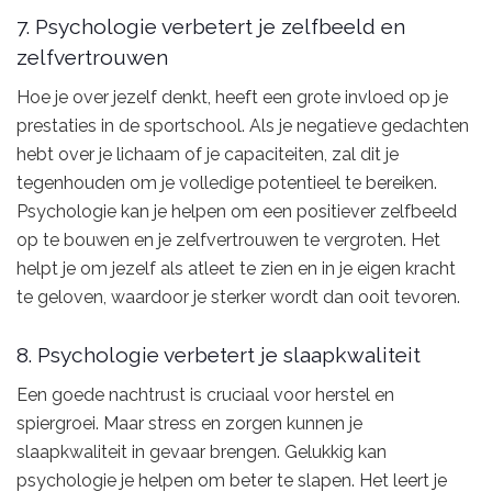
7. Psychologie verbetert je zelfbeeld en
zelfvertrouwen
Hoe je over jezelf denkt, heeft een grote invloed op je
prestaties in de sportschool. Als je negatieve gedachten
hebt over je lichaam of je capaciteiten, zal dit je
tegenhouden om je volledige potentieel te bereiken.
Psychologie kan je helpen om een positiever zelfbeeld
op te bouwen en je zelfvertrouwen te vergroten. Het
helpt je om jezelf als atleet te zien en in je eigen kracht
te geloven, waardoor je sterker wordt dan ooit tevoren.
8. Psychologie verbetert je slaapkwaliteit
Een goede nachtrust is cruciaal voor herstel en
spiergroei. Maar stress en zorgen kunnen je
slaapkwaliteit in gevaar brengen. Gelukkig kan
psychologie je helpen om beter te slapen. Het leert je