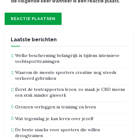
de volgende keer wanneer ik een reactie plaats.
Laatste berichten
Welke bescherming belangrijk is tijdens intensieve
vechtsporttrainingen
Waarom de meeste sporters creatine nog steeds
verkeerd gebruiken
Eerst de testrapporten lezen: zo maak je CBD ineens
een stuk minder giswerk
Grenzen verleggen in training en leven
Wat tegenslag je kan leren over jezelf
De beste snacks voor sporters die willen
droogtrainen