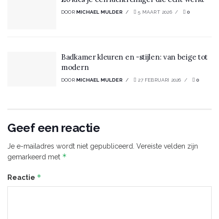
DOOR
MICHAEL MULDER
5 MAART 2026
0
Badkamer kleuren en -stijlen: van beige tot
modern
DOOR
MICHAEL MULDER
27 FEBRUARI 2026
0
Geef een reactie
Je e-mailadres wordt niet gepubliceerd.
Vereiste velden zijn
*
gemarkeerd met
*
Reactie