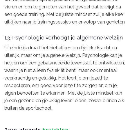
vieren en om te genieten van het gevoel dat je krijgt na
een goede training. Met de juiste mindset zul je elke keer
uitkijken naar je trainingssessies en er volop van genieten.
13. Psychologie verhoogt je algemene welzijn
Uiteindelijk draait het niet alleen om fysieke kracht en
uiterlijk, maar om je algehele welzijn. Psychologie kan je
helpen om een gebalanceerde levensstijl te ontwikkelen,
waarin je niet alleen fysiek fit bent, maar ook mentaal
veerkrachtig en gelukkig. Het leert je om jezelf te
respecteren, om goed voor jezelf te zorgen en om je
eigen behoeften te erkennen. Met de juiste mindset kun
je een gezond en gelukkig leven leiden, zowel binnen als
buiten de sportschool.
Gerelateerde
berichten