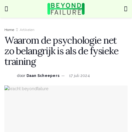
Home
Artikelen
Waarom de psychologie net
zo belangrijk is als de fysieke
training
door
Daan Scheepers
17 juli 2024