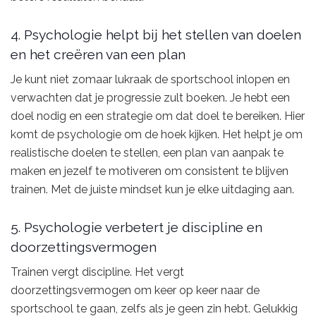
4. Psychologie helpt bij het stellen van doelen
en het creëren van een plan
Je kunt niet zomaar lukraak de sportschool inlopen en
verwachten dat je progressie zult boeken. Je hebt een
doel nodig en een strategie om dat doel te bereiken. Hier
komt de psychologie om de hoek kijken. Het helpt je om
realistische doelen te stellen, een plan van aanpak te
maken en jezelf te motiveren om consistent te blijven
trainen. Met de juiste mindset kun je elke uitdaging aan.
5. Psychologie verbetert je discipline en
doorzettingsvermogen
Trainen vergt discipline. Het vergt
doorzettingsvermogen om keer op keer naar de
sportschool te gaan, zelfs als je geen zin hebt. Gelukkig