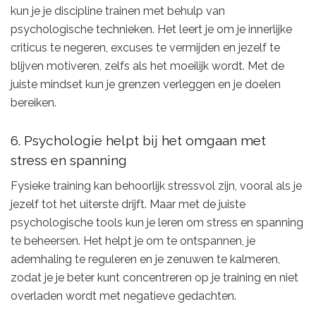
kun je je discipline trainen met behulp van
psychologische technieken. Het leert je om je innerlijke
criticus te negeren, excuses te vermijden en jezelf te
blijven motiveren, zelfs als het moeilijk wordt. Met de
juiste mindset kun je grenzen verleggen en je doelen
bereiken.
6. Psychologie helpt bij het omgaan met
stress en spanning
Fysieke training kan behoorlijk stressvol zijn, vooral als je
jezelf tot het uiterste drijft. Maar met de juiste
psychologische tools kun je leren om stress en spanning
te beheersen. Het helpt je om te ontspannen, je
ademhaling te reguleren en je zenuwen te kalmeren,
zodat je je beter kunt concentreren op je training en niet
overladen wordt met negatieve gedachten.