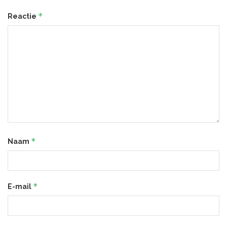
*
Reactie
*
Naam
*
E-mail