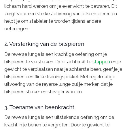
lichaam hard werken om je evenwicht te bewaren. Dit
zorgt voor een sterke activering van je kernspieren en
helpt je om stabieler te worden tijdens andere
oefeningen.
2. Versterking van de bilspieren
De reverse lunge is een krachtige oefening om je
bilspieren te versterken. Door achteruit te
stappen
en je
gewicht te verplaatsen naar je achterste been, geef je je
bilspieren een flinke trainingsprikkel. Met regelmatige
uitvoering van de reverse lunge zul je merken dat je
bilspieren sterker en steviger worden.
3. Toename van beenkracht
De reverse lunge is een uitstekende oefening om de
kracht in je benen te vergroten. Door je gewicht te