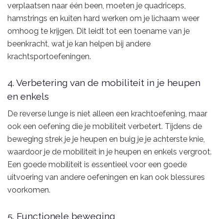
verplaatsen naar één been, moeten je quadriceps,
hamstrings en kuiten hard werken om je lichaam weer
omhoog te krijgen. Dit leidt tot een toename van je
beenkracht, wat je kan helpen bij andere
krachtsportoefeningen.
4. Verbetering van de mobiliteit in je heupen
en enkels
De reverse lunge is niet alleen een krachtoefening, maar
ook een oefening die je mobiliteit verbetert. Tijdens de
beweging strek je je heupen en buig je je achterste knie,
waardoor je de mobiliteit in je heupen en enkels vergroot.
Een goede mobiliteit is essentieel voor een goede
uitvoering van andere oefeningen en kan ook blessures
voorkomen.
5. Functionele beweging