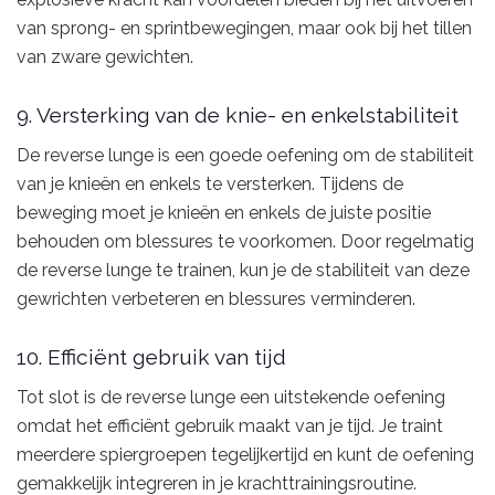
van sprong- en sprintbewegingen, maar ook bij het tillen
van zware gewichten.
9. Versterking van de knie- en enkelstabiliteit
De reverse lunge is een goede oefening om de stabiliteit
van je knieën en enkels te versterken. Tijdens de
beweging moet je knieën en enkels de juiste positie
behouden om blessures te voorkomen. Door regelmatig
de reverse lunge te trainen, kun je de stabiliteit van deze
gewrichten verbeteren en blessures verminderen.
10. Efficiënt gebruik van tijd
Tot slot is de reverse lunge een uitstekende oefening
omdat het efficiënt gebruik maakt van je tijd. Je traint
meerdere spiergroepen tegelijkertijd en kunt de oefening
gemakkelijk integreren in je krachttrainingsroutine.