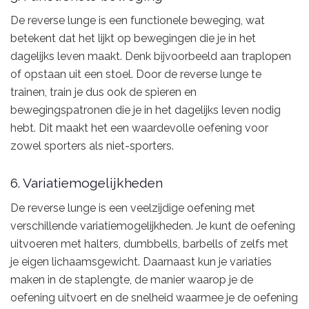
De reverse lunge is een functionele beweging, wat
betekent dat het lijkt op bewegingen die je in het
dagelijks leven maakt. Denk bijvoorbeeld aan traplopen
of opstaan uit een stoel. Door de reverse lunge te
trainen, train je dus ook de spieren en
bewegingspatronen die je in het dagelijks leven nodig
hebt. Dit maakt het een waardevolle oefening voor
zowel sporters als niet-sporters.
6. Variatiemogelijkheden
De reverse lunge is een veelzijdige oefening met
verschillende variatiemogelijkheden. Je kunt de oefening
uitvoeren met halters, dumbbells, barbells of zelfs met
je eigen lichaamsgewicht. Daarnaast kun je variaties
maken in de staplengte, de manier waarop je de
oefening uitvoert en de snelheid waarmee je de oefening