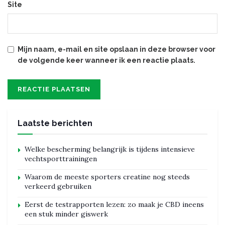
Site
Mijn naam, e-mail en site opslaan in deze browser voor
de volgende keer wanneer ik een reactie plaats.
Laatste berichten
Welke bescherming belangrijk is tijdens intensieve
vechtsporttrainingen
Waarom de meeste sporters creatine nog steeds
verkeerd gebruiken
Eerst de testrapporten lezen: zo maak je CBD ineens
een stuk minder giswerk