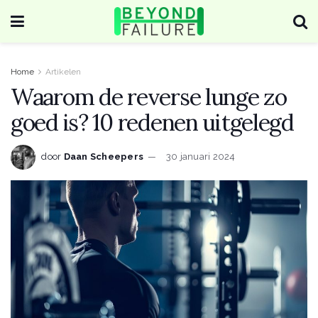
Home
Artikelen
Waarom de reverse lunge zo
goed is? 10 redenen uitgelegd
door
Daan Scheepers
30 januari 2024