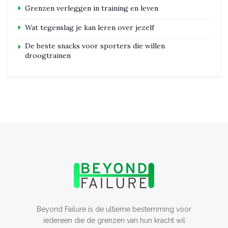
Grenzen verleggen in training en leven
Wat tegenslag je kan leren over jezelf
De beste snacks voor sporters die willen
droogtrainen
Beyond Failure is de ultieme bestemming voor
iedereen die de grenzen van hun kracht wil