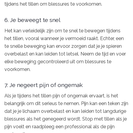
tijdens het tillen om blessures te voorkomen.
6. Je beweegt te snel
Het kan verleidelijk zijn om te snel te bewegen tijdens
het tillen, vooral wanneer je vermoeid raakt. Echter, een
te snelle beweging kan ervoor zorgen dat je je spieren
overbelast en kan leiden tot letsel. Neem de tijd en voer
elke beweging gecontroleerd uit om blessures te
voorkomen.
7. Je negeert pijn of ongemak
Als je tijdens het tillen pijn of ongemak ervaart, is het
belangrijk om dit serieus te nemen. Pijn kan een teken zijn
dat je je lichaam overbelast en kan leiden tot langdurige
blessures als het genegeerd wordt. Stop met tillen als je
pijn voelt en raadpleeg een professional als de pijn