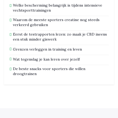
Welke bescherming belangrijk is tijdens intensieve
vechtsporttrainingen
Waarom de meeste sporters creatine nog steeds
verkeerd gebruiken
Eerst de testrapporten lezen: zo maak je CBD ineens
een stuk minder giswerk
Grenzen verleggen in training en leven
Wat tegenslag je kan leren over jezelf
De beste snacks voor sporters die willen
droogtrainen