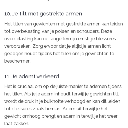
10. Je tilt met gestrekte armen
Het tillen van gewichten met gestrekte armen kan leiden
tot overbelasting van je polsen en schouders. Deze
overbelasting kan op lange termijn ernstige blessures
veroorzaken. Zorg ervoor dat je altijd je armen licht
gebogen houdt tijdens het tillen om je gewrichten te
beschermen.
11. Je ademt verkeerd
Het is cruciaal om op de juiste manier te ademen tijdens
het tillen. Als je je adem inhoudt terwijl je gewichten tilt,
wordt de druk in je buikholte verhoogd en kan dit leiden
tot blessures zoals hernia’s. Adem uit terwijl je het
gewicht omhoog brengt en adem in terwijl je het weer
laat zakken.