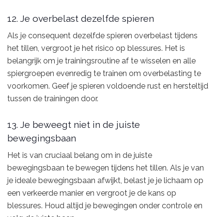
12. Je overbelast dezelfde spieren
Als je consequent dezelfde spieren overbelast tijdens
het tillen, vergroot je het risico op blessures. Het is
belangrijk om je trainingsroutine af te wisselen en alle
spiergroepen evenredig te trainen om overbelasting te
voorkomen. Geef je spieren voldoende rust en hersteltijd
tussen de trainingen door.
13. Je beweegt niet in de juiste
bewegingsbaan
Het is van cruciaal belang om in de juiste
bewegingsbaan te bewegen tijdens het tillen. Als je van
je ideale bewegingsbaan afwijkt, belast je je lichaam op
een verkeerde manier en vergroot je de kans op
blessures. Houd altijd je bewegingen onder controle en