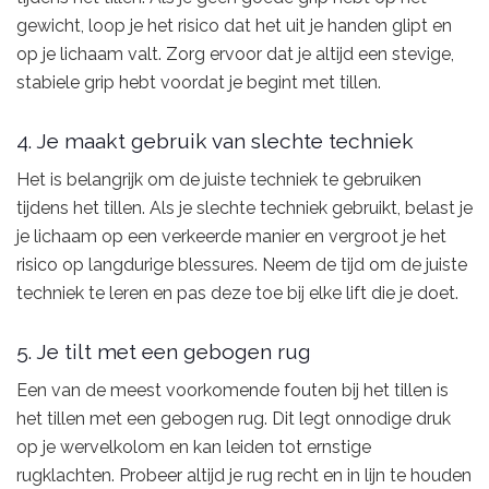
gewicht, loop je het risico dat het uit je handen glipt en
op je lichaam valt. Zorg ervoor dat je altijd een stevige,
stabiele grip hebt voordat je begint met tillen.
4. Je maakt gebruik van slechte techniek
Het is belangrijk om de juiste techniek te gebruiken
tijdens het tillen. Als je slechte techniek gebruikt, belast je
je lichaam op een verkeerde manier en vergroot je het
risico op langdurige blessures. Neem de tijd om de juiste
techniek te leren en pas deze toe bij elke lift die je doet.
5. Je tilt met een gebogen rug
Een van de meest voorkomende fouten bij het tillen is
het tillen met een gebogen rug. Dit legt onnodige druk
op je wervelkolom en kan leiden tot ernstige
rugklachten. Probeer altijd je rug recht en in lijn te houden