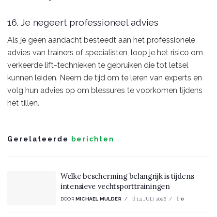
16. Je negeert professioneel advies
Als je geen aandacht besteedt aan het professionele
advies van trainers of specialisten, loop je het risico om
verkeerde lift-technieken te gebruiken die tot letsel
kunnen leiden. Neem de tijd om te leren van experts en
volg hun advies op om blessures te voorkomen tijdens
het tillen.
Gerelateerde
berichten
Welke bescherming belangrijk is tijdens
intensieve vechtsporttrainingen
DOOR
MICHAEL MULDER
14 JULI 2026
0