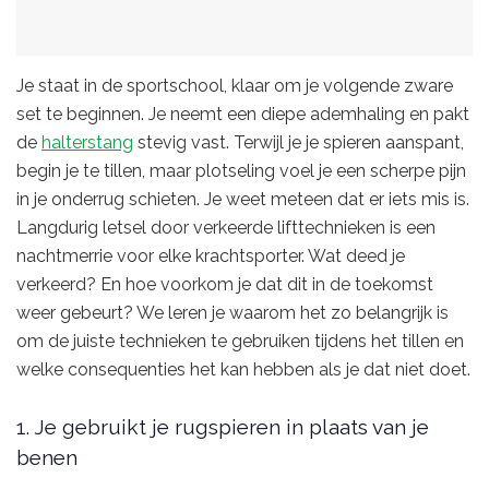
Je staat in de sportschool, klaar om je volgende zware
set te beginnen. Je neemt een diepe ademhaling en pakt
de
halterstang
stevig vast. Terwijl je je spieren aanspant,
begin je te tillen, maar plotseling voel je een scherpe pijn
in je onderrug schieten. Je weet meteen dat er iets mis is.
Langdurig letsel door verkeerde lifttechnieken is een
nachtmerrie voor elke krachtsporter. Wat deed je
verkeerd? En hoe voorkom je dat dit in de toekomst
weer gebeurt? We leren je waarom het zo belangrijk is
om de juiste technieken te gebruiken tijdens het tillen en
welke consequenties het kan hebben als je dat niet doet.
1. Je gebruikt je rugspieren in plaats van je
benen