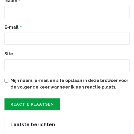
*
Naam
*
E-mail
Site
Mijn naam, e-mail en site opslaan in deze browser voor
de volgende keer wanneer ik een reactie plaats.
Laatste berichten