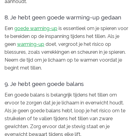
aanhoudt.
8. Je hebt geen goede warming-up gedaan
Een
goede warming-up
is essentieel om je spieren voor
te bereiden op de inspanning tijdens het tillen. Als je
geen
warming-up
doet, vergroot je het risico op
blessures, zoals verrekkingen en scheuren in je spieren.
Neem de tijd om je lichaam op te warmen voordat je
begint met tillen.
9. Je hebt geen goede balans
Een goede balans is belangrijk tijdens het tillen om
ervoor te zorgen dat je je lichaam in evenwicht houdt.
Als je geen goede balans hebt, loop je het risico om te
struikelen of te vallen tijdens het tillen van zware
gewichten. Zorg ervoor dat je stevig staat en je
evenwicht bewaart tijdens elke lift.