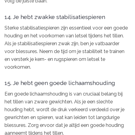
volg de juiste baan.
14. Je hebt zwakke stabilisatiespieren
Sterke stabilisatiespieren zijn essentieel voor een goede
houding en het voorkomen van letsel tijdens het tillen.
Als je stabilisatiespieren zwak zijn, ben je vatbaarder
voor blessures. Neem de tijd om je stabiliteit te trainen
en versterk je kern- en rugspieren om letsel te
voorkomen.
15. Je hebt geen goede lichaamshouding
Een goede lichaamshouding is van cruciaal belang bij
het tillen van zware gewichten. Als je een slechte
houding hebt, wordt de druk verkeerd verdeeld over je
gewrichten en spieren, wat kan leiden tot langdurige
blessures. Zorg ervoor dat je altijd een goede houding
aanneemt tijdens het tillen.