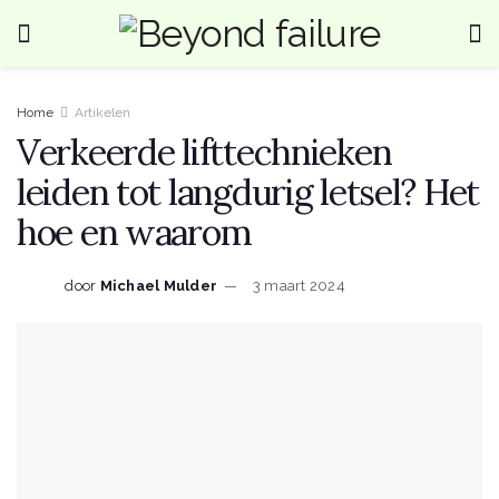
Home
Artikelen
Verkeerde lifttechnieken
leiden tot langdurig letsel? Het
hoe en waarom
door
Michael Mulder
3 maart 2024