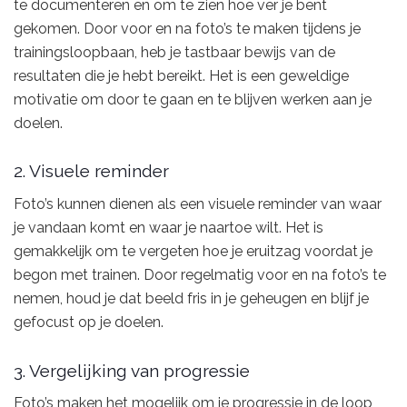
te documenteren en om te zien hoe ver je bent
gekomen. Door voor en na foto’s te maken tijdens je
trainingsloopbaan, heb je tastbaar bewijs van de
resultaten die je hebt bereikt. Het is een geweldige
motivatie om door te gaan en te blijven werken aan je
doelen.
2. Visuele reminder
Foto’s kunnen dienen als een visuele reminder van waar
je vandaan komt en waar je naartoe wilt. Het is
gemakkelijk om te vergeten hoe je eruitzag voordat je
begon met trainen. Door regelmatig voor en na foto’s te
nemen, houd je dat beeld fris in je geheugen en blijf je
gefocust op je doelen.
3. Vergelijking van progressie
Foto’s maken het mogelijk om je progressie in de loop