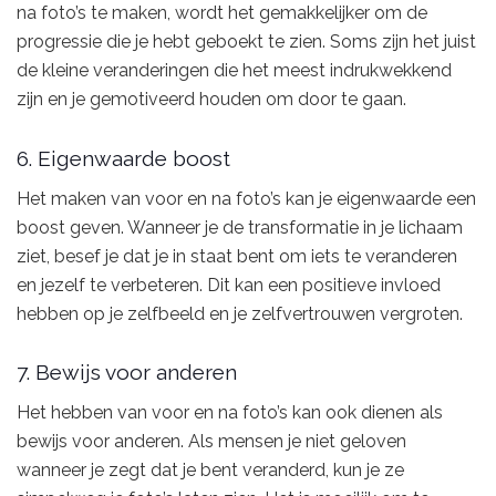
na foto’s te maken, wordt het gemakkelijker om de
progressie die je hebt geboekt te zien. Soms zijn het juist
de kleine veranderingen die het meest indrukwekkend
zijn en je gemotiveerd houden om door te gaan.
6. Eigenwaarde boost
Het maken van voor en na foto’s kan je eigenwaarde een
boost geven. Wanneer je de transformatie in je lichaam
ziet, besef je dat je in staat bent om iets te veranderen
en jezelf te verbeteren. Dit kan een positieve invloed
hebben op je zelfbeeld en je zelfvertrouwen vergroten.
7. Bewijs voor anderen
Het hebben van voor en na foto’s kan ook dienen als
bewijs voor anderen. Als mensen je niet geloven
wanneer je zegt dat je bent veranderd, kun je ze