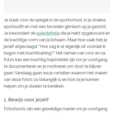
Je staat voor de spiegel in de sportschool, in je strakke
sportoutfit en met een tevreden glimlach op je gezicht.
Je bewondert de
spierdefinitie
die je hebt opgebouwd en
de krachtige vorm van je lichaam. Maar hoe vaak heb je
jezelf afgevraagd: “Hoe zag ik er eigenlijk uit voordat ik
begon met krachttraining?” Het nemen van voor en na
foto’s kan een krachtig hulpmiddel zijn om je voortgang
te documenteren en je motiveren om door te blijven
gaan. Vandaag gaan we je vertellen waarom het maken
van deze foto’s zo belangrijk is en hoe ze je kunnen
helpen om je doelen te bereiken.
1. Bewijs voor jezelf
Fotoshoots zijn een geweldige manier om je voortgang