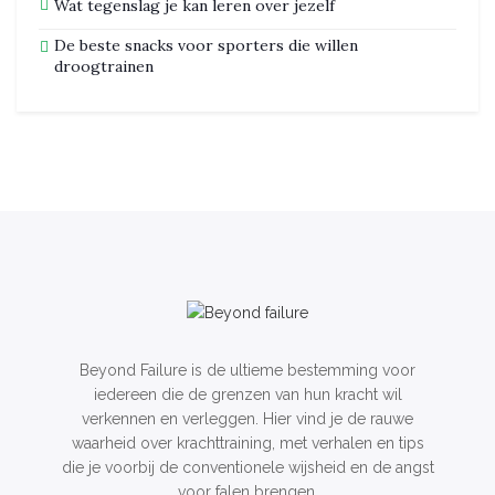
Wat tegenslag je kan leren over jezelf
De beste snacks voor sporters die willen
droogtrainen
Beyond Failure is de ultieme bestemming voor
iedereen die de grenzen van hun kracht wil
verkennen en verleggen. Hier vind je de rauwe
waarheid over krachttraining, met verhalen en tips
die je voorbij de conventionele wijsheid en de angst
voor falen brengen.