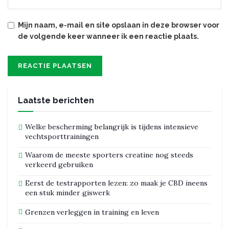
Mijn naam, e-mail en site opslaan in deze browser voor
de volgende keer wanneer ik een reactie plaats.
Laatste berichten
Welke bescherming belangrijk is tijdens intensieve
vechtsporttrainingen
Waarom de meeste sporters creatine nog steeds
verkeerd gebruiken
Eerst de testrapporten lezen: zo maak je CBD ineens
een stuk minder giswerk
Grenzen verleggen in training en leven