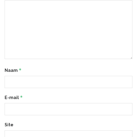
*
Naam
*
E-mail
Site