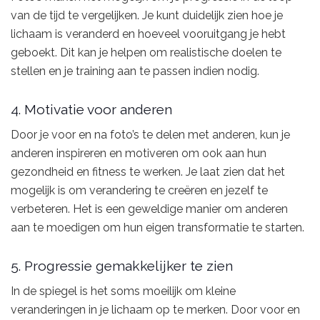
van de tijd te vergelijken. Je kunt duidelijk zien hoe je
lichaam is veranderd en hoeveel vooruitgang je hebt
geboekt. Dit kan je helpen om realistische doelen te
stellen en je training aan te passen indien nodig.
4. Motivatie voor anderen
Door je voor en na foto’s te delen met anderen, kun je
anderen inspireren en motiveren om ook aan hun
gezondheid en fitness te werken. Je laat zien dat het
mogelijk is om verandering te creëren en jezelf te
verbeteren. Het is een geweldige manier om anderen
aan te moedigen om hun eigen transformatie te starten.
5. Progressie gemakkelijker te zien
In de spiegel is het soms moeilijk om kleine
veranderingen in je lichaam op te merken. Door voor en