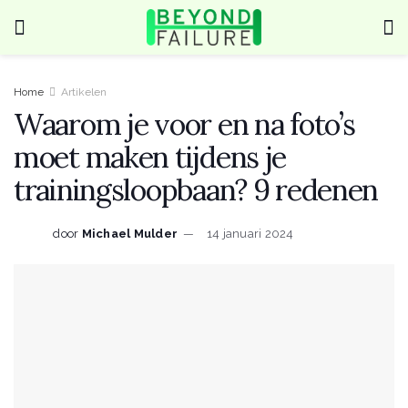
Home
Artikelen
Waarom je voor en na foto’s
moet maken tijdens je
trainingsloopbaan? 9 redenen
door
Michael Mulder
14 januari 2024