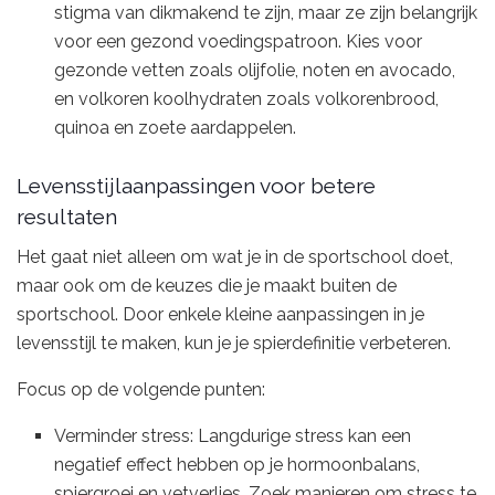
stigma van dikmakend te zijn, maar ze zijn belangrijk
voor een gezond voedingspatroon. Kies voor
gezonde vetten zoals olijfolie, noten en avocado,
en volkoren koolhydraten zoals volkorenbrood,
quinoa en zoete aardappelen.
Levensstijlaanpassingen voor betere
resultaten
Het gaat niet alleen om wat je in de sportschool doet,
maar ook om de keuzes die je maakt buiten de
sportschool. Door enkele kleine aanpassingen in je
levensstijl te maken, kun je je spierdefinitie verbeteren.
Focus op de volgende punten:
Verminder stress: Langdurige stress kan een
negatief effect hebben op je hormoonbalans,
spiergroei en vetverlies. Zoek manieren om stress te