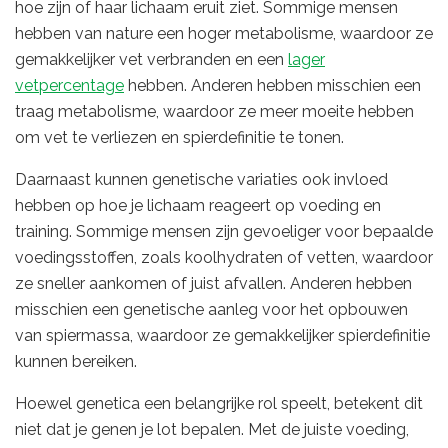
hoe zijn of haar lichaam eruit ziet. Sommige mensen
hebben van nature een hoger metabolisme, waardoor ze
gemakkelijker vet verbranden en een
lager
vetpercentage
hebben. Anderen hebben misschien een
traag metabolisme, waardoor ze meer moeite hebben
om vet te verliezen en spierdefinitie te tonen.
Daarnaast kunnen genetische variaties ook invloed
hebben op hoe je lichaam reageert op voeding en
training. Sommige mensen zijn gevoeliger voor bepaalde
voedingsstoffen, zoals koolhydraten of vetten, waardoor
ze sneller aankomen of juist afvallen. Anderen hebben
misschien een genetische aanleg voor het opbouwen
van spiermassa, waardoor ze gemakkelijker spierdefinitie
kunnen bereiken.
Hoewel genetica een belangrijke rol speelt, betekent dit
niet dat je genen je lot bepalen. Met de juiste voeding,