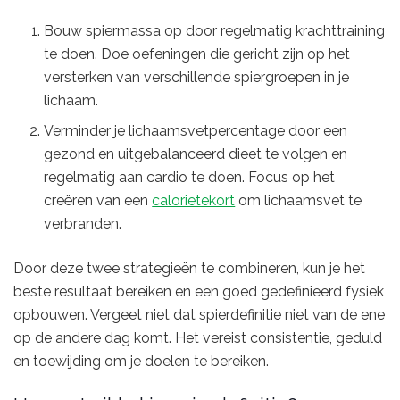
Bouw spiermassa op door regelmatig krachttraining
te doen. Doe oefeningen die gericht zijn op het
versterken van verschillende spiergroepen in je
lichaam.
Verminder je lichaamsvetpercentage door een
gezond en uitgebalanceerd dieet te volgen en
regelmatig aan cardio te doen. Focus op het
creëren van een
calorietekort
om lichaamsvet te
verbranden.
Door deze twee strategieën te combineren, kun je het
beste resultaat bereiken en een goed gedefinieerd fysiek
opbouwen. Vergeet niet dat spierdefinitie niet van de ene
op de andere dag komt. Het vereist consistentie, geduld
en toewijding om je doelen te bereiken.