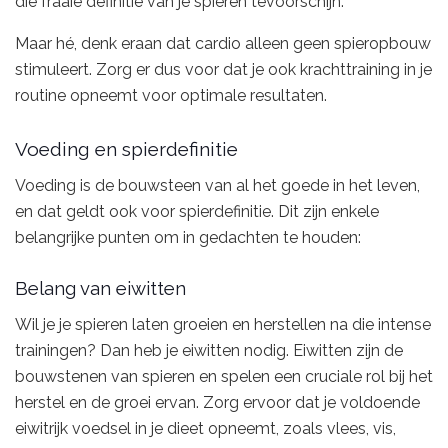
die fraaie definitie van je spieren tevoorschijn.
Maar hé, denk eraan dat cardio alleen geen spieropbouw
stimuleert. Zorg er dus voor dat je ook krachttraining in je
routine opneemt voor optimale resultaten.
Voeding en spierdefinitie
Voeding is de bouwsteen van al het goede in het leven,
en dat geldt ook voor spierdefinitie. Dit zijn enkele
belangrijke punten om in gedachten te houden:
Belang van eiwitten
Wil je je spieren laten groeien en herstellen na die intense
trainingen? Dan heb je eiwitten nodig. Eiwitten zijn de
bouwstenen van spieren en spelen een cruciale rol bij het
herstel en de groei ervan. Zorg ervoor dat je voldoende
eiwitrijk voedsel in je dieet opneemt, zoals vlees, vis,