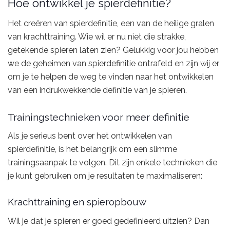
Hoe ontwikkel je spierdefinitie?
Het creëren van spierdefinitie, een van de heilige gralen
van krachttraining. Wie wil er nu niet die strakke,
getekende spieren laten zien? Gelukkig voor jou hebben
we de geheimen van spierdefinitie ontrafeld en zijn wij er
om je te helpen de weg te vinden naar het ontwikkelen
van een indrukwekkende definitie van je spieren.
Trainingstechnieken voor meer definitie
Als je serieus bent over het ontwikkelen van
spierdefinitie, is het belangrijk om een slimme
trainingsaanpak te volgen. Dit zijn enkele technieken die
je kunt gebruiken om je resultaten te maximaliseren:
Krachttraining en spieropbouw
Wil je dat je spieren er goed gedefinieerd uitzien? Dan