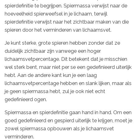
spierdefinitie te begrijpen. Spiermassa verwijst naar de
hoeveelheid spierweefsel in je lichaam, terwijl
spierdefinitie verwijst naar het zichtbaar maken van die
spieren door het verminderen van lichaamsvet.
Je kunt sterke, grote spieren hebben zonder dat ze
duidelijk zichtbaar zijn vanwege een hoger
lichaamsvetpercentage. Dit betekent dat je misschien
wel sterk bent, maar niet per se een gedefinieerd uiterlijk
hebt. Aan de andere kant kun je een laag
lichaamsvetpercentage hebben en slank lijken, maar als
je geen spiermassa hebt, zul je ook niet echt
gedefinieerd ogen.
Spiermassa en spierdefinitie gaan hand in hand. Om een
goed gedefinieerd en gespierd uiterlijk te krijgen, moet je
zowel spiermassa opbouwen als je lichaamsvet
verminderen.