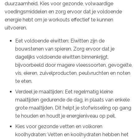
duurzaamheid. Kies voor gezonde, volwaardige
voedingsmiddelen en zorg ervoor dat je voldoende
energie hebt om je workouts effectief te kunnen
uitvoeren.
Eet voldoende eiwitten: Eiwitten zijn de
bouwstenen van spieren. Zorg ervoor dat je
dagelijks voldoende eiwitten binnenkrijgt,
bijvoorbeeld door magere vleessoorten, gevogelte,
vis, eieren, zuivelproducten, peulvruchten en noten
te eten.
Verdeel je maaltijden: Eet regelmatig kleine
maaltijden gedurende de dag, in plaats van enkele
grote maaltijden. Dit helpt je stofwisseling op gang
te houden en houdt je energieniveau op peil.
Kies voor gezonde vetten en volkoren
koolhydraten: Vetten en koolhydraten hebben het