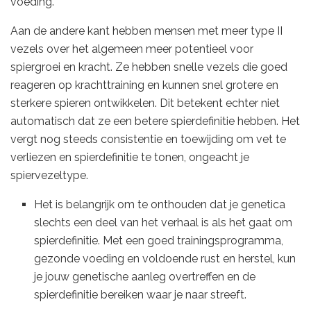
voeding.
Aan de andere kant hebben mensen met meer type II
vezels over het algemeen meer potentieel voor
spiergroei en kracht. Ze hebben snelle vezels die goed
reageren op krachttraining en kunnen snel grotere en
sterkere spieren ontwikkelen. Dit betekent echter niet
automatisch dat ze een betere spierdefinitie hebben. Het
vergt nog steeds consistentie en toewijding om vet te
verliezen en spierdefinitie te tonen, ongeacht je
spiervezeltype.
Het is belangrijk om te onthouden dat je genetica
slechts een deel van het verhaal is als het gaat om
spierdefinitie. Met een goed trainingsprogramma,
gezonde voeding en voldoende rust en herstel, kun
je jouw genetische aanleg overtreffen en de
spierdefinitie bereiken waar je naar streeft.