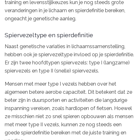
training en levensstijlkeuzes kun je nog steeds grote
veranderingen in je lichaam en spierdefinitie bereiken,
ongeacht je genetische aanleg.
Spiervezeltype en spierdefinitie
Naast genetische variaties in lichaamssamenstelling,
hebben ook je spiervezeltype invloed op je spierdefinitie.
Er zijn twee hoofdtypen spiervezels: type I (langzame)
spiervezels en type II (snelle) spiervezels.
Mensen met meer type I vezels hebben over het
algemeen betere aerobe capaciteit. Dit betekent dat ze
beter zijn in duursporten en activiteiten die langdurige
inspanning vereisen, zoals hardlopen of fietsen. Hoewel
ze misschien niet zo snel spieren opbouwen als mensen
met meer type II vezels, kunnen ze nog steeds een
goede spierdefinitie bereiken met de juiste training en