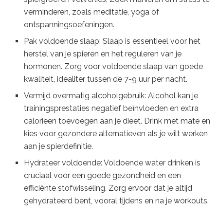
verminderen, zoals meditatie, yoga of
ontspanningsoefeningen.
Pak voldoende slaap: Slaap is essentieel voor het
herstel van je spieren en het reguleren van je
hormonen. Zorg voor voldoende slaap van goede
kwaliteit, idealiter tussen de 7-9 uur per nacht.
Vermijd overmatig alcoholgebruik: Alcohol kan je
trainingsprestaties negatief beïnvloeden en extra
calorieën toevoegen aan je dieet. Drink met mate en
kies voor gezondere alternatieven als je wilt werken
aan je spierdefinitie.
Hydrateer voldoende: Voldoende water drinken is
cruciaal voor een goede gezondheid en een
efficiënte stofwisseling. Zorg ervoor dat je altijd
gehydrateerd bent, vooral tijdens en na je workouts.