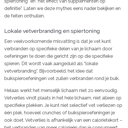
spiertoning” en “het effect van supplementen op
definitie”. Laten we deze mythes eens nader bekijken en
de feiten onthullen.
Lokale vetverbranding en spiertoning
Een veelvoorkomende misvatting is dat je vet kunt
verbranden op specifieke delen van je lichaam door
oefeningen te doen die gericht zijn op die specifieke
spieren. Dit wordt vaak aangeduid als “lokale
vetverbranding”. Bijvoorbeeld, het idee dat
buikspieroefeningen vet zullen verbranden rond je buik.
Helaas werkt het menselijk lichaam niet zo eenvoudig.
Vetverlies vindt plaats in het hele lichaam, niet alleen op
specifieke plekken. Je kunt niet selectief vet verliezen op
één plek, hoeveel crunches of buikspieroefeningen je
ook doet. Vetverlies is afhankelijk van een calorietekort –
het verbranden van meer calorieën dan je consumeert.