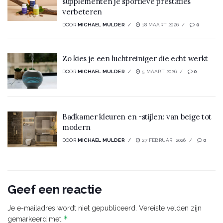
supplementen je sportieve prestaties
verbeteren
DOOR
MICHAEL MULDER
18 MAART 2026
0
Zo kies je een luchtreiniger die echt werkt
DOOR
MICHAEL MULDER
5 MAART 2026
0
Badkamer kleuren en -stijlen: van beige tot
modern
DOOR
MICHAEL MULDER
27 FEBRUARI 2026
0
Geef een reactie
Je e-mailadres wordt niet gepubliceerd.
Vereiste velden zijn
*
gemarkeerd met