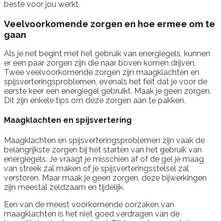
beste voor jou werkt.
Veelvoorkomende zorgen en hoe ermee om te
gaan
Als je net begint met het gebruik van energiegels, kunnen
er een paar zorgen zijn die naar boven komen drijven.
Twee veelvoorkomende zorgen zijn maagklachten en
spijsverteringsproblemen, evenals het feit dat je voor de
eerste keer een energiegel gebruikt. Maak je geen zorgen.
Dit zijn enkele tips om deze zorgen aan te pakken.
Maagklachten en spijsvertering
Maagklachten en spijsverteringsproblemen zijn vaak de
belangrijkste zorgen bij het starten van het gebruik van
energiegels. Je vraagt je misschien af of de gel je maag
van streek zal maken of je spijsverteringsstelsel zal
verstoren. Maar maak je geen zorgen, deze bijwerkingen
zijn meestal zeldzaam en tijdelijk.
Een van de meest voorkomende oorzaken van
maagklachten is het niet goed verdragen van de