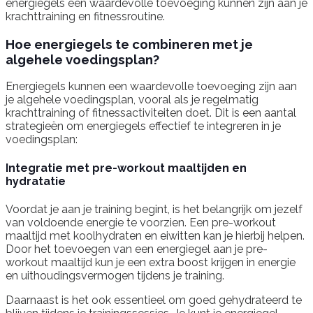
energiegels een waardevolle toevoeging kunnen zijn aan je
krachttraining en fitnessroutine.
Hoe energiegels te combineren met je
algehele voedingsplan?
Energiegels kunnen een waardevolle toevoeging zijn aan
je algehele voedingsplan, vooral als je regelmatig
krachttraining of fitnessactiviteiten doet. Dit is een aantal
strategieën om energiegels effectief te integreren in je
voedingsplan:
Integratie met pre-workout maaltijden en
hydratatie
Voordat je aan je training begint, is het belangrijk om jezelf
van voldoende energie te voorzien. Een pre-workout
maaltijd met koolhydraten en eiwitten kan je hierbij helpen.
Door het toevoegen van een energiegel aan je pre-
workout maaltijd kun je een extra boost krijgen in energie
en uithoudingsvermogen tijdens je training.
Daarnaast is het ook essentieel om goed gehydrateerd te