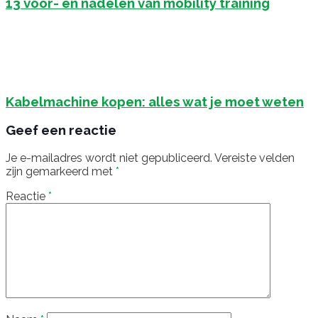
13 voor- en nadelen van mobility training
Kabelmachine kopen: alles wat je moet weten
Geef een reactie
Je e-mailadres wordt niet gepubliceerd.
Vereiste velden
zijn gemarkeerd met
*
Reactie
*