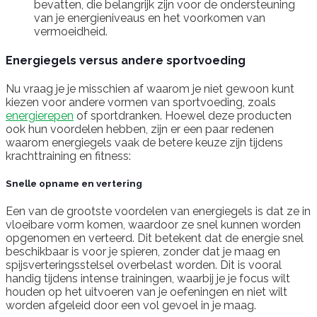
bevatten, die belangrijk zijn voor de ondersteuning
van je energieniveaus en het voorkomen van
vermoeidheid.
Energiegels versus andere sportvoeding
Nu vraag je je misschien af waarom je niet gewoon kunt
kiezen voor andere vormen van sportvoeding, zoals
energierepen
of sportdranken. Hoewel deze producten
ook hun voordelen hebben, zijn er een paar redenen
waarom energiegels vaak de betere keuze zijn tijdens
krachttraining en fitness:
Snelle opname en vertering
Een van de grootste voordelen van energiegels is dat ze in
vloeibare vorm komen, waardoor ze snel kunnen worden
opgenomen en verteerd. Dit betekent dat de energie snel
beschikbaar is voor je spieren, zonder dat je maag en
spijsverteringsstelsel overbelast worden. Dit is vooral
handig tijdens intense trainingen, waarbij je je focus wilt
houden op het uitvoeren van je oefeningen en niet wilt
worden afgeleid door een vol gevoel in je maag.