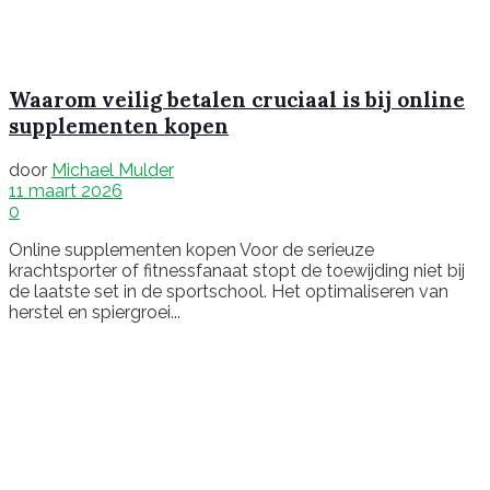
Waarom veilig betalen cruciaal is bij online
supplementen kopen
door
Michael Mulder
11 maart 2026
0
Online supplementen kopen Voor de serieuze
krachtsporter of fitnessfanaat stopt de toewijding niet bij
de laatste set in de sportschool. Het optimaliseren van
herstel en spiergroei...