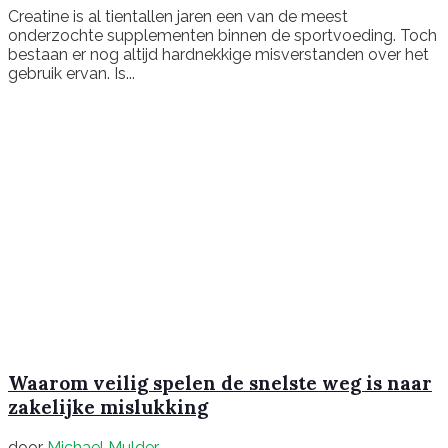
Creatine is al tientallen jaren een van de meest
onderzochte supplementen binnen de sportvoeding. Toch
bestaan er nog altijd hardnekkige misverstanden over het
gebruik ervan. Is...
Waarom veilig spelen de snelste weg is naar
zakelijke mislukking
door
Michael Mulder