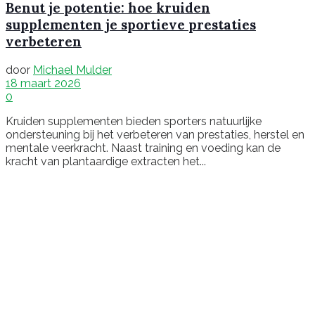
Benut je potentie: hoe kruiden
supplementen je sportieve prestaties
verbeteren
door
Michael Mulder
18 maart 2026
0
Kruiden supplementen bieden sporters natuurlijke
ondersteuning bij het verbeteren van prestaties, herstel en
mentale veerkracht. Naast training en voeding kan de
kracht van plantaardige extracten het...