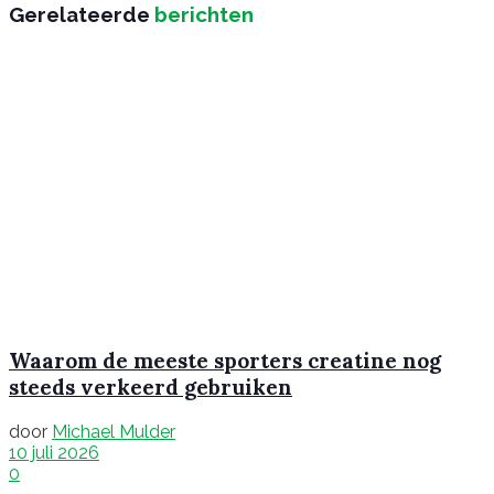
Gerelateerde
berichten
Waarom de meeste sporters creatine nog
steeds verkeerd gebruiken
door
Michael Mulder
10 juli 2026
0