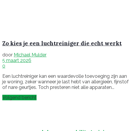
Zo kies je een luchtreiniger die echt werkt
door
Michael Mulder
5 maart 2026
0
Een luchtreiniger kan een waardevolle toevoeging zijn aan
je woning, zeker wanneer je last hebt van allergieën, fijnstof
of nare geurtjes. Toch presteren niet alle apparaten...
Volgend bericht