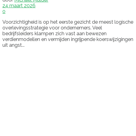
24 maart 2026
0
Voorzichtigheid is op het eerste gezicht de meest logische
overlevingsstrategie voor ondernemers. Veel
bedrijfsleiders klampen zich vast aan bewezen
verdienmodellen en vermijden ingrijpende koerswijzigingen
uit angst...