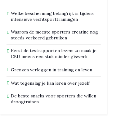
Welke bescherming belangrijk is tijdens
intensieve vechtsporttrainingen
Waarom de meeste sporters creatine nog
steeds verkeerd gebruiken
Eerst de testrapporten lezen: zo maak je
CBD ineens een stuk minder giswerk
Grenzen verleggen in training en leven
Wat tegenslag je kan leren over jezelf
De beste snacks voor sporters die willen
droogtrainen