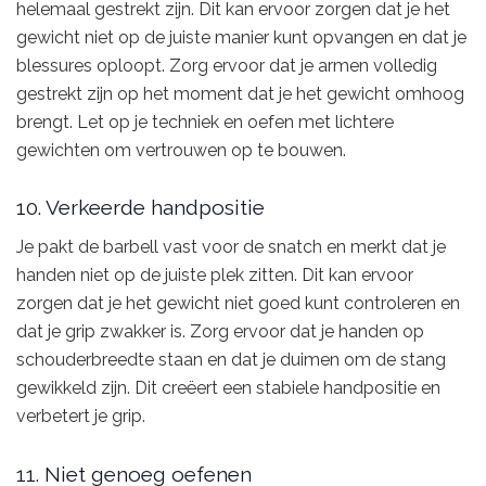
helemaal gestrekt zijn. Dit kan ervoor zorgen dat je het
gewicht niet op de juiste manier kunt opvangen en dat je
blessures oploopt. Zorg ervoor dat je armen volledig
gestrekt zijn op het moment dat je het gewicht omhoog
brengt. Let op je techniek en oefen met lichtere
gewichten om vertrouwen op te bouwen.
10. Verkeerde handpositie
Je pakt de barbell vast voor de snatch en merkt dat je
handen niet op de juiste plek zitten. Dit kan ervoor
zorgen dat je het gewicht niet goed kunt controleren en
dat je grip zwakker is. Zorg ervoor dat je handen op
schouderbreedte staan en dat je duimen om de stang
gewikkeld zijn. Dit creëert een stabiele handpositie en
verbetert je grip.
11. Niet genoeg oefenen