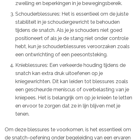
zwelling en beperkingen in je bewegingsbereik.
Schouderblessures: Het is essentieel om de juiste
stabiliteit in je schoudergewricht te behouden
tijdens de snatch. Als je je schouders niet goed
positioneert of als je de stang niet onder controle
hebt, kun je schouderblessures veroorzaken zoals
een ontwrichting of een peesontsteking.
Knieblessures: Een verkeerde houding tijdens de
snatch kan extra druk uitoefenen op je
kniegewrichten. Dit kan leiden tot blessures zoals
een gescheurde meniscus of overbelasting van je
kniepees. Het is belangrijk om op je knieën te letten
en ervoor te zorgen dat ze in lijn blijven met je
tenen.
Om deze blessures te voorkomen, is het essentieel om
de snatch-oefening onder begeleiding van een ervaren