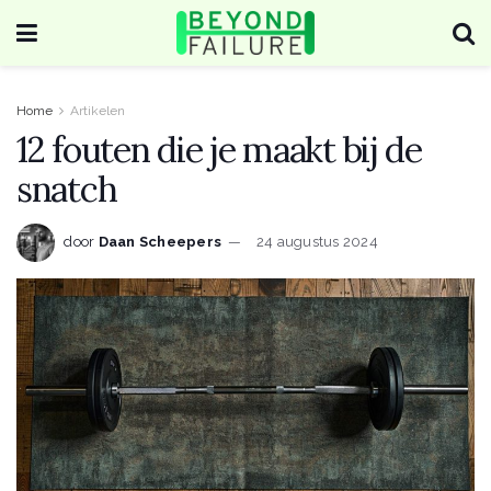
Home
Artikelen
12 fouten die je maakt bij de
snatch
door
Daan Scheepers
24 augustus 2024