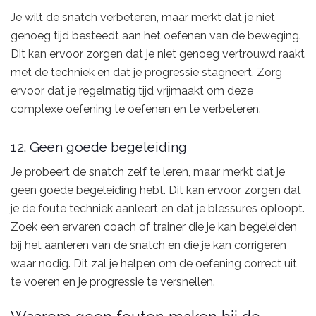
Je wilt de snatch verbeteren, maar merkt dat je niet
genoeg tijd besteedt aan het oefenen van de beweging.
Dit kan ervoor zorgen dat je niet genoeg vertrouwd raakt
met de techniek en dat je progressie stagneert. Zorg
ervoor dat je regelmatig tijd vrijmaakt om deze
complexe oefening te oefenen en te verbeteren.
12. Geen goede begeleiding
Je probeert de snatch zelf te leren, maar merkt dat je
geen goede begeleiding hebt. Dit kan ervoor zorgen dat
je de foute techniek aanleert en dat je blessures oploopt.
Zoek een ervaren coach of trainer die je kan begeleiden
bij het aanleren van de snatch en die je kan corrigeren
waar nodig. Dit zal je helpen om de oefening correct uit
te voeren en je progressie te versnellen.