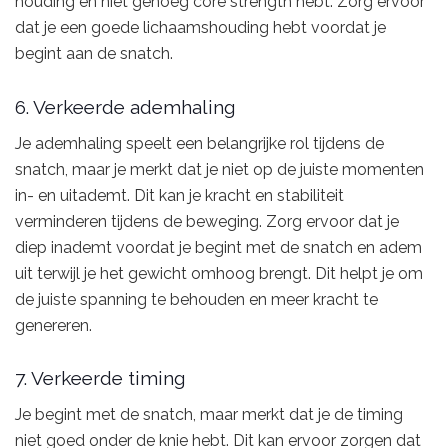
houding en niet genoeg core strength hebt. Zorg ervoor
dat je een goede lichaamshouding hebt voordat je
begint aan de snatch.
6. Verkeerde ademhaling
Je ademhaling speelt een belangrijke rol tijdens de
snatch, maar je merkt dat je niet op de juiste momenten
in- en uitademt. Dit kan je kracht en stabiliteit
verminderen tijdens de beweging. Zorg ervoor dat je
diep inademt voordat je begint met de snatch en adem
uit terwijl je het gewicht omhoog brengt. Dit helpt je om
de juiste spanning te behouden en meer kracht te
genereren.
7. Verkeerde timing
Je begint met de snatch, maar merkt dat je de timing
niet goed onder de knie hebt. Dit kan ervoor zorgen dat