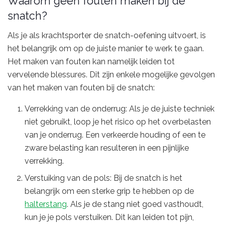
Waarom geen fouten maken bij de
snatch?
Als je als krachtsporter de snatch-oefening uitvoert, is
het belangrijk om op de juiste manier te werk te gaan.
Het maken van fouten kan namelijk leiden tot
vervelende blessures. Dit zijn enkele mogelijke gevolgen
van het maken van fouten bij de snatch:
Verrekking van de onderrug: Als je de juiste techniek
niet gebruikt, loop je het risico op het overbelasten
van je onderrug. Een verkeerde houding of een te
zware belasting kan resulteren in een pijnlijke
verrekking.
Verstuiking van de pols: Bij de snatch is het
belangrijk om een sterke grip te hebben op de
halterstang
. Als je de stang niet goed vasthoudt,
kun je je pols verstuiken. Dit kan leiden tot pijn,