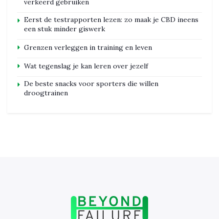
verkeerd gebruiken
Eerst de testrapporten lezen: zo maak je CBD ineens
een stuk minder giswerk
Grenzen verleggen in training en leven
Wat tegenslag je kan leren over jezelf
De beste snacks voor sporters die willen
droogtrainen