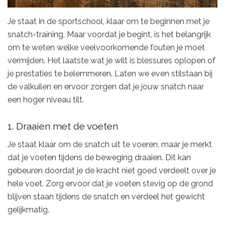
Je staat in de sportschool, klaar om te beginnen met je
snatch-training. Maar voordat je begint, is het belangrijk
om te weten welke veelvoorkomende fouten je moet
vermijden. Het laatste wat je wilt is blessures oplopen of
je prestaties te belemmeren. Laten we even stilstaan bij
de valkuilen en ervoor zorgen dat je jouw snatch naar
een hoger niveau tilt.
1. Draaien met de voeten
Je staat klaar om de snatch uit te voeren, maar je merkt
dat je voeten tijdens de beweging draaien. Dit kan
gebeuren doordat je de kracht niet goed verdeelt over je
hele voet. Zorg ervoor dat je voeten stevig op de grond
blijven staan tijdens de snatch en verdeel het gewicht
gelijkmatig.