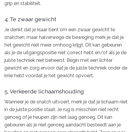
grip en stabiliteit.
4. Te zwaar gewicht
Je denkt dat je klaar bent om een zwaar gewicht te
snatchen, maar halverwege de beweging merk je dat je
het gewicht niet meer omhoog krijgt. Dit kan gebeuren
als je de uitgangspositie niet correct hebt en/of als je de
juiste techniek niet beheerst. Begin met een lichter
gewicht en zorg ervoor dat je de juiste techniek onder de
knie hebt voordat je het gewicht opvoert.
5. Verkeerde lichaamshouding
Wanneer je de snatch uitvoert, merk je dat je lichaam niet
in de juiste positie staat. Je rug is misschien niet recht
genoeg of je heupen zijn niet laag genoeg. Dit kan
gebeuren als je niet genoeg aandacht besteedt aan je