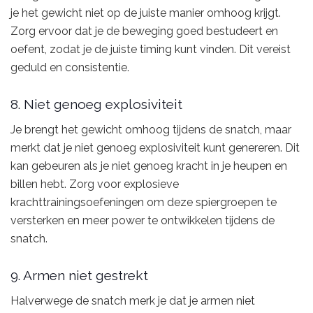
je het gewicht niet op de juiste manier omhoog krijgt.
Zorg ervoor dat je de beweging goed bestudeert en
oefent, zodat je de juiste timing kunt vinden. Dit vereist
geduld en consistentie.
8. Niet genoeg explosiviteit
Je brengt het gewicht omhoog tijdens de snatch, maar
merkt dat je niet genoeg explosiviteit kunt genereren. Dit
kan gebeuren als je niet genoeg kracht in je heupen en
billen hebt. Zorg voor explosieve
krachttrainingsoefeningen om deze spiergroepen te
versterken en meer power te ontwikkelen tijdens de
snatch.
9. Armen niet gestrekt
Halverwege de snatch merk je dat je armen niet