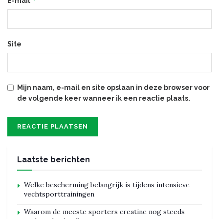
*
E-mail
Site
Mijn naam, e-mail en site opslaan in deze browser voor
de volgende keer wanneer ik een reactie plaats.
Laatste berichten
Welke bescherming belangrijk is tijdens intensieve
vechtsporttrainingen
Waarom de meeste sporters creatine nog steeds