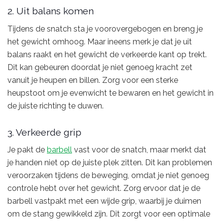
2. Uit balans komen
Tijdens de snatch sta je voorovergebogen en breng je
het gewicht omhoog. Maar ineens merk je dat je uit
balans raakt en het gewicht de verkeerde kant op trekt.
Dit kan gebeuren doordat je niet genoeg kracht zet
vanuit je heupen en billen. Zorg voor een sterke
heupstoot om je evenwicht te bewaren en het gewicht in
de juiste richting te duwen.
3. Verkeerde grip
Je pakt de
barbell
vast voor de snatch, maar merkt dat
je handen niet op de juiste plek zitten. Dit kan problemen
veroorzaken tijdens de beweging, omdat je niet genoeg
controle hebt over het gewicht. Zorg ervoor dat je de
barbell vastpakt met een wijde grip, waarbij je duimen
om de stang gewikkeld zijn. Dit zorgt voor een optimale