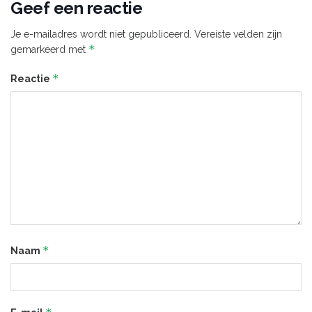
Geef een reactie
Je e-mailadres wordt niet gepubliceerd.
Vereiste velden zijn
*
gemarkeerd met
*
Reactie
*
Naam