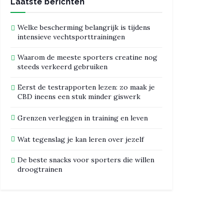
Laatste berichten
Welke bescherming belangrijk is tijdens
intensieve vechtsporttrainingen
Waarom de meeste sporters creatine nog
steeds verkeerd gebruiken
Eerst de testrapporten lezen: zo maak je
CBD ineens een stuk minder giswerk
Grenzen verleggen in training en leven
Wat tegenslag je kan leren over jezelf
De beste snacks voor sporters die willen
droogtrainen