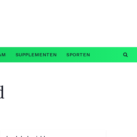
AM
SUPPLEMENTEN
SPORTEN
d