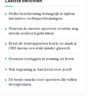
Laatste berichten
Welke bescherming belangrijk is tijdens
intensieve vechtsporttrainingen
Waarom de meeste sporters creatine nog
steeds verkeerd gebruiken
Eerst de testrapporten lezen: zo maak je
CBD ineens een stuk minder giswerk
Grenzen verleggen in training en leven
Wat tegenslag je kan leren over jezelf
De beste snacks voor sporters die willen
droogtrainen