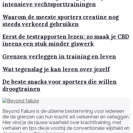
intensieve vechtsporttrainingen
Waarom de meeste sporters creatine nog
steeds verkeerd gebruiken
Eerst de testrapporten lezen: zo maak je CBD
ineens een stuk minder giswerk
Grenzen verleggen in training en leven
Wat tegenslag je kan leren over jezelf
De beste snacks voor sporters die willen
droogtrainen
Beyond Failure is de ultieme bestemming voor iedereen
die de grenzen van hun kracht wil verkennen en verleggen.
Hier vind je de rauwe waarheid over krachttraining, met
verhalen en tips die je voorbij de conventionele wijsheid en