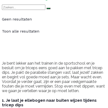
Geen resultaten
Toon alle resultaten
Je bent lekker aan het trainen in de sportschool en je
besluit om je triceps eens goed aan te pakken met tricep
dips. Je pakt de parallelle stangen vast, laat jezelf zakken
en begint vol goede moed aan je sets. Maar wacht even.
Voordat je verder gaat, zijn er een paar veelgemaakte
fouten die je moet vermijden. Stop even met dippen, want
we gaan je vertellen waar je op moet letten.
1. Je laat je ellebogen naar buiten wijzen tijdens
tricep dips