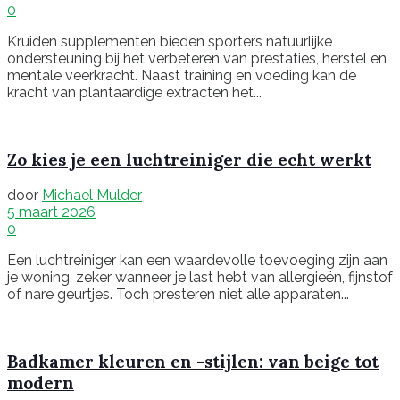
0
Kruiden supplementen bieden sporters natuurlijke
ondersteuning bij het verbeteren van prestaties, herstel en
mentale veerkracht. Naast training en voeding kan de
kracht van plantaardige extracten het...
Zo kies je een luchtreiniger die echt werkt
door
Michael Mulder
5 maart 2026
0
Een luchtreiniger kan een waardevolle toevoeging zijn aan
je woning, zeker wanneer je last hebt van allergieën, fijnstof
of nare geurtjes. Toch presteren niet alle apparaten...
Badkamer kleuren en -stijlen: van beige tot
modern