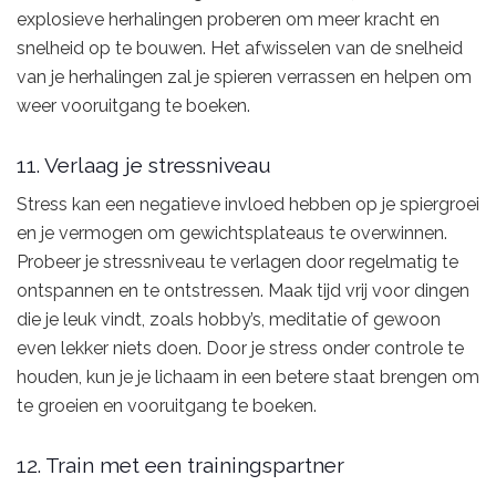
explosieve herhalingen proberen om meer kracht en
snelheid op te bouwen. Het afwisselen van de snelheid
van je herhalingen zal je spieren verrassen en helpen om
weer vooruitgang te boeken.
11. Verlaag je stressniveau
Stress kan een negatieve invloed hebben op je spiergroei
en je vermogen om gewichtsplateaus te overwinnen.
Probeer je stressniveau te verlagen door regelmatig te
ontspannen en te ontstressen. Maak tijd vrij voor dingen
die je leuk vindt, zoals hobby’s, meditatie of gewoon
even lekker niets doen. Door je stress onder controle te
houden, kun je je lichaam in een betere staat brengen om
te groeien en vooruitgang te boeken.
12. Train met een trainingspartner