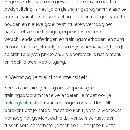
Als je steeds tegen een gewichtsplateau aanloopt in
bodybuilding, is het tijd om je trainingsprogramma aan te
passen. Variatie is essentieel om je spieren uitgedaagd te
houden en nieuwe groei te stimuleren. Verhoog het
aantal sets en herhalingen, experimenteer met
verschillende oefeningen en trainingsmethoden, en zorg
ervoor dat je regelmatig je trainingsschema wijzigt om je
spieren te blijven prikkelen. Zo doorbreek je het plateau
en boek je weer vooruitgang.
2. Verhoog je trainingsintensiteit
Soms is het niet genoeg om simpelweg je
trainingsprogramma te veranderen; je moet ook je
trainingsintensiteit
naar een hoger niveau tillen. Dit
betekent dat je harder moet werken tijdens je workouts.
Verhoog het gewicht dat je tilt, verklein de rusttijden
tussen sets en verbeter je techniek. Door jezelf uit te