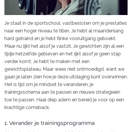
Je staat in de sportschool, vastbesloten om je prestaties
naar een hoger niveau te tillen. Je hebt al maandenlang
hard getraind en je hebt flinke vooruitgang geboekt.
Maar nu lijkt het alsof je vastzit. Je gewichten zijn al een
tijdje hetzelfde gebleven en het lijkt alsof je geen stap
verder komt. Je hebt te maken met een
gewichtsplateau. Maar wees niet ontmoedigd, want we
gaan je laten zien hoe je deze uitdaging kunt overwinnen.
Het is tijd om je mindset te veranderen, je
trainingsschema aan te passen en nieuwe strategieën
toe te passen. Haal diep adem en bereid je voor op een
krachtige comeback.
1. Verander je trainingsprogramma