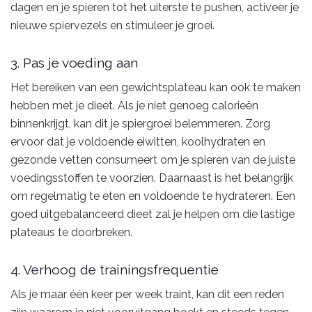
dagen en je spieren tot het uiterste te pushen, activeer je
nieuwe spiervezels en stimuleer je groei.
3. Pas je voeding aan
Het bereiken van een gewichtsplateau kan ook te maken
hebben met je dieet. Als je niet genoeg calorieën
binnenkrijgt, kan dit je spiergroei belemmeren. Zorg
ervoor dat je voldoende eiwitten, koolhydraten en
gezonde vetten consumeert om je spieren van de juiste
voedingsstoffen te voorzien. Daarnaast is het belangrijk
om regelmatig te eten en voldoende te hydrateren. Een
goed uitgebalanceerd dieet zal je helpen om die lastige
plateaus te doorbreken.
4. Verhoog de trainingsfrequentie
Als je maar één keer per week traint, kan dit een reden