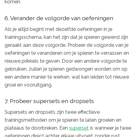
komen.
6. Verander de volgorde van oefeningen
Als je altijd begint met dezelfde oefeningen in je
trainingsschema, kan het zijn dat je spieren gewend zijn
geraakt aan deze volgorde. Probeer de volgorde van je
oefeningen te veranderen om je spieren te verrassen en
nieuwe prikkels te geven. Door een andere volgorde te
gebruiken, zullen je spieren gedwongen worden om op
een andere manier te werken, wat kan leiden tot nieuwe
groei en vooruitgang.
7. Probeer supersets en dropsets
Supersets en dropsets zijn twee effectieve
trainingsmethoden om je spieren te laten groeien en
plateaus te doorbreken. Een
superset
is wanneer je twee
oefeningen direct achter elkaar uitvoert zonder rust