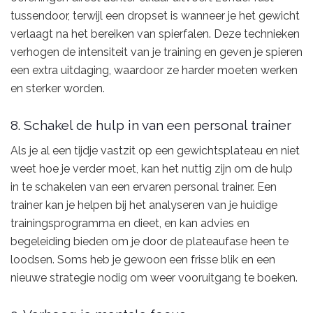
tussendoor, terwijl een dropset is wanneer je het gewicht
verlaagt na het bereiken van spierfalen. Deze technieken
verhogen de intensiteit van je training en geven je spieren
een extra uitdaging, waardoor ze harder moeten werken
en sterker worden.
8. Schakel de hulp in van een personal trainer
Als je al een tijdje vastzit op een gewichtsplateau en niet
weet hoe je verder moet, kan het nuttig zijn om de hulp
in te schakelen van een ervaren personal trainer. Een
trainer kan je helpen bij het analyseren van je huidige
trainingsprogramma en dieet, en kan advies en
begeleiding bieden om je door de plateaufase heen te
loodsen. Soms heb je gewoon een frisse blik en een
nieuwe strategie nodig om weer vooruitgang te boeken.