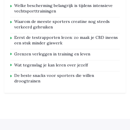
Welke bescherming belangrijk is tijdens intensieve
vechtsporttrainingen
Waarom de meeste sporters creatine nog steeds
verkeerd gebruiken
Eerst de testrapporten lezen: zo maak je CBD ineens
een stuk minder giswerk
Grenzen verleggen in training en leven
Wat tegenslag je kan leren over jezelf
De beste snacks voor sporters die willen
droogtrainen