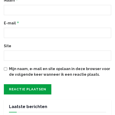
*
Naam
*
E-mail
Site
Mijn naam, e-mail en site opslaan in deze browser voor
de volgende keer wanneer ik een reactie plaats.
Laatste berichten