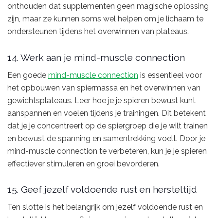
onthouden dat supplementen geen magische oplossing
zijn, maar ze kunnen soms wel helpen om je lichaam te
ondersteunen tijdens het overwinnen van plateaus.
14. Werk aan je mind-muscle connection
Een goede
mind-muscle connection
is essentieel voor
het opbouwen van spiermassa en het overwinnen van
gewichtsplateaus. Leer hoe je je spieren bewust kunt
aanspannen en voelen tijdens je trainingen. Dit betekent
dat je je concentreert op de spiergroep die je wilt trainen
en bewust de spanning en samentrekking voelt. Door je
mind-muscle connection te verbeteren, kun je je spieren
effectiever stimuleren en groei bevorderen.
15. Geef jezelf voldoende rust en hersteltijd
Ten slotte is het belangrijk om jezelf voldoende rust en