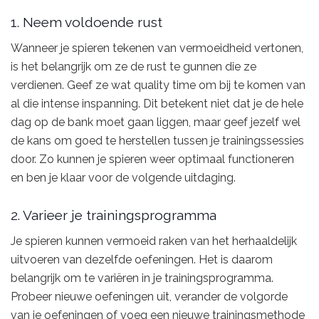
1. Neem voldoende rust
Wanneer je spieren tekenen van vermoeidheid vertonen,
is het belangrijk om ze de rust te gunnen die ze
verdienen. Geef ze wat quality time om bij te komen van
al die intense inspanning. Dit betekent niet dat je de hele
dag op de bank moet gaan liggen, maar geef jezelf wel
de kans om goed te herstellen tussen je trainingssessies
door. Zo kunnen je spieren weer optimaal functioneren
en ben je klaar voor de volgende uitdaging.
2. Varieer je trainingsprogramma
Je spieren kunnen vermoeid raken van het herhaaldelijk
uitvoeren van dezelfde oefeningen. Het is daarom
belangrijk om te variëren in je trainingsprogramma.
Probeer nieuwe oefeningen uit, verander de volgorde
van je oefeningen of voeg een nieuwe trainingsmethode