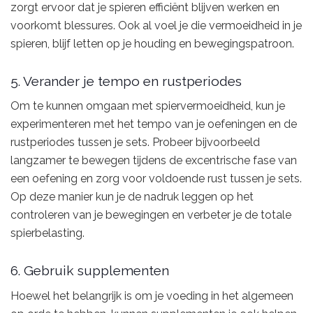
zorgt ervoor dat je spieren efficiënt blijven werken en
voorkomt blessures. Ook al voel je die vermoeidheid in je
spieren, blijf letten op je houding en bewegingspatroon.
5. Verander je tempo en rustperiodes
Om te kunnen omgaan met spiervermoeidheid, kun je
experimenteren met het tempo van je oefeningen en de
rustperiodes tussen je sets. Probeer bijvoorbeeld
langzamer te bewegen tijdens de excentrische fase van
een oefening en zorg voor voldoende rust tussen je sets.
Op deze manier kun je de nadruk leggen op het
controleren van je bewegingen en verbeter je de totale
spierbelasting.
6. Gebruik supplementen
Hoewel het belangrijk is om je voeding in het algemeen