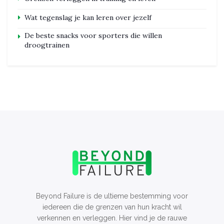
Wat tegenslag je kan leren over jezelf
De beste snacks voor sporters die willen
droogtrainen
Beyond Failure is de ultieme bestemming voor
iedereen die de grenzen van hun kracht wil
verkennen en verleggen. Hier vind je de rauwe