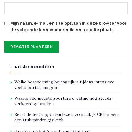
Mijn naam, e-mail en site opslaan in deze browser voor
de volgende keer wanneer ik een reactie plaats.
Laatste berichten
Welke bescherming belangrijk is tijdens intensieve
vechtsporttrainingen
Waarom de meeste sporters creatine nog steeds
verkeerd gebruiken
Eerst de testrapporten lezen: zo maak je CBD ineens
een stuk minder giswerk
Grenzen verleggen in training en leven