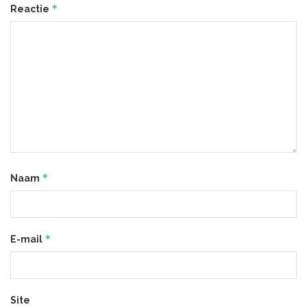
*
Reactie
*
Naam
*
E-mail
Site