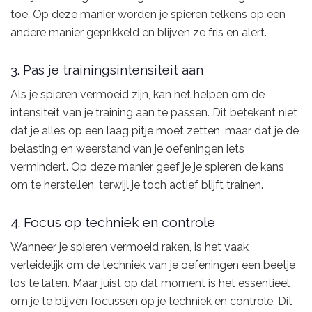
toe. Op deze manier worden je spieren telkens op een
andere manier geprikkeld en blijven ze fris en alert.
3. Pas je trainingsintensiteit aan
Als je spieren vermoeid zijn, kan het helpen om de
intensiteit van je training aan te passen. Dit betekent niet
dat je alles op een laag pitje moet zetten, maar dat je de
belasting en weerstand van je oefeningen iets
vermindert. Op deze manier geef je je spieren de kans
om te herstellen, terwijl je toch actief blijft trainen.
4. Focus op techniek en controle
Wanneer je spieren vermoeid raken, is het vaak
verleidelijk om de techniek van je oefeningen een beetje
los te laten. Maar juist op dat moment is het essentieel
om je te blijven focussen op je techniek en controle. Dit