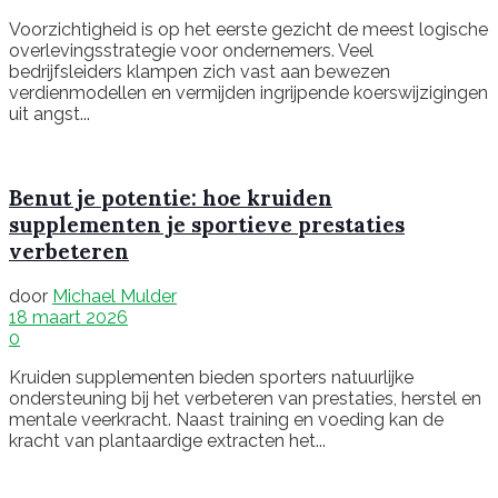
Voorzichtigheid is op het eerste gezicht de meest logische
overlevingsstrategie voor ondernemers. Veel
bedrijfsleiders klampen zich vast aan bewezen
verdienmodellen en vermijden ingrijpende koerswijzigingen
uit angst...
Benut je potentie: hoe kruiden
supplementen je sportieve prestaties
verbeteren
door
Michael Mulder
18 maart 2026
0
Kruiden supplementen bieden sporters natuurlijke
ondersteuning bij het verbeteren van prestaties, herstel en
mentale veerkracht. Naast training en voeding kan de
kracht van plantaardige extracten het...