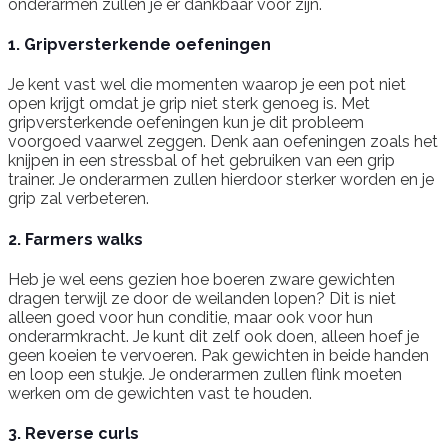
onderarmen zullen je er dankbaar voor zijn.
1. Gripversterkende oefeningen
Je kent vast wel die momenten waarop je een pot niet
open krijgt omdat je grip niet sterk genoeg is. Met
gripversterkende oefeningen kun je dit probleem
voorgoed vaarwel zeggen. Denk aan oefeningen zoals het
knijpen in een stressbal of het gebruiken van een grip
trainer. Je onderarmen zullen hierdoor sterker worden en je
grip zal verbeteren.
2. Farmers walks
Heb je wel eens gezien hoe boeren zware gewichten
dragen terwijl ze door de weilanden lopen? Dit is niet
alleen goed voor hun conditie, maar ook voor hun
onderarmkracht. Je kunt dit zelf ook doen, alleen hoef je
geen koeien te vervoeren. Pak gewichten in beide handen
en loop een stukje. Je onderarmen zullen flink moeten
werken om de gewichten vast te houden.
3. Reverse curls