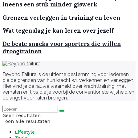
ineens een stuk minder giswerk
Grenzen verleggen in training en leven
Wat tegenslag je kan leren over jezelf
De beste snacks voor sporters die willen
droogtrainen
Beyond Failure is de ultieme bestemming voor iedereen
die de grenzen van hun kracht wil verkennen en verleggen.
Hier vind je de rauwe waarheid over krachttraining, met
verhalen en tips die je voorbij de conventionele wijsheid en
de angst voor falen brengen.
Geen resultaten
Toon alle resultaten
Lifestyle
Tools