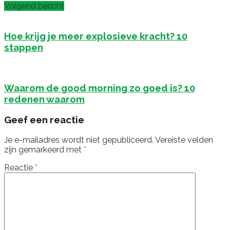
Volgend bericht
Hoe krijg je meer explosieve kracht? 10
stappen
Waarom de good morning zo goed is? 10
redenen waarom
Geef een reactie
Je e-mailadres wordt niet gepubliceerd.
Vereiste velden
zijn gemarkeerd met
*
Reactie
*