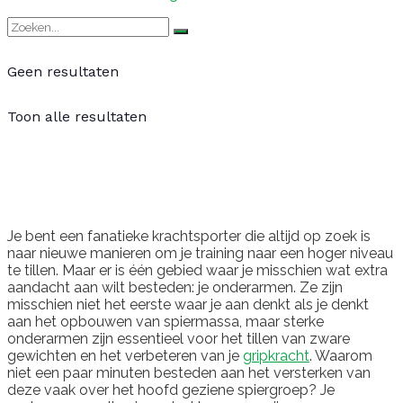
Geen resultaten
Toon alle resultaten
Je bent een fanatieke krachtsporter die altijd op zoek is
naar nieuwe manieren om je training naar een hoger niveau
te tillen. Maar er is één gebied waar je misschien wat extra
aandacht aan wilt besteden: je onderarmen. Ze zijn
misschien niet het eerste waar je aan denkt als je denkt
aan het opbouwen van spiermassa, maar sterke
onderarmen zijn essentieel voor het tillen van zware
gewichten en het verbeteren van je
gripkracht
. Waarom
niet een paar minuten besteden aan het versterken van
deze vaak over het hoofd geziene spiergroep? Je