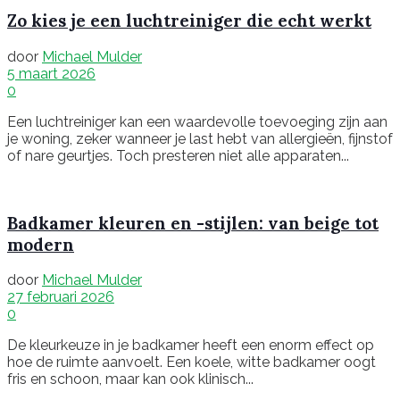
Zo kies je een luchtreiniger die echt werkt
door
Michael Mulder
5 maart 2026
0
Een luchtreiniger kan een waardevolle toevoeging zijn aan
je woning, zeker wanneer je last hebt van allergieën, fijnstof
of nare geurtjes. Toch presteren niet alle apparaten...
Badkamer kleuren en -stijlen: van beige tot
modern
door
Michael Mulder
27 februari 2026
0
De kleurkeuze in je badkamer heeft een enorm effect op
hoe de ruimte aanvoelt. Een koele, witte badkamer oogt
fris en schoon, maar kan ook klinisch...