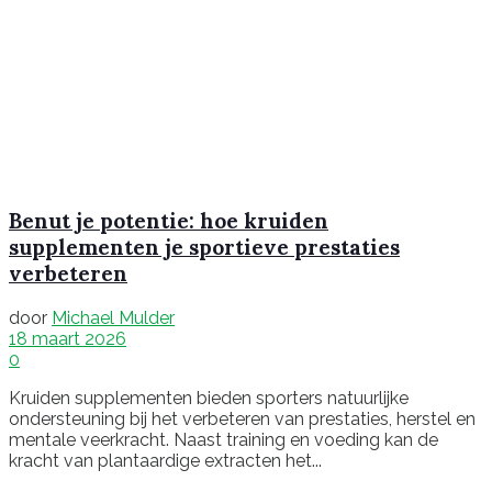
Benut je potentie: hoe kruiden
supplementen je sportieve prestaties
verbeteren
door
Michael Mulder
18 maart 2026
0
Kruiden supplementen bieden sporters natuurlijke
ondersteuning bij het verbeteren van prestaties, herstel en
mentale veerkracht. Naast training en voeding kan de
kracht van plantaardige extracten het...