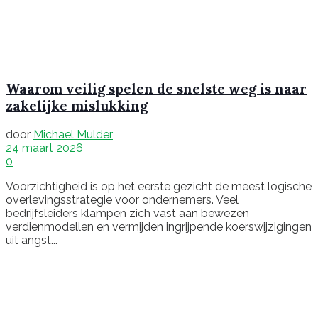
Waarom veilig spelen de snelste weg is naar
zakelijke mislukking
door
Michael Mulder
24 maart 2026
0
Voorzichtigheid is op het eerste gezicht de meest logische
overlevingsstrategie voor ondernemers. Veel
bedrijfsleiders klampen zich vast aan bewezen
verdienmodellen en vermijden ingrijpende koerswijzigingen
uit angst...