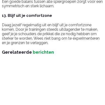
Een goede balans tussen alle spiergroepen zorgt voor een
symmetrisch en sterk lichaam.
13. Blijf uit je comfortzone
Daag jezelf regelmatig uit en blijf uit je comfortzone
komen. Door je trainingen steeds uitdagender te maken,
geef je je schouders de prikkel die ze nodig hebben om
sterker te worden. Wees niet bang om te experimenteren
en je grenzen te verleggen.
Gerelateerde
berichten