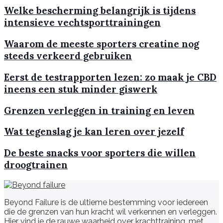
Welke bescherming belangrijk is tijdens
intensieve vechtsporttrainingen
Waarom de meeste sporters creatine nog
steeds verkeerd gebruiken
Eerst de testrapporten lezen: zo maak je CBD
ineens een stuk minder giswerk
Grenzen verleggen in training en leven
Wat tegenslag je kan leren over jezelf
De beste snacks voor sporters die willen
droogtrainen
Beyond Failure is de ultieme bestemming voor iedereen
die de grenzen van hun kracht wil verkennen en verleggen.
Hier vind je de rauwe waarheid over krachttraining, met