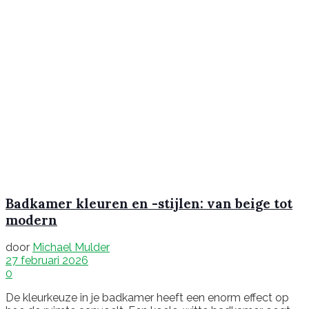
Badkamer kleuren en -stijlen: van beige tot
modern
door
Michael Mulder
27 februari 2026
0
De kleurkeuze in je badkamer heeft een enorm effect op