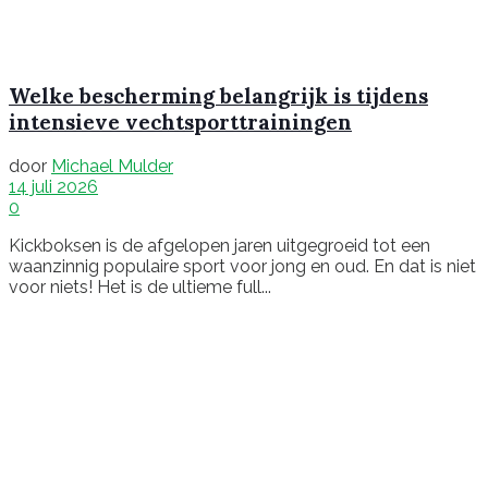
Welke bescherming belangrijk is tijdens
intensieve vechtsporttrainingen
door
Michael Mulder
14 juli 2026
0
Kickboksen is de afgelopen jaren uitgegroeid tot een
waanzinnig populaire sport voor jong en oud. En dat is niet
voor niets! Het is de ultieme full...