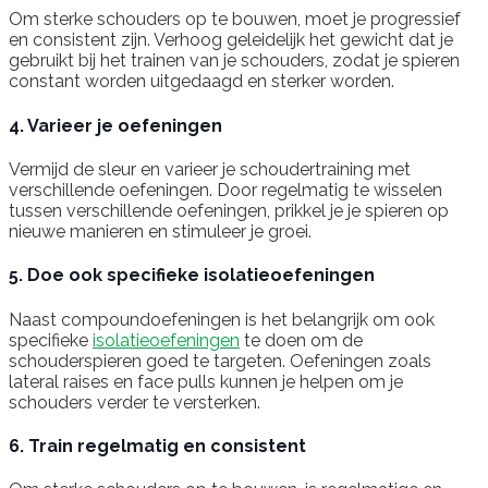
Om sterke schouders op te bouwen, moet je progressief
en consistent zijn. Verhoog geleidelijk het gewicht dat je
gebruikt bij het trainen van je schouders, zodat je spieren
constant worden uitgedaagd en sterker worden.
4. Varieer je oefeningen
Vermijd de sleur en varieer je schoudertraining met
verschillende oefeningen. Door regelmatig te wisselen
tussen verschillende oefeningen, prikkel je je spieren op
nieuwe manieren en stimuleer je groei.
5. Doe ook specifieke isolatieoefeningen
Naast compoundoefeningen is het belangrijk om ook
specifieke
isolatieoefeningen
te doen om de
schouderspieren goed te targeten. Oefeningen zoals
lateral raises en face pulls kunnen je helpen om je
schouders verder te versterken.
6. Train regelmatig en consistent