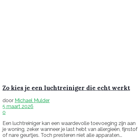
Zo kies je een luchtreiniger die echt werkt
door
Michael Mulder
5 maart 2026
0
Een luchtreiniger kan een waardevolle toevoeging zijn aan
je woning, zeker wanneer je last hebt van allergieën, fijnstof
of nare geurtjes. Toch presteren niet alle apparaten...