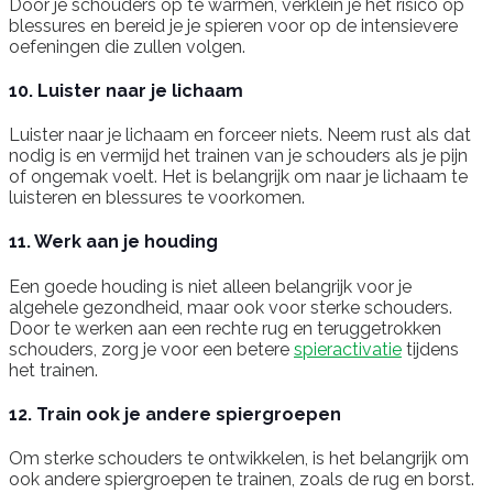
Door je schouders op te warmen, verklein je het risico op
blessures en bereid je je spieren voor op de intensievere
oefeningen die zullen volgen.
10. Luister naar je lichaam
Luister naar je lichaam en forceer niets. Neem rust als dat
nodig is en vermijd het trainen van je schouders als je pijn
of ongemak voelt. Het is belangrijk om naar je lichaam te
luisteren en blessures te voorkomen.
11. Werk aan je houding
Een goede houding is niet alleen belangrijk voor je
algehele gezondheid, maar ook voor sterke schouders.
Door te werken aan een rechte rug en teruggetrokken
schouders, zorg je voor een betere
spieractivatie
tijdens
het trainen.
12. Train ook je andere spiergroepen
Om sterke schouders te ontwikkelen, is het belangrijk om
ook andere spiergroepen te trainen, zoals de rug en borst.