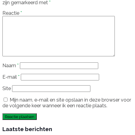
zijn gemarkeerd met
*
Reactie
*
Naam
*
E-mail
*
Site
Mijn naam, e-mail en site opslaan in deze browser voor
de volgende keer wanneer ik een reactie plaats.
Laatste berichten