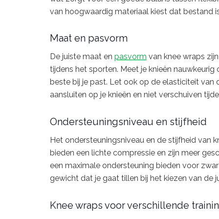
van hoogwaardig materiaal kiest dat bestand is
Maat en pasvorm
De juiste maat en
pasvorm
van knee wraps zijn
tijdens het sporten. Meet je knieën nauwkeurig
beste bij je past. Let ook op de elasticiteit v
aansluiten op je knieën en niet verschuiven tijde
Ondersteuningsniveau en stijfheid
Het ondersteuningsniveau en de stijfheid van 
bieden een lichte compressie en zijn meer geschi
een maximale ondersteuning bieden voor zware 
gewicht dat je gaat tillen bij het kiezen van de 
Knee wraps voor verschillende train