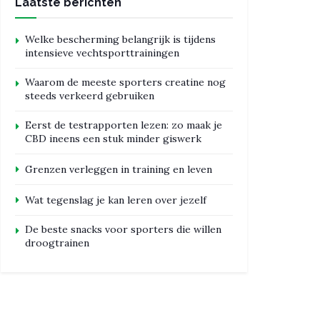
Laatste berichten
Welke bescherming belangrijk is tijdens
intensieve vechtsporttrainingen
Waarom de meeste sporters creatine nog
steeds verkeerd gebruiken
Eerst de testrapporten lezen: zo maak je
CBD ineens een stuk minder giswerk
Grenzen verleggen in training en leven
Wat tegenslag je kan leren over jezelf
De beste snacks voor sporters die willen
droogtrainen