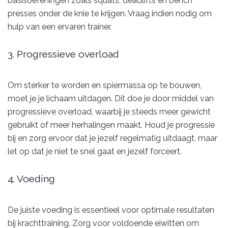
basisoefeningen zoals squats, deadlifts en bench
presses onder de knie te krijgen. Vraag indien nodig om
hulp van een ervaren trainer.
3. Progressieve overload
Om sterker te worden en spiermassa op te bouwen,
moet je je lichaam uitdagen. Dit doe je door middel van
progressieve overload, waarbij je steeds meer gewicht
gebruikt of meer herhalingen maakt. Houd je progressie
bij en zorg ervoor dat je jezelf regelmatig uitdaagt, maar
let op dat je niet te snel gaat en jezelf forceert.
4. Voeding
De juiste voeding is essentieel voor optimale resultaten
bij krachttraining. Zorg voor voldoende eiwitten om