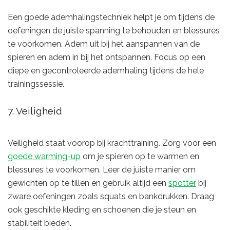
Een goede ademhalingstechniek helpt je om tijdens de
oefeningen de juiste spanning te behouden en blessures
te voorkomen. Adem uit bij het aanspannen van de
spieren en adem in bij het ontspannen. Focus op een
diepe en gecontroleerde ademhaling tijdens de hele
trainingssessie.
7. Veiligheid
Veiligheid staat voorop bij krachttraining. Zorg voor een
goede warming-up
om je spieren op te warmen en
blessures te voorkomen. Leer de juiste manier om
gewichten op te tillen en gebruik altijd een
spotter
bij
zware oefeningen zoals squats en bankdrukken. Draag
ook geschikte kleding en schoenen die je steun en
stabiliteit bieden.