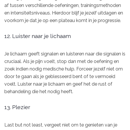
af tussen verschillende oefeningen, trainingsmethoden
en intensiteitsniveaus. Hierdoor blijf je jezelf uitdagen en
voorkom je dat je op een plateau komt in je progressie.
12. Luister naar je lichaam
Je lichaam geeft signalen en luisteren naar die signalen is
cruciaal. Als je pijn voelt, stop dan met de oefening en
zoek indien nodig medische hulp. Forceer jezelf niet om
door te gaan als je geblesseerd bent of te vermoeid
voelt. Luister naar je lichaam en geef het de rust of
behandeling die het nodig heeft.
13. Plezier
Last but not least, vergeet niet om te genieten van je