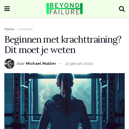
Home
Artikelen
Beginnen met krachttraining?
Dit moet je weten
door
Michael Mulder
23 januari 2024