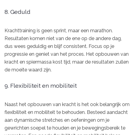
8. Geduld
Krachttraining is geen sprint, maar een marathon.
Resultaten komen niet van de ene op de andere dag,
dus wees geduldig en blijf consistent. Focus op je
progressie en geniet van het proces. Het opbouwen van
kracht en spiermassa kost tijd, maar de resultaten zullen
de moeite waard zijn.
9. Flexibiliteit en mobiliteit
Naast het opbouwen van kracht is het ook belangrijk om
flexibiliteit en mobiliteit te behouden. Besteed aandacht
aan dynamische stretches en oefeningen om je
gewrichten soepel te houden en je bewegingsbereik te