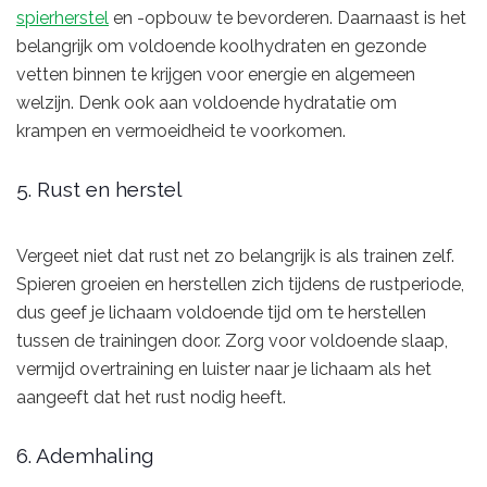
spierherstel
en -opbouw te bevorderen. Daarnaast is het
belangrijk om voldoende koolhydraten en gezonde
vetten binnen te krijgen voor energie en algemeen
welzijn. Denk ook aan voldoende hydratatie om
krampen en vermoeidheid te voorkomen.
5. Rust en herstel
Vergeet niet dat rust net zo belangrijk is als trainen zelf.
Spieren groeien en herstellen zich tijdens de rustperiode,
dus geef je lichaam voldoende tijd om te herstellen
tussen de trainingen door. Zorg voor voldoende slaap,
vermijd overtraining en luister naar je lichaam als het
aangeeft dat het rust nodig heeft.
6. Ademhaling