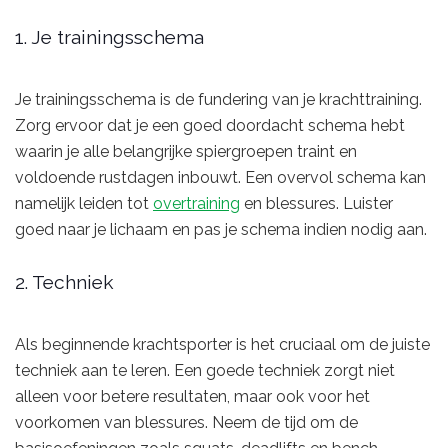
1. Je trainingsschema
Je trainingsschema is de fundering van je krachttraining.
Zorg ervoor dat je een goed doordacht schema hebt
waarin je alle belangrijke spiergroepen traint en
voldoende rustdagen inbouwt. Een overvol schema kan
namelijk leiden tot
overtraining
en blessures. Luister
goed naar je lichaam en pas je schema indien nodig aan.
2. Techniek
Als beginnende krachtsporter is het cruciaal om de juiste
techniek aan te leren. Een goede techniek zorgt niet
alleen voor betere resultaten, maar ook voor het
voorkomen van blessures. Neem de tijd om de