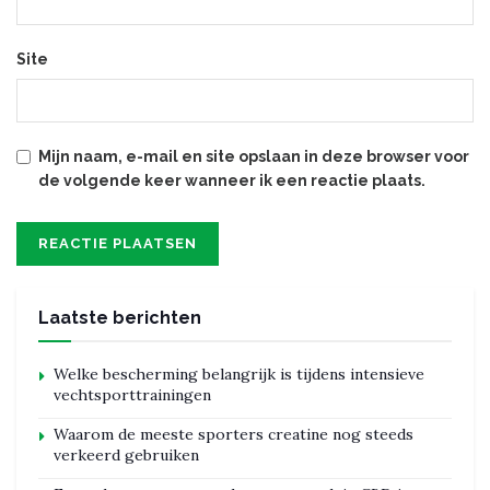
Site
Mijn naam, e-mail en site opslaan in deze browser voor
de volgende keer wanneer ik een reactie plaats.
Laatste berichten
Welke bescherming belangrijk is tijdens intensieve
vechtsporttrainingen
Waarom de meeste sporters creatine nog steeds
verkeerd gebruiken