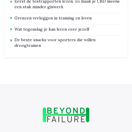
Eerst de testrapporten lezen: zo maak je CBD ineens
een stuk minder giswerk
Grenzen verleggen in training en leven
Wat tegenslag je kan leren over jezelf
De beste snacks voor sporters die willen
droogtrainen