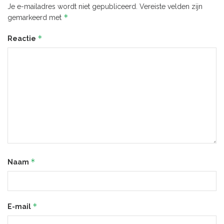
Je e-mailadres wordt niet gepubliceerd.
Vereiste velden zijn
*
gemarkeerd met
*
Reactie
*
Naam
*
E-mail