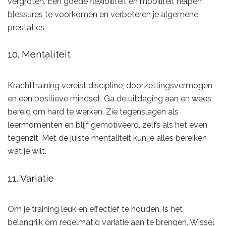
vergroten. Een goede flexibiliteit en mobiliteit helpen
blessures te voorkomen en verbeteren je algemene
prestaties.
10. Mentaliteit
Krachttraining vereist discipline, doorzettingsvermogen
en een positieve mindset. Ga de uitdaging aan en wees
bereid om hard te werken. Zie tegenslagen als
leermomenten en blijf gemotiveerd, zelfs als het even
tegenzit. Met de juiste mentaliteit kun je alles bereiken
wat je wilt.
11. Variatie
Om je training leuk en effectief te houden, is het
belangrijk om regelmatig variatie aan te brengen. Wissel