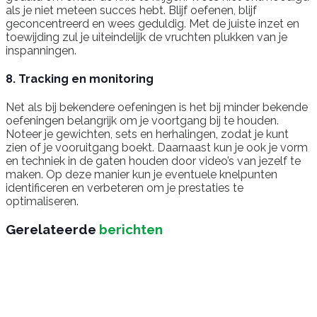
als je niet meteen succes hebt. Blijf oefenen, blijf
geconcentreerd en wees geduldig. Met de juiste inzet en
toewijding zul je uiteindelijk de vruchten plukken van je
inspanningen.
8. Tracking en monitoring
Net als bij bekendere oefeningen is het bij minder bekende
oefeningen belangrijk om je voortgang bij te houden.
Noteer je gewichten, sets en herhalingen, zodat je kunt
zien of je vooruitgang boekt. Daarnaast kun je ook je vorm
en techniek in de gaten houden door video’s van jezelf te
maken. Op deze manier kun je eventuele knelpunten
identificeren en verbeteren om je prestaties te
optimaliseren.
Gerelateerde
berichten