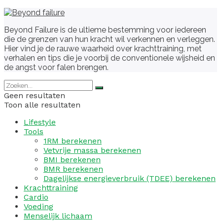
Beyond Failure is de ultieme bestemming voor iedereen
die de grenzen van hun kracht wil verkennen en verleggen.
Hier vind je de rauwe waarheid over krachttraining, met
verhalen en tips die je voorbij de conventionele wijsheid en
de angst voor falen brengen.
Geen resultaten
Toon alle resultaten
Lifestyle
Tools
1RM berekenen
Vetvrije massa berekenen
BMI berekenen
BMR berekenen
Dagelijkse energieverbruik (TDEE) berekenen
Krachttraining
Cardio
Voeding
Menselijk lichaam