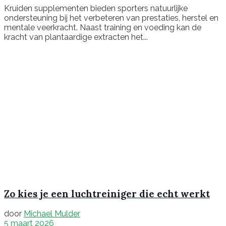
Kruiden supplementen bieden sporters natuurlijke
ondersteuning bij het verbeteren van prestaties, herstel en
mentale veerkracht. Naast training en voeding kan de
kracht van plantaardige extracten het...
Zo kies je een luchtreiniger die echt werkt
door
Michael Mulder
5 maart 2026