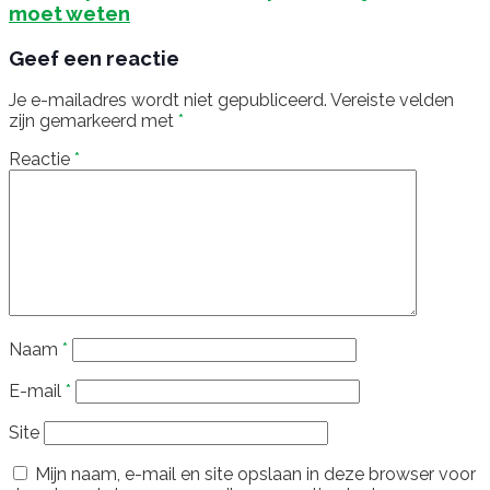
moet weten
Geef een reactie
Je e-mailadres wordt niet gepubliceerd.
Vereiste velden
zijn gemarkeerd met
*
Reactie
*
Naam
*
E-mail
*
Site
Mijn naam, e-mail en site opslaan in deze browser voor