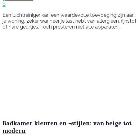
0
Een luchtreiniger kan een waardevolle toevoeging zijn aan
je woning, zeker wanneer je last hebt van allergieën, fijnstof
of nare geurtjes. Toch presteren niet alle apparaten...
Badkamer kleuren en -stijlen: van beige tot
modern