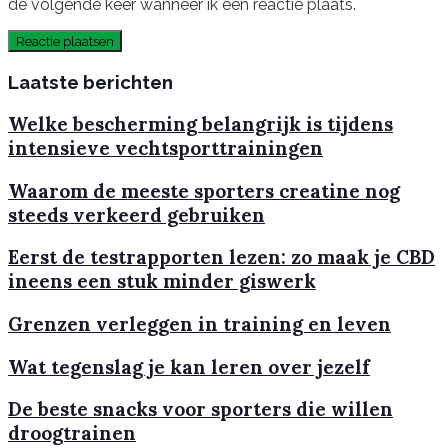
de volgende keer wanneer ik een reactie plaats.
Laatste berichten
Welke bescherming belangrijk is tijdens
intensieve vechtsporttrainingen
Waarom de meeste sporters creatine nog
steeds verkeerd gebruiken
Eerst de testrapporten lezen: zo maak je CBD
ineens een stuk minder giswerk
Grenzen verleggen in training en leven
Wat tegenslag je kan leren over jezelf
De beste snacks voor sporters die willen
droogtrainen