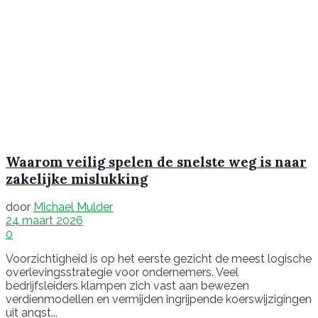
Waarom veilig spelen de snelste weg is naar
zakelijke mislukking
door
Michael Mulder
24 maart 2026
0
Voorzichtigheid is op het eerste gezicht de meest logische
overlevingsstrategie voor ondernemers. Veel
bedrijfsleiders klampen zich vast aan bewezen
verdienmodellen en vermijden ingrijpende koerswijzigingen
uit angst...