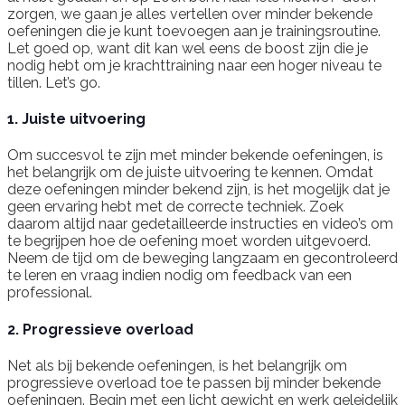
zorgen, we gaan je alles vertellen over minder bekende
oefeningen die je kunt toevoegen aan je trainingsroutine.
Let goed op, want dit kan wel eens de boost zijn die je
nodig hebt om je krachttraining naar een hoger niveau te
tillen. Let’s go.
1. Juiste uitvoering
Om succesvol te zijn met minder bekende oefeningen, is
het belangrijk om de juiste uitvoering te kennen. Omdat
deze oefeningen minder bekend zijn, is het mogelijk dat je
geen ervaring hebt met de correcte techniek. Zoek
daarom altijd naar gedetailleerde instructies en video’s om
te begrijpen hoe de oefening moet worden uitgevoerd.
Neem de tijd om de beweging langzaam en gecontroleerd
te leren en vraag indien nodig om feedback van een
professional.
2. Progressieve overload
Net als bij bekende oefeningen, is het belangrijk om
progressieve overload toe te passen bij minder bekende
oefeningen. Begin met een licht gewicht en werk geleidelijk