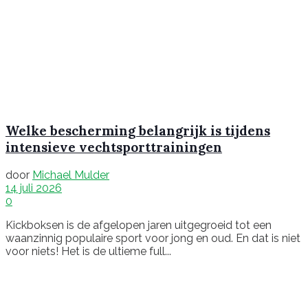
Welke bescherming belangrijk is tijdens
intensieve vechtsporttrainingen
door
Michael Mulder
14 juli 2026
0
Kickboksen is de afgelopen jaren uitgegroeid tot een
waanzinnig populaire sport voor jong en oud. En dat is niet
voor niets! Het is de ultieme full...