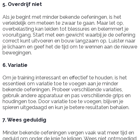
5. Overdrijf niet
Als je begint met minder bekende oefeningen, is het
verleidelijk om meteen te zwaar te gaan. Maar let op,
overbelasting kan leiden tot blessures en belemmert je
vooruitgang. Start met een gewicht waarbij je de oefening
correct kunt uitvoeren en bouw langzaam op. Luister naar
je lichaam en geef het de tijd om te wennen aan de nieuwe
bewegingen.
6. Variatie
Om je training interessant en effectief te houden, is het
essentieel om variatie toe te voegen aan je minder
bekende oefeningen. Probeer verschillende variaties,
gebruik andere apparatuur en pas verschillende grips en
houdingen toe. Door variatie toe te voegen, blijven je
spieren uitgedaagd en kun je betere resultaten behalen.
7. Wees geduldig
Minder bekende oefeningen vergen vaak wat meer tijd en
geduld om onder de knie te krijgen. Wees niet ontmoedigd