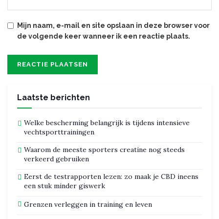
Mijn naam, e-mail en site opslaan in deze browser voor
de volgende keer wanneer ik een reactie plaats.
Laatste berichten
Welke bescherming belangrijk is tijdens intensieve
vechtsporttrainingen
Waarom de meeste sporters creatine nog steeds
verkeerd gebruiken
Eerst de testrapporten lezen: zo maak je CBD ineens
een stuk minder giswerk
Grenzen verleggen in training en leven