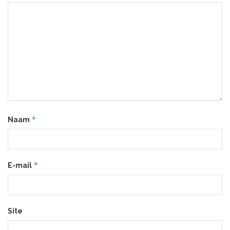
*
Naam
*
E-mail
Site