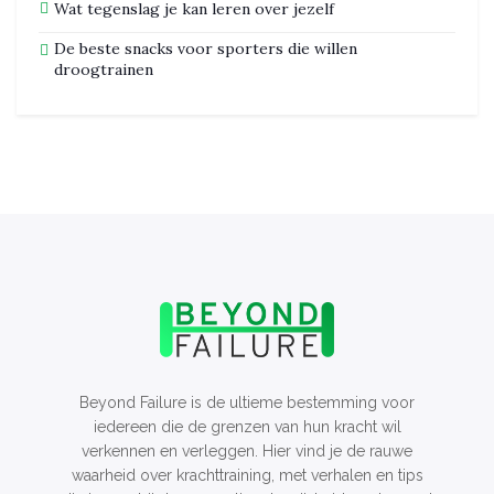
Wat tegenslag je kan leren over jezelf
De beste snacks voor sporters die willen
droogtrainen
Beyond Failure is de ultieme bestemming voor
iedereen die de grenzen van hun kracht wil
verkennen en verleggen. Hier vind je de rauwe
waarheid over krachttraining, met verhalen en tips