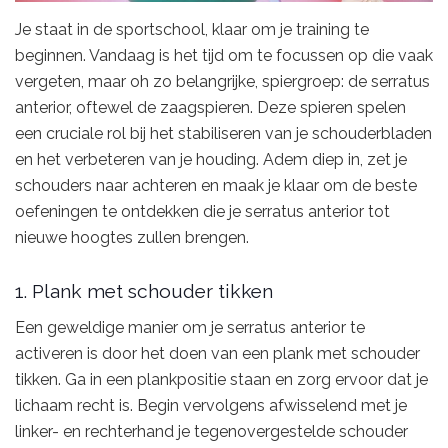
Je staat in de sportschool, klaar om je training te
beginnen. Vandaag is het tijd om te focussen op die vaak
vergeten, maar oh zo belangrijke, spiergroep: de serratus
anterior, oftewel de zaagspieren. Deze spieren spelen
een cruciale rol bij het stabiliseren van je schouderbladen
en het verbeteren van je houding. Adem diep in, zet je
schouders naar achteren en maak je klaar om de beste
oefeningen te ontdekken die je serratus anterior tot
nieuwe hoogtes zullen brengen.
1. Plank met schouder tikken
Een geweldige manier om je serratus anterior te
activeren is door het doen van een plank met schouder
tikken. Ga in een plankpositie staan en zorg ervoor dat je
lichaam recht is. Begin vervolgens afwisselend met je
linker- en rechterhand je tegenovergestelde schouder