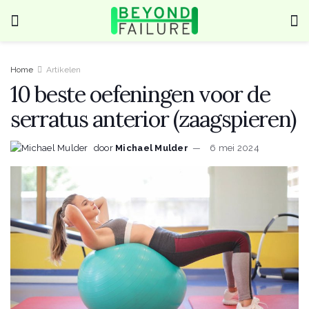
Home
Artikelen
10 beste oefeningen voor de
serratus anterior (zaagspieren)
door
Michael Mulder
6 mei 2024