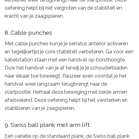
oefening helpt bij het vergroten van de stabiliteit en
kracht van je zaagspieren.
8. Cable punches
Met cable punches kun je je serratus anterior activeren
en tegelijkertijd je core stabiliteit verbeteren. Ga voor een
kabelstation staan met een handvat op borsthoogte.
Duw het handvat van je af terwijl je je schouderbladen
naar elkaar toe beweegt. Pauzeer even voordat je het
handvat weer langzaam terugbrengt naar de
startpositie. Herhaal deze beweging met beide armen
afwisselend. Deze oefening helpt bij het versterken en
stabiliseren van je zaagspieren.
9. Swiss ball plank met arm lift
Een variatie op de standaard plank, de Swiss ball plank