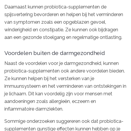
Daarnaast kunnen probiotica-supplementen de
spijsvertering bevorderen en helpen bij het verminderen
van symptomen zoals een opgeblazen gevoel,
winderigheid en constipatie. Ze kunnen ook bijdragen
aan een gezonde stoelgang en regelmatige ontlasting.
Voordelen buiten de darmgezondheid
Naast de voordelen voor je darmgezondheid, kunnen
probiotica-supplementen ook andere voordelen bieden.
Ze kunnen helpen bij het versterken van je
immuunsysteem en het verminderen van ontstekingen in
je lichaam. Dit kan voordelig zijn voor mensen met
aandoeningen zoals allergieën, eczeem en
inflammatoire darmziekten.
Sommige onderzoeken suggereren ook dat probiotica-
supplementen gunstige effecten kunnen hebben op je