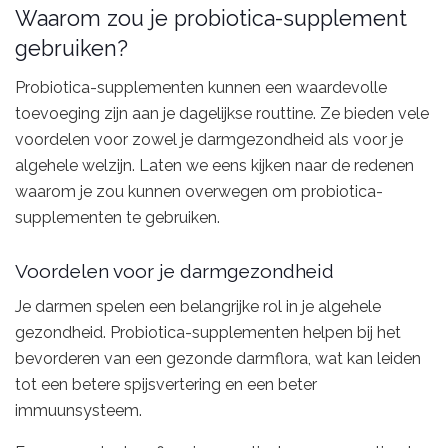
Waarom zou je probiotica-supplement
gebruiken?
Probiotica-supplementen kunnen een waardevolle
toevoeging zijn aan je dagelijkse routtine. Ze bieden vele
voordelen voor zowel je darmgezondheid als voor je
algehele welzijn. Laten we eens kijken naar de redenen
waarom je zou kunnen overwegen om probiotica-
supplementen te gebruiken.
Voordelen voor je darmgezondheid
Je darmen spelen een belangrijke rol in je algehele
gezondheid. Probiotica-supplementen helpen bij het
bevorderen van een gezonde darmflora, wat kan leiden
tot een betere spijsvertering en een beter
immuunsysteem.