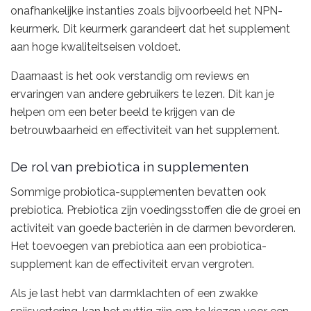
onafhankelijke instanties zoals bijvoorbeeld het NPN-
keurmerk. Dit keurmerk garandeert dat het supplement
aan hoge kwaliteitseisen voldoet.
Daarnaast is het ook verstandig om reviews en
ervaringen van andere gebruikers te lezen. Dit kan je
helpen om een beter beeld te krijgen van de
betrouwbaarheid en effectiviteit van het supplement.
De rol van prebiotica in supplementen
Sommige probiotica-supplementen bevatten ook
prebiotica. Prebiotica zijn voedingsstoffen die de groei en
activiteit van goede bacteriën in de darmen bevorderen.
Het toevoegen van prebiotica aan een probiotica-
supplement kan de effectiviteit ervan vergroten.
Als je last hebt van darmklachten of een zwakke