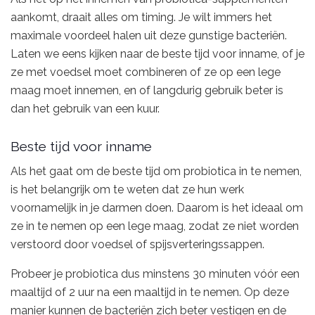
aankomt, draait alles om timing. Je wilt immers het
maximale voordeel halen uit deze gunstige bacteriën.
Laten we eens kijken naar de beste tijd voor inname, of je
ze met voedsel moet combineren of ze op een lege
maag moet innemen, en of langdurig gebruik beter is
dan het gebruik van een kuur.
Beste tijd voor inname
Als het gaat om de beste tijd om probiotica in te nemen,
is het belangrijk om te weten dat ze hun werk
voornamelijk in je darmen doen. Daarom is het ideaal om
ze in te nemen op een lege maag, zodat ze niet worden
verstoord door voedsel of spijsverteringssappen.
Probeer je probiotica dus minstens 30 minuten vóór een
maaltijd of 2 uur na een maaltijd in te nemen. Op deze
manier kunnen de bacteriën zich beter vestigen en de