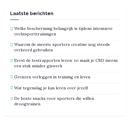
Laatste berichten
Welke bescherming belangrijk is tijdens intensieve
vechtsporttrainingen
Waarom de meeste sporters creatine nog steeds
verkeerd gebruiken
Eerst de testrapporten lezen: zo maak je CBD ineens
een stuk minder giswerk
Grenzen verleggen in training en leven
Wat tegenslag je kan leren over jezelf
De beste snacks voor sporters die willen
droogtrainen