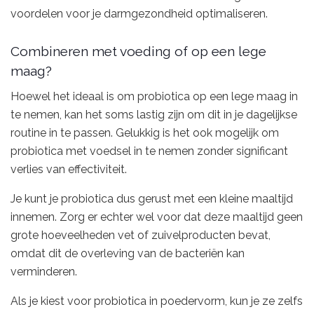
voordelen voor je darmgezondheid optimaliseren.
Combineren met voeding of op een lege
maag?
Hoewel het ideaal is om probiotica op een lege maag in
te nemen, kan het soms lastig zijn om dit in je dagelijkse
routine in te passen. Gelukkig is het ook mogelijk om
probiotica met voedsel in te nemen zonder significant
verlies van effectiviteit.
Je kunt je probiotica dus gerust met een kleine maaltijd
innemen. Zorg er echter wel voor dat deze maaltijd geen
grote hoeveelheden vet of zuivelproducten bevat,
omdat dit de overleving van de bacteriën kan
verminderen.
Als je kiest voor probiotica in poedervorm, kun je ze zelfs