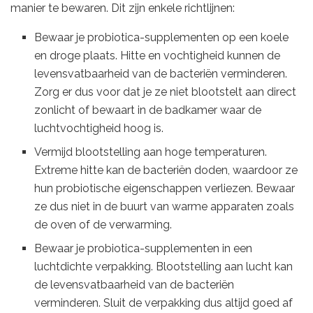
manier te bewaren. Dit zijn enkele richtlijnen:
Bewaar je probiotica-supplementen op een koele
en droge plaats. Hitte en vochtigheid kunnen de
levensvatbaarheid van de bacteriën verminderen.
Zorg er dus voor dat je ze niet blootstelt aan direct
zonlicht of bewaart in de badkamer waar de
luchtvochtigheid hoog is.
Vermijd blootstelling aan hoge temperaturen.
Extreme hitte kan de bacteriën doden, waardoor ze
hun probiotische eigenschappen verliezen. Bewaar
ze dus niet in de buurt van warme apparaten zoals
de oven of de verwarming.
Bewaar je probiotica-supplementen in een
luchtdichte verpakking. Blootstelling aan lucht kan
de levensvatbaarheid van de bacteriën
verminderen. Sluit de verpakking dus altijd goed af