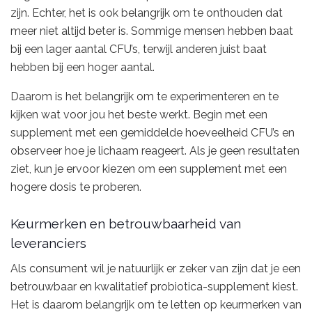
zijn. Echter, het is ook belangrijk om te onthouden dat
meer niet altijd beter is. Sommige mensen hebben baat
bij een lager aantal CFU’s, terwijl anderen juist baat
hebben bij een hoger aantal.
Daarom is het belangrijk om te experimenteren en te
kijken wat voor jou het beste werkt. Begin met een
supplement met een gemiddelde hoeveelheid CFU’s en
observeer hoe je lichaam reageert. Als je geen resultaten
ziet, kun je ervoor kiezen om een supplement met een
hogere dosis te proberen.
Keurmerken en betrouwbaarheid van
leveranciers
Als consument wil je natuurlijk er zeker van zijn dat je een
betrouwbaar en kwalitatief probiotica-supplement kiest.
Het is daarom belangrijk om te letten op keurmerken van