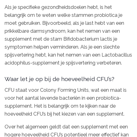
Als je specifieke gezondheidsdoelen hebt, is het
belangrijk om te weten welke stammen probiotica je
moet gebruiken. Bijvoorbeeld, als je last hebt van een
prikkelbare darmsyndroom, kan het nemen van een
supplement met de stam Bifidobacterium lactis je
symptomen helpen verminderen. Als je een slechte
spijsvertering hebt, kan het nemen van een Lactobacillus
acidophilus-supplement je spijsvertering verbeteren.
Waar let je op bij de hoeveelheid CFU’s?
CFU staat voor Colony Forming Units, wat een maat is
voor het aantal levende bacteriën in een probiotica-
supplement. Het is belangrijk om te kijken naar de
hoeveelheid CFU’s bij het kiezen van een supplement.
Over het algemeen geldt dat een supplement met een
hogere hoeveelheid CFU’s potentieel meer effectief kan