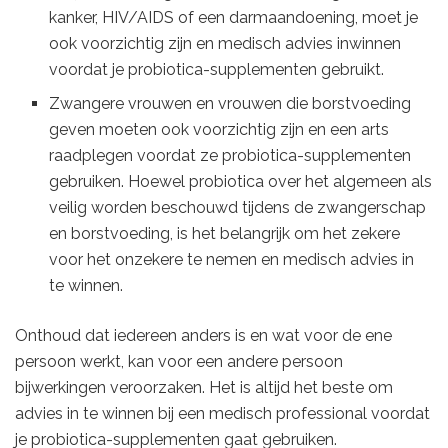
kanker, HIV/AIDS of een darmaandoening, moet je
ook voorzichtig zijn en medisch advies inwinnen
voordat je probiotica-supplementen gebruikt.
Zwangere vrouwen en vrouwen die borstvoeding
geven moeten ook voorzichtig zijn en een arts
raadplegen voordat ze probiotica-supplementen
gebruiken. Hoewel probiotica over het algemeen als
veilig worden beschouwd tijdens de zwangerschap
en borstvoeding, is het belangrijk om het zekere
voor het onzekere te nemen en medisch advies in
te winnen.
Onthoud dat iedereen anders is en wat voor de ene
persoon werkt, kan voor een andere persoon
bijwerkingen veroorzaken. Het is altijd het beste om
advies in te winnen bij een medisch professional voordat
je probiotica-supplementen gaat gebruiken.