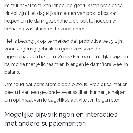
immuunsysteem, kan langdurig gebruik van probiotica
zinvol zijn. Het dagelijks innemen van probiotica kan
helpen om je darmgezondheid op peil te houden en
herhaling van klachten te voorkomen.
Het is belangrijk op te merken dat probiotica veilig zijn
voor langdurig gebruik en geen verslavende
eigenschappen hebben. Ze werken op natuurlijke wijze in
harmonie met je lichaam en brengen je darmflora weer in
balans.
Onthoud dat consistentie de sleutel is. Probiotica maken
deel uit van een gezonde levensstijl en kunnen je helpen
om optimaal van je dagelijkse activiteiten te genieten.
Mogelijke bijwerkingen en interacties
met andere supplementen