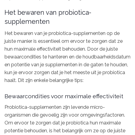
Het bewaren van probiotica-
supplementen
Het bewaren van je probiotica-supplementen op de
juiste manier is essentieel om ervoor te zorgen dat ze
hun maximale effectiviteit behouden. Door de juiste
bewaarcondities te hanteren en de houdbaarheidsdatum
en potentie van je supplementen in de gaten te houden,
kun je ervoor zorgen dat je het meeste uit je probiotica
haalt. Dit zijn enkele belangrijke tips:
Bewaarcondities voor maximale effectiviteit
Probiotica-supplementen zijn levende micro-
organismen die gevoelig zijn voor omgevingsfactoren.
Om ervoor te zorgen dat je probiotica hun maximale
potentie behouden, is het belangrijk om ze op de juiste