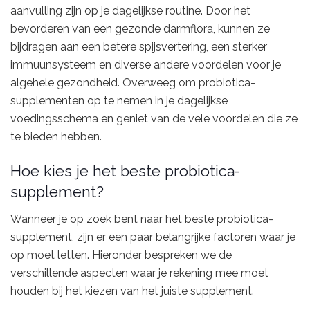
aanvulling zijn op je dagelijkse routine. Door het
bevorderen van een gezonde darmflora, kunnen ze
bijdragen aan een betere spijsvertering, een sterker
immuunsysteem en diverse andere voordelen voor je
algehele gezondheid. Overweeg om probiotica-
supplementen op te nemen in je dagelijkse
voedingsschema en geniet van de vele voordelen die ze
te bieden hebben.
Hoe kies je het beste probiotica-
supplement?
Wanneer je op zoek bent naar het beste probiotica-
supplement, zijn er een paar belangrijke factoren waar je
op moet letten. Hieronder bespreken we de
verschillende aspecten waar je rekening mee moet
houden bij het kiezen van het juiste supplement.