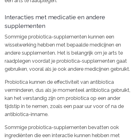
een arts te raadplegen.
Interacties met medicatie en andere
supplementen
Sommige probiotica-supplementen kunnen een
wisselwerking hebben met bepaalde medicijnen en
andere supplementen. Het is belangrijk om je arts te
raadplegen voordat je probiotica-supplementen gaat
gebruiken, vooral als je ook andere medicijnen gebruikt.
Probiotica kunnen de effectiviteit van antibiotica
verminderen, dus als je momenteel antibiotica gebruikt,
kan het verstandig zijn om probiotica op een ander
tijdstip in te nemen, zoals een paar uur voor of na de
antibiotica-inname.
Sommige probiotica-supplementen bevatten ook
ingrediënten die een interactie kunnen hebben met