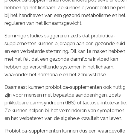
hebben op het lichaam. Ze kunnen bijvoorbeeld helpen
bij het handhaven van een gezond metabolisme en het
reguleren van het lichaamsgewicht.
Sommige studies suggereren zelfs dat probiotica-
supplementen kunnen bijdragen aan een gezonde huid
en een verbeterde stemming. Dit kan te maken hebben
met het feit dat een gezonde darmflora invloed kan
hebben op verschillende systemen in het lichaam,
waaronder het hormonale en het zenuwstelsel.
Daarnaast kunnen probiotica-supplementen ook nuttig
zijn voor mensen met bepaalde aandoeningen, zoals
prikkelbare darmsyndroom (IBS) of lactose-intolerantie.
Ze kunnen helpen bij het verminderen van symptomen
en het verbeteren van de algehele kwaliteit van leven.
Probiotica-supplementen kunnen dus een waardevolle