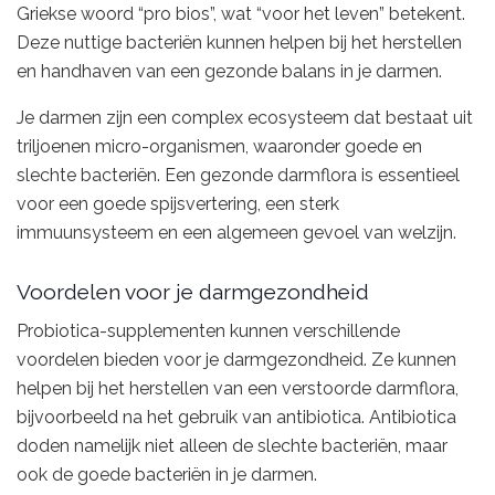
Griekse woord “pro bios”, wat “voor het leven” betekent.
Deze nuttige bacteriën kunnen helpen bij het herstellen
en handhaven van een gezonde balans in je darmen.
Je darmen zijn een complex ecosysteem dat bestaat uit
triljoenen micro-organismen, waaronder goede en
slechte bacteriën. Een gezonde darmflora is essentieel
voor een goede spijsvertering, een sterk
immuunsysteem en een algemeen gevoel van welzijn.
Voordelen voor je darmgezondheid
Probiotica-supplementen kunnen verschillende
voordelen bieden voor je darmgezondheid. Ze kunnen
helpen bij het herstellen van een verstoorde darmflora,
bijvoorbeeld na het gebruik van antibiotica. Antibiotica
doden namelijk niet alleen de slechte bacteriën, maar
ook de goede bacteriën in je darmen.