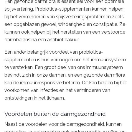
Een gezonde darmflora is essentieel voor een optimale
spijsvertering. Probiotica-supplementen kunnen helpen
bij het verminderen van spijsverteringsproblemen zoals
een opgeblazen gevoel, winderigheid en constipatie. Ze
kunnen ook helpen bij het herstellen van een verstoorde
darmbalans na een antibioticakuur.
Een ander belangrijk voordeel van probiotica-
supplementen is hun vermogen om het immuunsysteem
te versterken. Een groot deel van ons immuunsysteem
bevindt zich in onze darmen, en een gezonde darmflora
kan de immuunrespons verbeteren. Dit kan helpen bij het
voorkomen van infecties en het verminderen van
ontstekingen in het lichaam.
Voordelen buiten de darmgezondheid
Naast de voordelen voor de darmgezondheid, kunnen
probiotica-supplementen ook andere positieve effecten