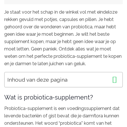
Je staat voor het schap in de winkel vol met eindeloze
rekken gevuld met potjes, capsules en pillen. Je hebt
gehoord over de wonderen van probiotica, maar hebt
geen idee waar je moet beginnen. Je wilt het beste
supplement kopen, maar je hebt geen idee waar je op
moet letten. Geen paniek. Ontdek alles wat je moet
weten om het perfecte probiotica-supplement te kopen
en je darmen te laten juichen van geluk.
Inhoud van deze pagina
Wat is probiotica-supplement?
Probiotica-supplement is een voedingssupplement dat
levende bacteriën of gist bevat die je darmflora kunnen
ondersteunen. Het woord “probiotica” komt van het