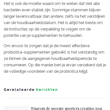
Het is ook de moeite waard om te weten dat niet alle
bacteriën even stabiel zijn. Sommige stammen blijven
langer levensvatbaar dan andere, zelfs na het verstrijken
van de houdbaarheidsdatum. Het is altijd het beste om
de instructies op de verpakking te volgen om de
potentie van je supplementen te behouden.
Om ervoor te zorgen dat je de meest effectieve
probiotica-supplementen gebruikt, is het verstandig om
ze binnen de aangegeven houdbaarheidsperiode te
consumeren. Op die manier ben je ervan verzekerd dat je
de volledige voordelen van de probiotica krijgt.
Gerelateerde
berichten
Waarom de meeste sporters creatine nog