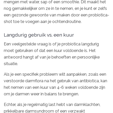
mengen met water, sap of een smoothie. Dit maakt het
nog gemakkelijker om ze in te nemen, en je kunt er zelfs
een gezonde gewoonte van maken door een probiotica-
shot toe te voegen aan je ochtendroutine.
Langdurig gebruik vs. een kuur
Een veelgestelde vraag is of je probiotica langdurig
moet gebruiken of dat een kuur voldoende is. Het
antwoord hangt af van je behoeften en persoonlijke
situatie.
Als je een specifiek probleem wilt aanpakken, zoals een
verstoorde darmflora na het gebruik van antibiotica, kan
het nemen van een kuur van 4-6 weken voldoende zijn
om je darmen weer in balans te brengen.
Echter, als je regelmatig last hebt van darmklachten,
prikkelbare darmsyndroom of een verzwakt