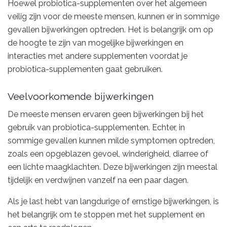
Hoewel probiotica-supplementen over het algemeen
veilig zijn voor de meeste mensen, kunnen er in sommige
gevallen bijwerkingen optreden. Het is belangrijk om op
de hoogte te zijn van mogelijke bijwerkingen en
interacties met andere supplementen voordat je
probiotica-supplementen gaat gebruiken.
Veelvoorkomende bijwerkingen
De meeste mensen ervaren geen bijwerkingen bij het
gebruik van probiotica-supplementen. Echter, in
sommige gevallen kunnen milde symptomen optreden,
zoals een opgeblazen gevoel, winderigheid, diarree of
een lichte maagklachten. Deze bijwerkingen zijn meestal
tijdelijk en verdwijnen vanzelf na een paar dagen.
Als je last hebt van langdurige of ernstige bijwerkingen, is
het belangrijk om te stoppen met het supplement en