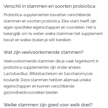
Verschil in stammen en soorten probiotica
Probiotica-supplementen bevatten verschillende
stammen en soorten probiotica. Elke stam heeft zijn
eigen specifieke eigenschappen en voordelen. Het is
belangrijk om te weten welke stammen het supplement
bevat en welke doelen je wilt bereiken.
Wat zijn veelvoorkomende stammen?
Veelvoorkomende stammen die je vaak tegenkomt in
probiotica-supplementen zijn onder andere
Lactobacillus, Bifidobacterium en Saccharomyces
boulardii. Deze stammen hebben allemaal unieke
eigenschappen en kunnen verschillende
gezondheidsvoordelen bieden.
Welke stammen zijn goed voor welk doel?