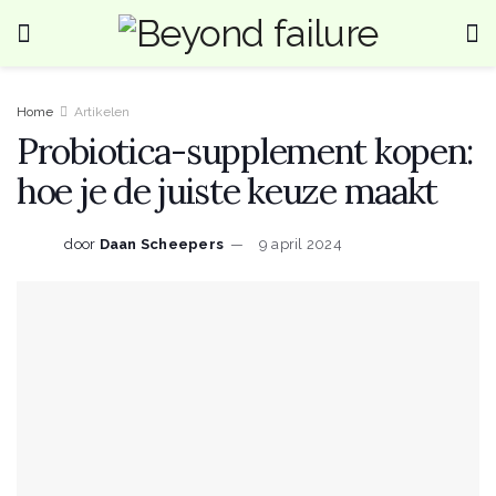
Home
Artikelen
Probiotica-supplement kopen:
hoe je de juiste keuze maakt
door
Daan Scheepers
9 april 2024