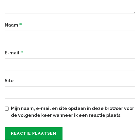
*
Naam
*
E-mail
Site
Mijn naam, e-mail en site opslaan in deze browser voor
de volgende keer wanneer ik een reactie plaats.