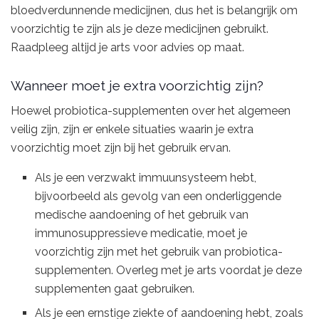
bloedverdunnende medicijnen, dus het is belangrijk om
voorzichtig te zijn als je deze medicijnen gebruikt.
Raadpleeg altijd je arts voor advies op maat.
Wanneer moet je extra voorzichtig zijn?
Hoewel probiotica-supplementen over het algemeen
veilig zijn, zijn er enkele situaties waarin je extra
voorzichtig moet zijn bij het gebruik ervan.
Als je een verzwakt immuunsysteem hebt,
bijvoorbeeld als gevolg van een onderliggende
medische aandoening of het gebruik van
immunosuppressieve medicatie, moet je
voorzichtig zijn met het gebruik van probiotica-
supplementen. Overleg met je arts voordat je deze
supplementen gaat gebruiken.
Als je een ernstige ziekte of aandoening hebt, zoals