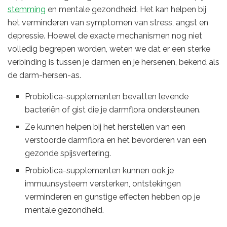
stemming
en mentale gezondheid. Het kan helpen bij
het verminderen van symptomen van stress, angst en
depressie. Hoewel de exacte mechanismen nog niet
volledig begrepen worden, weten we dat er een sterke
verbinding is tussen je darmen en je hersenen, bekend als
de darm-hersen-as.
Probiotica-supplementen bevatten levende
bacteriën of gist die je darmflora ondersteunen.
Ze kunnen helpen bij het herstellen van een
verstoorde darmflora en het bevorderen van een
gezonde spijsvertering.
Probiotica-supplementen kunnen ook je
immuunsysteem versterken, ontstekingen
verminderen en gunstige effecten hebben op je
mentale gezondheid.