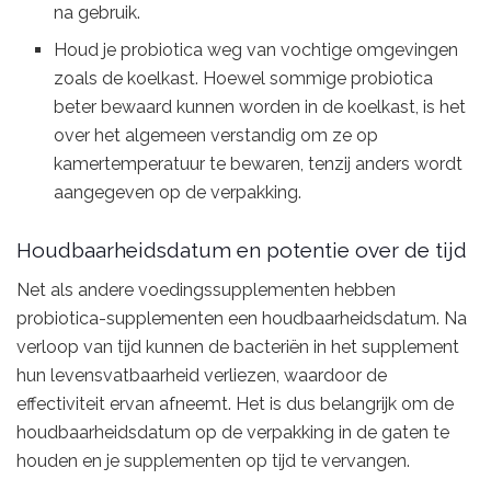
na gebruik.
Houd je probiotica weg van vochtige omgevingen
zoals de koelkast. Hoewel sommige probiotica
beter bewaard kunnen worden in de koelkast, is het
over het algemeen verstandig om ze op
kamertemperatuur te bewaren, tenzij anders wordt
aangegeven op de verpakking.
Houdbaarheidsdatum en potentie over de tijd
Net als andere voedingssupplementen hebben
probiotica-supplementen een houdbaarheidsdatum. Na
verloop van tijd kunnen de bacteriën in het supplement
hun levensvatbaarheid verliezen, waardoor de
effectiviteit ervan afneemt. Het is dus belangrijk om de
houdbaarheidsdatum op de verpakking in de gaten te
houden en je supplementen op tijd te vervangen.