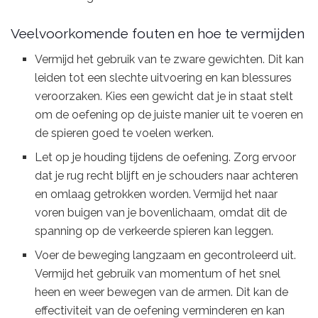
Veelvoorkomende fouten en hoe te vermijden
Vermijd het gebruik van te zware gewichten. Dit kan
leiden tot een slechte uitvoering en kan blessures
veroorzaken. Kies een gewicht dat je in staat stelt
om de oefening op de juiste manier uit te voeren en
de spieren goed te voelen werken.
Let op je houding tijdens de oefening. Zorg ervoor
dat je rug recht blijft en je schouders naar achteren
en omlaag getrokken worden. Vermijd het naar
voren buigen van je bovenlichaam, omdat dit de
spanning op de verkeerde spieren kan leggen.
Voer de beweging langzaam en gecontroleerd uit.
Vermijd het gebruik van momentum of het snel
heen en weer bewegen van de armen. Dit kan de
effectiviteit van de oefening verminderen en kan