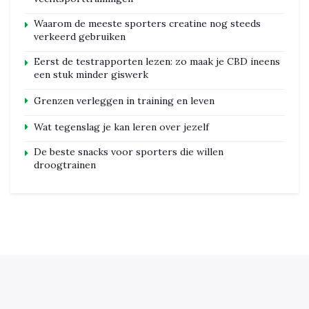
Waarom de meeste sporters creatine nog steeds
verkeerd gebruiken
Eerst de testrapporten lezen: zo maak je CBD ineens
een stuk minder giswerk
Grenzen verleggen in training en leven
Wat tegenslag je kan leren over jezelf
De beste snacks voor sporters die willen
droogtrainen