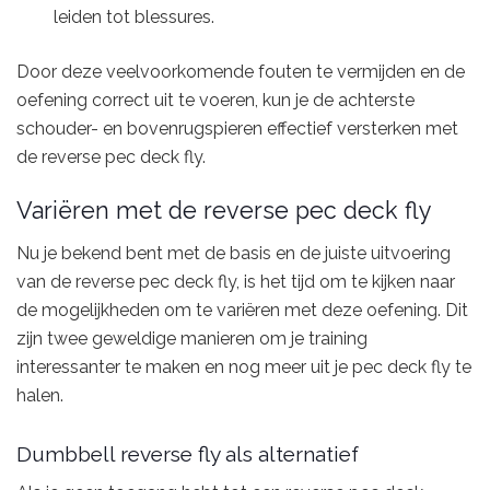
leiden tot blessures.
Door deze veelvoorkomende fouten te vermijden en de
oefening correct uit te voeren, kun je de achterste
schouder- en bovenrugspieren effectief versterken met
de reverse pec deck fly.
Variëren met de reverse pec deck fly
Nu je bekend bent met de basis en de juiste uitvoering
van de reverse pec deck fly, is het tijd om te kijken naar
de mogelijkheden om te variëren met deze oefening. Dit
zijn twee geweldige manieren om je training
interessanter te maken en nog meer uit je pec deck fly te
halen.
Dumbbell reverse fly als alternatief