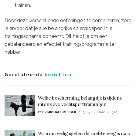
trainen.
Door deze verschillende oefeningen te combineren, zorg
je ervoor dat je alle belangrijke spiergroepen in je
trainingsschema opneemt. Dit helpt je om een
gebalanceerd en effectief trainingsprogramma te
hebben.
Gerelateerde
berichten
Welke bescherming belangrijk is tijdens
intensieve vechtsporttrainingen
DOOR
MICHAEL MULDER
14 JULI 2026
0
Waarom veilig spelen de snelste weg is naar