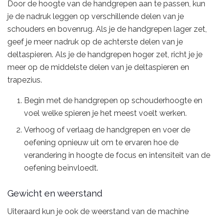
Door de hoogte van de handgrepen aan te passen, kun
je de nadruk leggen op verschillende delen van je
schouders en bovenrug. Als je de handgrepen lager zet,
geef je meer nadruk op de achterste delen van je
deltaspieren. Als je de handgrepen hoger zet, richt je je
meer op de middelste delen van je deltaspieren en
trapezius.
Begin met de handgrepen op schouderhoogte en
voel welke spieren je het meest voelt werken.
Verhoog of verlaag de handgrepen en voer de
oefening opnieuw uit om te ervaren hoe de
verandering in hoogte de focus en intensiteit van de
oefening beïnvloedt.
Gewicht en weerstand
Uiteraard kun je ook de weerstand van de machine