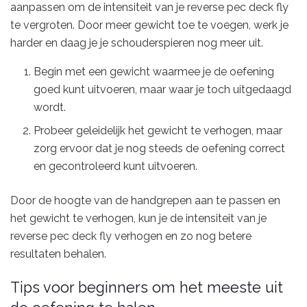
aanpassen om de intensiteit van je reverse pec deck fly
te vergroten. Door meer gewicht toe te voegen, werk je
harder en daag je je schouderspieren nog meer uit.
Begin met een gewicht waarmee je de oefening
goed kunt uitvoeren, maar waar je toch uitgedaagd
wordt.
Probeer geleidelijk het gewicht te verhogen, maar
zorg ervoor dat je nog steeds de oefening correct
en gecontroleerd kunt uitvoeren.
Door de hoogte van de handgrepen aan te passen en
het gewicht te verhogen, kun je de intensiteit van je
reverse pec deck fly verhogen en zo nog betere
resultaten behalen.
Tips voor beginners om het meeste uit