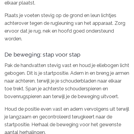
elkaar plaatst.
Plaats je voeten stevig op de grond en leun lichtjes
achterover tegen de rugleuning van het apparaat. Zorg
ervoor dat je rug, nek en hoofd goed ondersteund
worden.
De beweging: stap voor stap
Pak de handvatten stevig vast en houd je ellebogen licht
gebogen. Dit is je startpositie. Adem in en breng je armen
naar achteren, terwijl je je schouderbladen naar elkaar
toe trekt. Span je achterste schouderspieren en
bovenrugspieren aan terwijl je de beweging uitvoert.
Houd de positie even vast en adem vervolgens uit terwijl
je langzaam en gecontroleerd terugkeert naar de
startpositie. Herhaal de beweging voor het gewenste
aantal herhalingen.