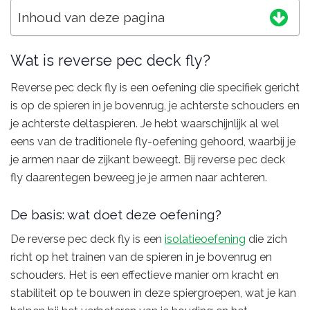
Inhoud van deze pagina
Wat is reverse pec deck fly?
Reverse pec deck fly is een oefening die specifiek gericht
is op de spieren in je bovenrug, je achterste schouders en
je achterste deltaspieren. Je hebt waarschijnlijk al wel
eens van de traditionele fly-oefening gehoord, waarbij je
je armen naar de zijkant beweegt. Bij reverse pec deck
fly daarentegen beweeg je je armen naar achteren.
De basis: wat doet deze oefening?
De reverse pec deck fly is een
isolatieoefening
die zich
richt op het trainen van de spieren in je bovenrug en
schouders. Het is een effectieve manier om kracht en
stabiliteit op te bouwen in deze spiergroepen, wat je kan