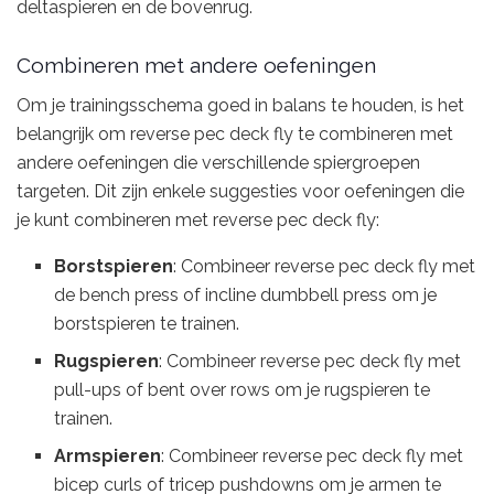
deltaspieren en de bovenrug.
Combineren met andere oefeningen
Om je trainingsschema goed in balans te houden, is het
belangrijk om reverse pec deck fly te combineren met
andere oefeningen die verschillende spiergroepen
targeten. Dit zijn enkele suggesties voor oefeningen die
je kunt combineren met reverse pec deck fly:
Borstspieren
: Combineer reverse pec deck fly met
de bench press of incline dumbbell press om je
borstspieren te trainen.
Rugspieren
: Combineer reverse pec deck fly met
pull-ups of bent over rows om je rugspieren te
trainen.
Armspieren
: Combineer reverse pec deck fly met
bicep curls of tricep pushdowns om je armen te