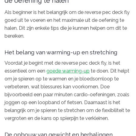
de oefening te halen
Als beginner is het belangrijk om de reverse pec deck fly
goed uit te voeren en het maximale uit de oefening te
halen. Dit zijn enkele tips die je kunnen helpen om dit te
bereiken.
Het belang van warming-up en stretching
Voordat je begint met de reverse pec deck fly, is het
essentieel om een
goede warming-up
te doen. Dit helpt
om je spieren op te warmen en je bloedsomloop te
verbeteren, wat blessures kan voorkomen. Doe
bijvoorbeeld een paar minuten cardio-oefeningen, zoals
joggen op een loopband of fietsen. Daarnaast is het
belangrijk om je spieren te stretchen om de flexibiliteit te
vergroten en de kans op spierpijn te verkleinen.
De opbouw van gewicht en herhalingen