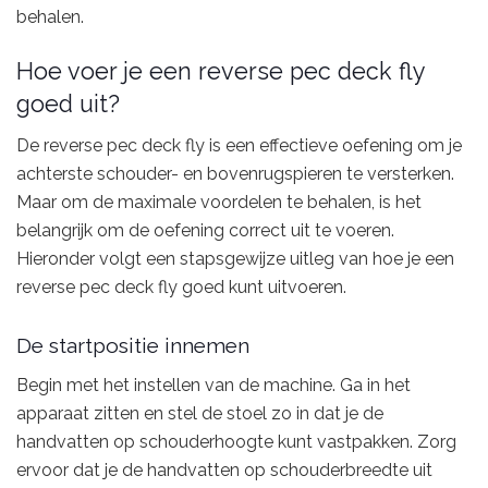
behalen.
Hoe voer je een reverse pec deck fly
goed uit?
De reverse pec deck fly is een effectieve oefening om je
achterste schouder- en bovenrugspieren te versterken.
Maar om de maximale voordelen te behalen, is het
belangrijk om de oefening correct uit te voeren.
Hieronder volgt een stapsgewijze uitleg van hoe je een
reverse pec deck fly goed kunt uitvoeren.
De startpositie innemen
Begin met het instellen van de machine. Ga in het
apparaat zitten en stel de stoel zo in dat je de
handvatten op schouderhoogte kunt vastpakken. Zorg
ervoor dat je de handvatten op schouderbreedte uit