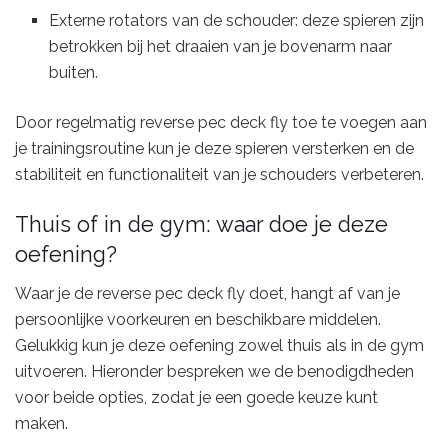
Externe rotators van de schouder: deze spieren zijn
betrokken bij het draaien van je bovenarm naar
buiten.
Door regelmatig reverse pec deck fly toe te voegen aan
je trainingsroutine kun je deze spieren versterken en de
stabiliteit en functionaliteit van je schouders verbeteren.
Thuis of in de gym: waar doe je deze
oefening?
Waar je de reverse pec deck fly doet, hangt af van je
persoonlijke voorkeuren en beschikbare middelen.
Gelukkig kun je deze oefening zowel thuis als in de gym
uitvoeren. Hieronder bespreken we de benodigdheden
voor beide opties, zodat je een goede keuze kunt
maken.