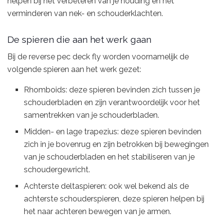
helpen bij het verbeteren van je houding en het
verminderen van nek- en schouderklachten.
De spieren die aan het werk gaan
Bij de reverse pec deck fly worden voornamelijk de
volgende spieren aan het werk gezet:
Rhomboids: deze spieren bevinden zich tussen je
schouderbladen en zijn verantwoordelijk voor het
samentrekken van je schouderbladen.
Midden- en lage trapezius: deze spieren bevinden
zich in je bovenrug en zijn betrokken bij bewegingen
van je schouderbladen en het stabiliseren van je
schoudergewricht.
Achterste deltaspieren: ook wel bekend als de
achterste schouderspieren, deze spieren helpen bij
het naar achteren bewegen van je armen.