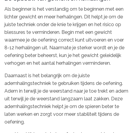
Als beginner is het verstandig om te beginnen met een
lichter gewicht en meer herhalingen. Dit helpt je om de
juiste techniek onder de knie te krijgen en het risico op
blessures te verminderen. Begin met een gewicht
waarmee je de oefening correct kunt uitvoeren en voer
8-12 herhalingen uit. Naarmate je sterker wordt en je de
oefening beter beheerst, kun je het gewicht geleidelijk
verhogen en het aantal herhalingen verminderen.
Daarnaast is het belangrijk om de juiste
ademhalingstechniek te gebruiken tijdens de oefening.
Adem in terwijl je de weerstand naar je toe trekt en adem
uit terwijl je de weerstand langzaam laat zakken. Deze
ademhalingstechniek helpt je om de spieren beter te
laten werken en zorgt voor meer stabiliteit tijdens de
oefening.