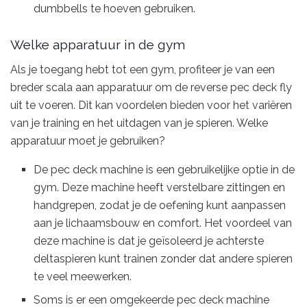
dumbbells te hoeven gebruiken.
Welke apparatuur in de gym
Als je toegang hebt tot een gym, profiteer je van een
breder scala aan apparatuur om de reverse pec deck fly
uit te voeren. Dit kan voordelen bieden voor het variëren
van je training en het uitdagen van je spieren. Welke
apparatuur moet je gebruiken?
De pec deck machine is een gebruikelijke optie in de
gym. Deze machine heeft verstelbare zittingen en
handgrepen, zodat je de oefening kunt aanpassen
aan je lichaamsbouw en comfort. Het voordeel van
deze machine is dat je geïsoleerd je achterste
deltaspieren kunt trainen zonder dat andere spieren
te veel meewerken.
Soms is er een omgekeerde pec deck machine