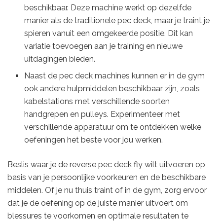
beschikbaar. Deze machine werkt op dezelfde
manier als de traditionele pec deck, maar je traint je
spieren vanuit een omgekeerde positie. Dit kan
variatie toevoegen aan je training en nieuwe
uitdagingen bieden.
Naast de pec deck machines kunnen er in de gym
ook andere hulpmiddelen beschikbaar zijn, zoals
kabelstations met verschillende soorten
handgrepen en pulleys. Experimenteer met
verschillende apparatuur om te ontdekken welke
oefeningen het beste voor jou werken.
Beslis waar je de reverse pec deck fly wilt uitvoeren op
basis van je persoonlijke voorkeuren en de beschikbare
middelen. Of je nu thuis traint of in de gym, zorg ervoor
dat je de oefening op de juiste manier uitvoert om
blessures te voorkomen en optimale resultaten te