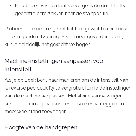
Houd even vast en laat vervolgens de dumbbells
gecontroleerd zakken naar de startpositie.
Probeer deze oefening met lichtere gewichten en focus
op een goede uitvoering. Als je meer gevorderd bent,
kun je geleidelijk het gewicht verhogen.
Machine-instellingen aanpassen voor
intensiteit
Als je op zoek bent naar manieren om de intensiteit van
je reverse pec deck fly te vergroten, kun je de instellingen
van de machine aanpassen. Met kleine aanpassingen
kun je de focus op verschillende spieren verleggen en
meer weerstand toevoegen.
Hoogte van de handgrepen