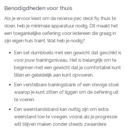
Benodigdheden voor thuis
Als je ervoor kiest om de reverse pec deck fly thuis te
doen, heb je minimale apparatuur nodig. Dit maakt het
een toegankelijke oefening voor iedereen die graag in
zijn eigen huis traint. Wat heb je nodig?
Een set dumbbells met een gewicht dat geschikt is
voor jouw trainingsniveau. Het is belangrijk om te
beginnen met een gewicht dat je comfortabel kunt
tillen en geleidelijk aan kunt opvoeren.
Een verstelbare trainingsbank of een stevige stoel
waarop je kunt zitten of liggen om de oefening uit
te voeren.
Een weerstandsband kan nuttig zijn om extra
weerstand toe te voegen, vooral als je progressie
wilt blijven maken zonder steeds zwaardere