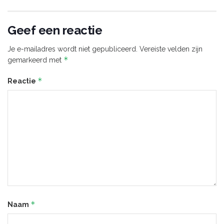
Geef een reactie
Je e-mailadres wordt niet gepubliceerd.
Vereiste velden zijn
*
gemarkeerd met
*
Reactie
*
Naam