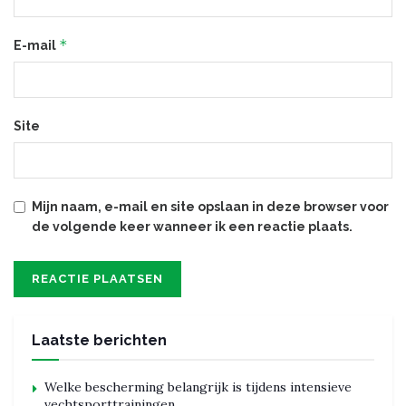
*
E-mail
Site
Mijn naam, e-mail en site opslaan in deze browser voor
de volgende keer wanneer ik een reactie plaats.
Laatste berichten
Welke bescherming belangrijk is tijdens intensieve
vechtsporttrainingen