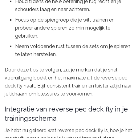
Houd tijdens de hele oefening je rug recht en je
schouders laag en naar achteren.
Focus op de spiergroep die je wilt trainen en
probeer andere spieren zo min mogelijk te
gebruiken.
Neem voldoende rust tussen de sets om je spieren
te laten herstellen.
Door deze tips te volgen, zul je merken dat je snel
vooruitgang boekt en het maximale uit de reverse pec
deck fly haalt. Blijf consistent trainen en luister altijd naar
je lichaam om blessures te voorkomen.
Integratie van reverse pec deck fly in je
trainingsschema
Je hebt nu geleerd wat reverse pec deck fly is, hoe je het