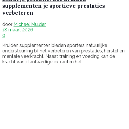
supplementen je sportieve prestaties
verbeteren
door
Michael Mulder
18 maart 2026
0
Kruiden supplementen bieden sporters natuurlijke
ondersteuning bij het verbeteren van prestaties, herstel en
mentale veerkracht. Naast training en voeding kan de
kracht van plantaardige extracten het...