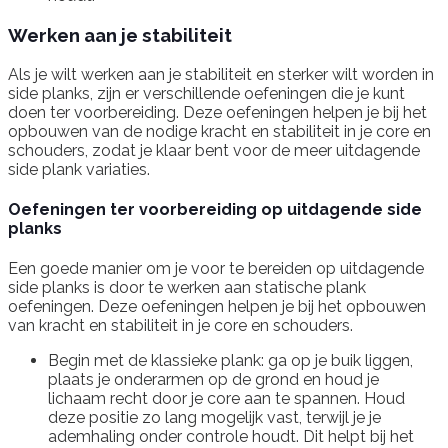
Werken aan je stabiliteit
Als je wilt werken aan je stabiliteit en sterker wilt worden in
side planks, zijn er verschillende oefeningen die je kunt
doen ter voorbereiding. Deze oefeningen helpen je bij het
opbouwen van de nodige kracht en stabiliteit in je core en
schouders, zodat je klaar bent voor de meer uitdagende
side plank variaties.
Oefeningen ter voorbereiding op uitdagende side
planks
Een goede manier om je voor te bereiden op uitdagende
side planks is door te werken aan statische plank
oefeningen. Deze oefeningen helpen je bij het opbouwen
van kracht en stabiliteit in je core en schouders.
Begin met de klassieke plank: ga op je buik liggen,
plaats je onderarmen op de grond en houd je
lichaam recht door je core aan te spannen. Houd
deze positie zo lang mogelijk vast, terwijl je je
ademhaling onder controle houdt. Dit helpt bij het