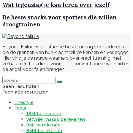
Wat tegenslag je kan leren over jezelf
De beste snacks voor sporters die willen
droogtrainen
Beyond Failure is de ultieme bestemming voor iedereen
die de grenzen van hun kracht wil verkennen en verleggen.
Hier vind je de rauwe waarheid over krachttraining, met
verhalen en tips die je voorbij de conventionele wijsheid en
de angst voor falen brengen.
Geen resultaten
Toon alle resultaten
Lifestyle
Tools
1RM berekenen
Vetvrije massa berekenen
BMI berekenen
BMR berekenen