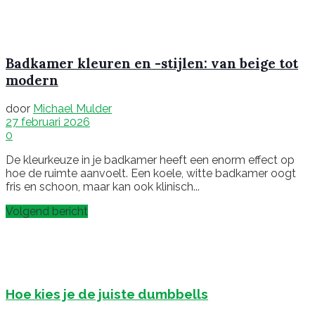
Badkamer kleuren en -stijlen: van beige tot
modern
door
Michael Mulder
27 februari 2026
0
De kleurkeuze in je badkamer heeft een enorm effect op
hoe de ruimte aanvoelt. Een koele, witte badkamer oogt
fris en schoon, maar kan ook klinisch...
Volgend bericht
Hoe kies je de juiste dumbbells