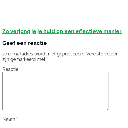
Zo verjong je je huid op een effectieve manier
Geef een reactie
Je e-mailadres wordt niet gepubliceerd.
Vereiste velden
zijn gemarkeerd met
*
Reactie
*
Naam
*