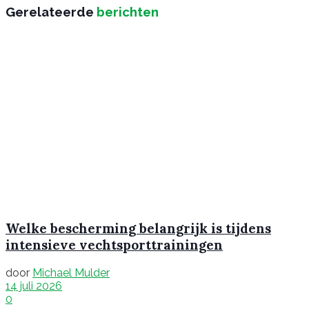
Gerelateerde
berichten
Welke bescherming belangrijk is tijdens
intensieve vechtsporttrainingen
door
Michael Mulder
14 juli 2026
0