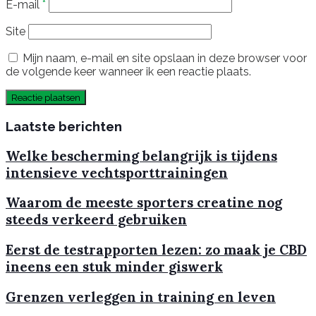
E-mail
*
Site
Mijn naam, e-mail en site opslaan in deze browser voor
de volgende keer wanneer ik een reactie plaats.
Laatste berichten
Welke bescherming belangrijk is tijdens
intensieve vechtsporttrainingen
Waarom de meeste sporters creatine nog
steeds verkeerd gebruiken
Eerst de testrapporten lezen: zo maak je CBD
ineens een stuk minder giswerk
Grenzen verleggen in training en leven