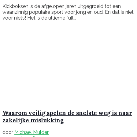
Kickboksen is de afgelopen jaren uitgegroeid tot een
waanzinnig populaire sport voor jong en oud. En dat is niet
voor niets! Het is de ultieme full...
Waarom veilig spelen de snelste weg is naar
zakelijke mislukking
door
Michael Mulder