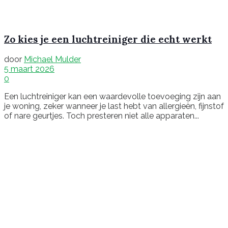
Zo kies je een luchtreiniger die echt werkt
door
Michael Mulder
5 maart 2026
0
Een luchtreiniger kan een waardevolle toevoeging zijn aan
je woning, zeker wanneer je last hebt van allergieën, fijnstof
of nare geurtjes. Toch presteren niet alle apparaten...