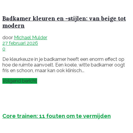
Badkamer kleuren en -stijlen: van beige tot
modern
door
Michael Mulder
27 februari 2026
0
De kleurkeuze in je badkamer heeft een enorm effect op
hoe de ruimte aanvoelt. Een koele, witte badkamer oogt
fris en schoon, maar kan ook klinisch...
Volgend bericht
Core trainen: 11 fouten om te vermijden