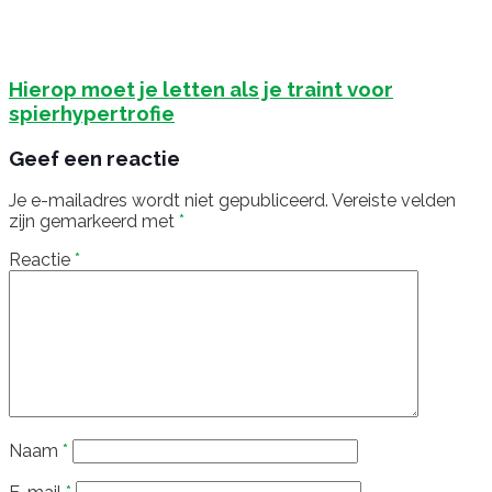
Hierop moet je letten als je traint voor
spierhypertrofie
Geef een reactie
Je e-mailadres wordt niet gepubliceerd.
Vereiste velden
zijn gemarkeerd met
*
Reactie
*
Naam
*