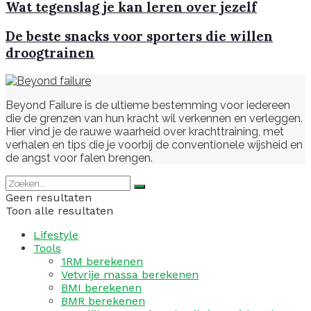
Wat tegenslag je kan leren over jezelf
De beste snacks voor sporters die willen
droogtrainen
Beyond Failure is de ultieme bestemming voor iedereen
die de grenzen van hun kracht wil verkennen en verleggen.
Hier vind je de rauwe waarheid over krachttraining, met
verhalen en tips die je voorbij de conventionele wijsheid en
de angst voor falen brengen.
Geen resultaten
Toon alle resultaten
Lifestyle
Tools
1RM berekenen
Vetvrije massa berekenen
BMI berekenen
BMR berekenen