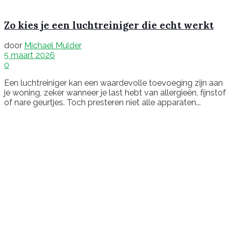
Zo kies je een luchtreiniger die echt werkt
door
Michael Mulder
5 maart 2026
0
Een luchtreiniger kan een waardevolle toevoeging zijn aan
je woning, zeker wanneer je last hebt van allergieën, fijnstof
of nare geurtjes. Toch presteren niet alle apparaten...