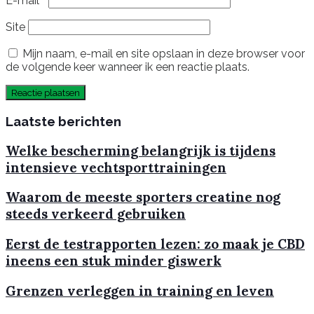
E-mail
*
Site
Mijn naam, e-mail en site opslaan in deze browser voor
de volgende keer wanneer ik een reactie plaats.
Laatste berichten
Welke bescherming belangrijk is tijdens
intensieve vechtsporttrainingen
Waarom de meeste sporters creatine nog
steeds verkeerd gebruiken
Eerst de testrapporten lezen: zo maak je CBD
ineens een stuk minder giswerk
Grenzen verleggen in training en leven