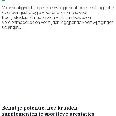
Voorzichtigheid is op het eerste gezicht de meest logische
overlevingsstrategie voor ondernemers. Veel
bedrijfsleiders klampen zich vast aan bewezen
verdienmodellen en vermijden ingrijpende koerswijzigingen
uit angst...
Benut je potentie: hoe kruiden
supplementen je sportieve prestaties