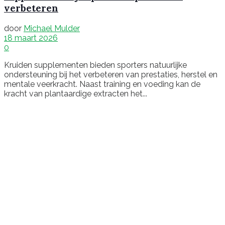
verbeteren
door
Michael Mulder
18 maart 2026
0
Kruiden supplementen bieden sporters natuurlijke
ondersteuning bij het verbeteren van prestaties, herstel en
mentale veerkracht. Naast training en voeding kan de
kracht van plantaardige extracten het...