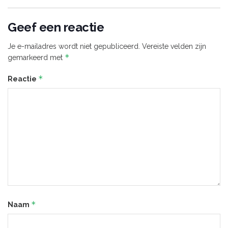
Geef een reactie
Je e-mailadres wordt niet gepubliceerd.
Vereiste velden zijn
*
gemarkeerd met
*
Reactie
*
Naam