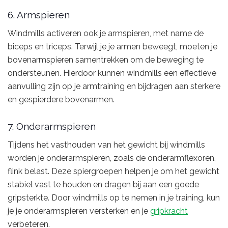
6. Armspieren
Windmills activeren ook je armspieren, met name de
biceps en triceps. Terwijl je je armen beweegt, moeten je
bovenarmspieren samentrekken om de beweging te
ondersteunen. Hierdoor kunnen windmills een effectieve
aanvulling zijn op je armtraining en bijdragen aan sterkere
en gespierdere bovenarmen.
7. Onderarmspieren
Tijdens het vasthouden van het gewicht bij windmills
worden je onderarmspieren, zoals de onderarmflexoren,
flink belast. Deze spiergroepen helpen je om het gewicht
stabiel vast te houden en dragen bij aan een goede
gripsterkte. Door windmills op te nemen in je training, kun
je je onderarmspieren versterken en je
gripkracht
verbeteren.