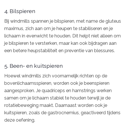
4. Bilspieren
Bij windmills spannen je bilspieren, met name de gluteus
maximus, zich aan om je heupen te stabiliseren en je
lichaam in evenwicht te houden. Dit helpt niet alleen om
je bilspieren te versterken, maar kan ook bijdragen aan
een betere heupstabiliteit en preventie van blessures.
5. Been- en kuitspieren
Hoewel windmills zich voornamelijk richten op de
bovenlichaamsspieren, worden ook je beenspieren
aangesproken. Je quadriceps en hamstrings werken
samen om je lichaam stabiel te houden terwijl je de
rotatiebeweging maakt. Daarnaast worden ook je
kuitspieren, zoals de gastrocnemius, geactiveerd tijdens
deze oefening.