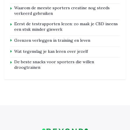
Waarom de meeste sporters creatine nog steeds
verkeerd gebruiken
Eerst de testrapporten lezen: zo maak je CBD ineens
een stuk minder giswerk
Grenzen verleggen in training en leven
Wat tegenslag je kan leren over jezelf
De beste snacks voor sporters die willen
droogtrainen