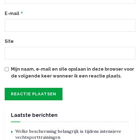
*
E-mail
Site
Mijn naam, e-mail en site opslaan in deze browser voor
de volgende keer wanneer ik een reactie plaats.
Laatste berichten
Welke bescherming belangrijk is tijdens intensieve
vechtsporttrainingen