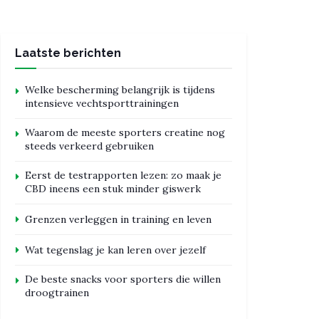
Laatste berichten
Welke bescherming belangrijk is tijdens
intensieve vechtsporttrainingen
Waarom de meeste sporters creatine nog
steeds verkeerd gebruiken
Eerst de testrapporten lezen: zo maak je
CBD ineens een stuk minder giswerk
Grenzen verleggen in training en leven
Wat tegenslag je kan leren over jezelf
De beste snacks voor sporters die willen
droogtrainen