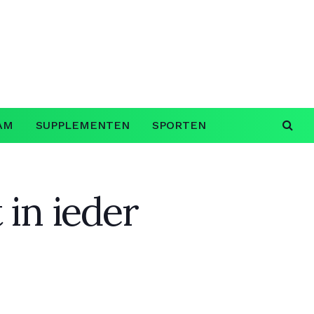
AM
SUPPLEMENTEN
SPORTEN
in ieder