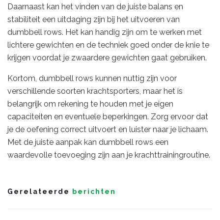
Daarnaast kan het vinden van de juiste balans en
stabiliteit een uitdaging zijn bij het uitvoeren van
dumbbell rows. Het kan handig zijn om te werken met
lichtere gewichten en de techniek goed onder de knie te
krijgen voordat je zwaardere gewichten gaat gebruiken.
Kortom, dumbbell rows kunnen nuttig zijn voor
verschillende soorten krachtsporters, maar het is
belangrijk om rekening te houden met je eigen
capaciteiten en eventuele beperkingen. Zorg ervoor dat
je de oefening correct uitvoert en luister naar je lichaam.
Met de juiste aanpak kan dumbbell rows een
waardevolle toevoeging zijn aan je krachttrainingroutine.
Gerelateerde
berichten