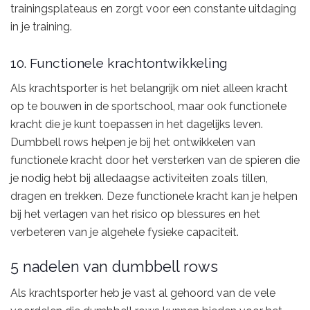
trainingsplateaus en zorgt voor een constante uitdaging
in je training.
10. Functionele krachtontwikkeling
Als krachtsporter is het belangrijk om niet alleen kracht
op te bouwen in de sportschool, maar ook functionele
kracht die je kunt toepassen in het dagelijks leven.
Dumbbell rows helpen je bij het ontwikkelen van
functionele kracht door het versterken van de spieren die
je nodig hebt bij alledaagse activiteiten zoals tillen,
dragen en trekken. Deze functionele kracht kan je helpen
bij het verlagen van het risico op blessures en het
verbeteren van je algehele fysieke capaciteit.
5 nadelen van dumbbell rows
Als krachtsporter heb je vast al gehoord van de vele