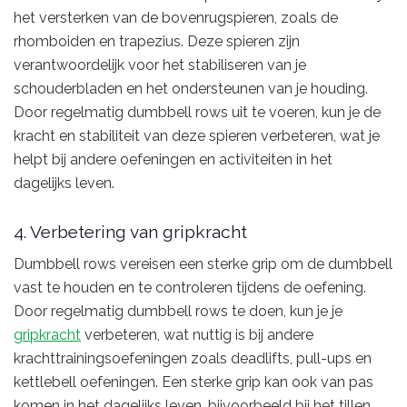
het versterken van de bovenrugspieren, zoals de
rhomboiden en trapezius. Deze spieren zijn
verantwoordelijk voor het stabiliseren van je
schouderbladen en het ondersteunen van je houding.
Door regelmatig dumbbell rows uit te voeren, kun je de
kracht en stabiliteit van deze spieren verbeteren, wat je
helpt bij andere oefeningen en activiteiten in het
dagelijks leven.
4. Verbetering van gripkracht
Dumbbell rows vereisen een sterke grip om de dumbbell
vast te houden en te controleren tijdens de oefening.
Door regelmatig dumbbell rows te doen, kun je je
gripkracht
verbeteren, wat nuttig is bij andere
krachttrainingsoefeningen zoals deadlifts, pull-ups en
kettlebell oefeningen. Een sterke grip kan ook van pas
komen in het dagelijks leven, bijvoorbeeld bij het tillen