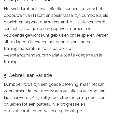
Hoewel dumbbell rows effectief kunnen zijn voor het
opbouwen van kracht en spiermassa, zijn dumbbells als
gewichten beperkt qua weerstand. Als je sterker wordt,
kan het zijn dat je op een gegeven moment niet
voldoende gewicht kunt gebruiken om je spieren verder
uit te dagen. Overweeg het gebruik van andere
trainingsapparatuur, zoals barbells of
weerstandsbanden, om variatie toe te voegen aan je
training.
5. Gebrek aan variatie
Dumbbell rows zijn een goede oefening, maar het kan
voorkomen dat het gebrek aan variatie na verloop van
tijd saai wordt. Als je altijd dezelfde oefening doet, kan
dit leiden tot een plateau in je progressie en
motivatieproblemen. Varieer regelmatig je