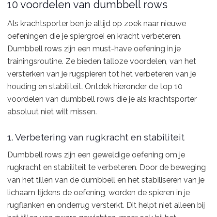
10 voordelen van dumbbell rows
Als krachtsporter ben je altijd op zoek naar nieuwe
oefeningen die je spiergroei en kracht verbeteren.
Dumbbell rows zijn een must-have oefening in je
trainingsroutine. Ze bieden talloze voordelen, van het
versterken van je rugspieren tot het verbeteren van je
houding en stabiliteit. Ontdek hieronder de top 10
voordelen van dumbbell rows die je als krachtsporter
absoluut niet wilt missen.
1. Verbetering van rugkracht en stabiliteit
Dumbbell rows zijn een geweldige oefening om je
rugkracht en stabiliteit te verbeteren. Door de beweging
van het tillen van de dumbbell en het stabiliseren van je
lichaam tijdens de oefening, worden de spieren in je
rugflanken en onderrug versterkt. Dit helpt niet alleen bij