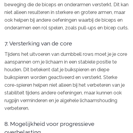
beweging die de biceps en onderarmen versterkt. Dit kan
niet alleen resulteren in sterkere en grotere armen, maar
ook helpen bij andere oefeningen waarbij de biceps en
onderarmen een rol spelen, zoals pull-ups en bicep curls.
7. Versterking van de core
Tijdens het uitvoeren van dumbbell rows moet je je core
aanspannen om je lichaam in een stabiele positie te
houden. Dit betekent dat je buikspieren en diepe
buikspieren worden geactiveerd en versterkt. Sterke
core-spieren helpen niet alleen bij het verbeteren van je
stabiliteit tijdens andere oefeningen, maar kunnen ook
rugpijn verminderen en je algehele lichaamshouding
verbeteren.
8. Mogelijkheid voor progressieve
overbelasting