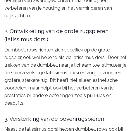
het tillen van zware gewichten, maar ook bij het
verbeteren van je houding en het verminderen van
rugklachten.
2. Ontwikkeling van de grote rugspieren
(latissimus dorsi)
Dumbbell rows richten zich specifiek op de grote
rugspier, ook wel bekend als de latissimus dorsi. Door het
trekken van de dumbbell naar je lichaam toe, stimuleer je
de spiervezels in je latissimus dorsi en zorg je voor een
grotere, sterkere rug. Dit heeft niet alleen esthetische
voordelen, maar helpt ook bij het verbeteren van je
prestaties bij andere oefeningen zoals pull-ups en
deadlifts.
3. Versterking van de bovenrugspieren
Naast de latissimus dorsi helpen dumbbell rows ook bij