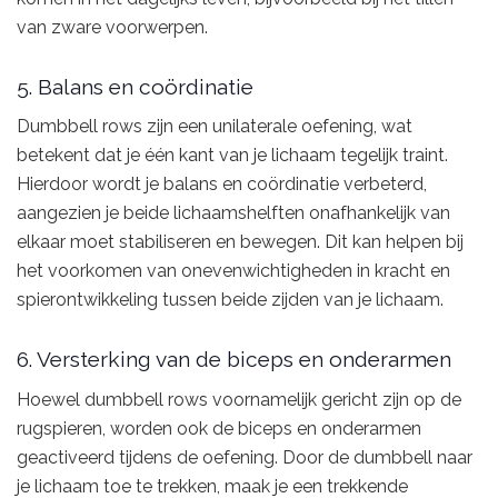
van zware voorwerpen.
5. Balans en coördinatie
Dumbbell rows zijn een unilaterale oefening, wat
betekent dat je één kant van je lichaam tegelijk traint.
Hierdoor wordt je balans en coördinatie verbeterd,
aangezien je beide lichaamshelften onafhankelijk van
elkaar moet stabiliseren en bewegen. Dit kan helpen bij
het voorkomen van onevenwichtigheden in kracht en
spierontwikkeling tussen beide zijden van je lichaam.
6. Versterking van de biceps en onderarmen
Hoewel dumbbell rows voornamelijk gericht zijn op de
rugspieren, worden ook de biceps en onderarmen
geactiveerd tijdens de oefening. Door de dumbbell naar
je lichaam toe te trekken, maak je een trekkende