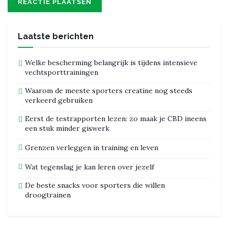
Laatste berichten
Welke bescherming belangrijk is tijdens intensieve
vechtsporttrainingen
Waarom de meeste sporters creatine nog steeds
verkeerd gebruiken
Eerst de testrapporten lezen: zo maak je CBD ineens
een stuk minder giswerk
Grenzen verleggen in training en leven
Wat tegenslag je kan leren over jezelf
De beste snacks voor sporters die willen
droogtrainen