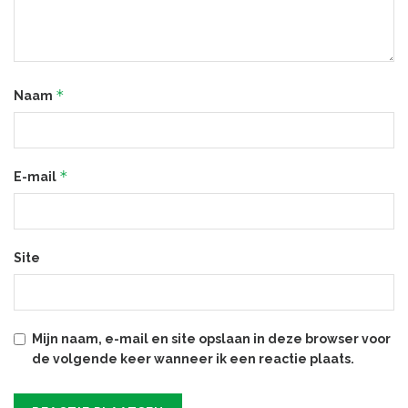
*
Naam
*
E-mail
Site
Mijn naam, e-mail en site opslaan in deze browser voor
de volgende keer wanneer ik een reactie plaats.