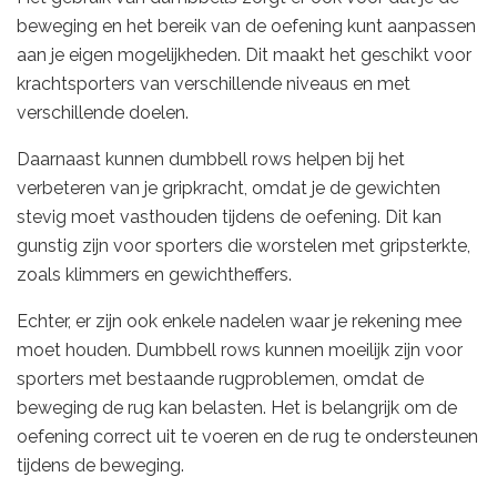
beweging en het bereik van de oefening kunt aanpassen
aan je eigen mogelijkheden. Dit maakt het geschikt voor
krachtsporters van verschillende niveaus en met
verschillende doelen.
Daarnaast kunnen dumbbell rows helpen bij het
verbeteren van je gripkracht, omdat je de gewichten
stevig moet vasthouden tijdens de oefening. Dit kan
gunstig zijn voor sporters die worstelen met gripsterkte,
zoals klimmers en gewichtheffers.
Echter, er zijn ook enkele nadelen waar je rekening mee
moet houden. Dumbbell rows kunnen moeilijk zijn voor
sporters met bestaande rugproblemen, omdat de
beweging de rug kan belasten. Het is belangrijk om de
oefening correct uit te voeren en de rug te ondersteunen
tijdens de beweging.