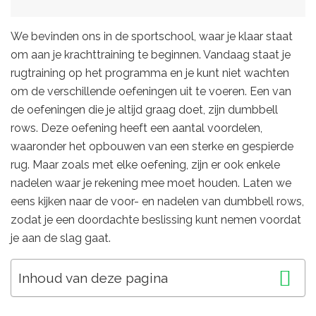
We bevinden ons in de sportschool, waar je klaar staat
om aan je krachttraining te beginnen. Vandaag staat je
rugtraining op het programma en je kunt niet wachten
om de verschillende oefeningen uit te voeren. Een van
de oefeningen die je altijd graag doet, zijn dumbbell
rows. Deze oefening heeft een aantal voordelen,
waaronder het opbouwen van een sterke en gespierde
rug. Maar zoals met elke oefening, zijn er ook enkele
nadelen waar je rekening mee moet houden. Laten we
eens kijken naar de voor- en nadelen van dumbbell rows,
zodat je een doordachte beslissing kunt nemen voordat
je aan de slag gaat.
Inhoud van deze pagina