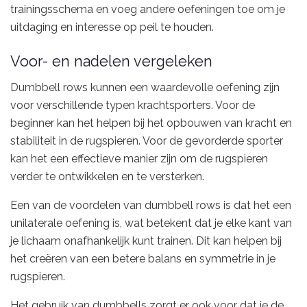
trainingsschema en voeg andere oefeningen toe om je
uitdaging en interesse op peil te houden.
Voor- en nadelen vergeleken
Dumbbell rows kunnen een waardevolle oefening zijn
voor verschillende typen krachtsporters. Voor de
beginner kan het helpen bij het opbouwen van kracht en
stabiliteit in de rugspieren. Voor de gevorderde sporter
kan het een effectieve manier zijn om de rugspieren
verder te ontwikkelen en te versterken.
Een van de voordelen van dumbbell rows is dat het een
unilaterale oefening is, wat betekent dat je elke kant van
je lichaam onafhankelijk kunt trainen. Dit kan helpen bij
het creëren van een betere balans en symmetrie in je
rugspieren.
Het gebruik van dumbbells zorgt er ook voor dat je de