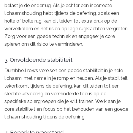
belast je de onderrug. Als je echter een incorrecte
lichaamshouding hebt tijdens de oefening, zoals een
holle of bolle rug, kan dit leiden tot extra druk op de
wervelkolom en het risico op lage rugklachten vergroten.
Zorg voor een goede techniek en engageer je core
spieren om dit risico te verminderen.
3. Onvoldoende stabiliteit
Dumbbell rows vereisen een goede stabiliteit in je hele
lichaam, met name in je romp en heupen. Als je stabiliteit
tekortkomt tijdens de oefening, kan dit leiden tot een
slechte uitvoering en verminderde focus op de
specifieke spiergroepen die je wilt trainen. Werk aan je
core stabiliteit en focus op het behouden van een goede
lichaamshouding tijdens de oefening.
4. Beperkte weerstand