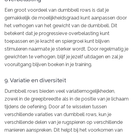
Een groot voordeel van dumbbell rows is dat je
gemakkelijk de moeilijkheidsgraad kunt aanpassen door
het verhogen van het gewicht van de dumbbell. Dit
betekent dat je progressieve overbelasting kunt
toepassen en je kracht en spiergroei kunt blijven
stimuleren naarmate je sterker wordt. Door regelmatig je
gewichten te verhogen, blijf je jezelf uitdagen en zal je
vooruitgang blijven boeken in je training.
9. Variatie en diversiteit
Dumbbell rows bieden veel variatiemogelijkheden,
zowel in de greepbreedte als in de positie van je lichaam
tijdens de oefening. Door af te wisselen tussen
verschillende variaties van dumbbell rows, kun je
verschillende delen van je rugspieren op verschillende
manieren aanspreken. Dit helpt bij het voorkomen van