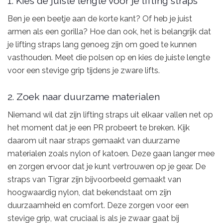
1. Kies de juiste lengte voor je lifting straps
Ben je een beetje aan de korte kant? Of heb je juist
armen als een gorilla? Hoe dan ook, het is belangrijk dat
je lifting straps lang genoeg zijn om goed te kunnen
vasthouden. Meet die polsen op en kies de juiste lengte
voor een stevige grip tijdens je zware lifts.
2. Zoek naar duurzame materialen
Niemand wil dat zijn lifting straps uit elkaar vallen net op
het moment dat je een PR probeert te breken. Kijk
daarom uit naar straps gemaakt van duurzame
materialen zoals nylon of katoen. Deze gaan langer mee
en zorgen ervoor dat je kunt vertrouwen op je gear. De
straps van Tigrar zijn bijvoorbeeld gemaakt van
hoogwaardig nylon, dat bekendstaat om zijn
duurzaamheid en comfort. Deze zorgen voor een
stevige grip, wat cruciaal is als je zwaar gaat bij