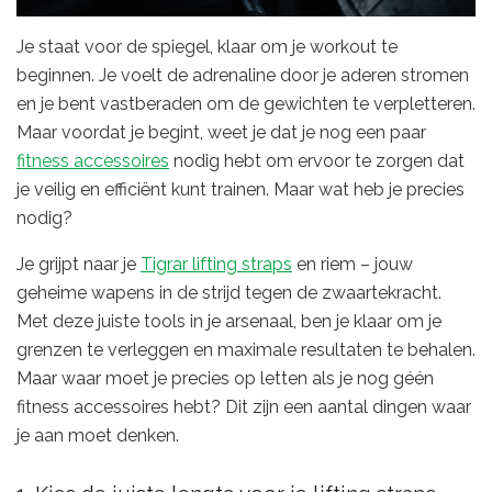
Je staat voor de spiegel, klaar om je workout te
beginnen. Je voelt de adrenaline door je aderen stromen
en je bent vastberaden om de gewichten te verpletteren.
Maar voordat je begint, weet je dat je nog een paar
fitness accessoires
nodig hebt om ervoor te zorgen dat
je veilig en efficiënt kunt trainen. Maar wat heb je precies
nodig?
Je grijpt naar je
Tigrar lifting straps
en riem – jouw
geheime wapens in de strijd tegen de zwaartekracht.
Met deze juiste tools in je arsenaal, ben je klaar om je
grenzen te verleggen en maximale resultaten te behalen.
Maar waar moet je precies op letten als je nog géén
fitness accessoires hebt? Dit zijn een aantal dingen waar
je aan moet denken.