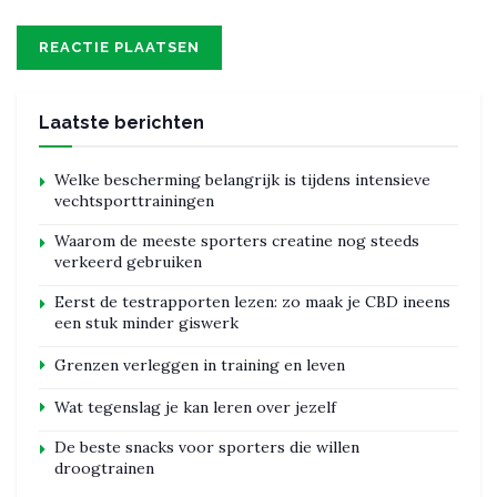
Laatste berichten
Welke bescherming belangrijk is tijdens intensieve
vechtsporttrainingen
Waarom de meeste sporters creatine nog steeds
verkeerd gebruiken
Eerst de testrapporten lezen: zo maak je CBD ineens
een stuk minder giswerk
Grenzen verleggen in training en leven
Wat tegenslag je kan leren over jezelf
De beste snacks voor sporters die willen
droogtrainen