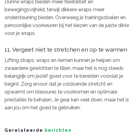
Dunne wraps bieden meer flexibiliteit en
bewegingsvrijheid, terwijl dikkere wraps meer
ondersteuning bieden. Overweeg je trainingsdoelen en
persoonlijke voorkeuren bij het kiezen van de juiste dikte
voor je wraps.
11. Vergeet niet te stretchen en op te warmen
Lifting straps, wraps en riemen kunnen je helpen om
zwaardere gewichten te tillen, maar het is nog steeds
belangrijk om jezelf goed voor te bereiden voordat je
begint. Zorg ervoor dat je voldoende stretcht en
opwarmt om blessures te voorkomen en optimale
prestaties te behalen. Je gear kan veel doen, maar het is
aan jou om het goed te gebruiken.
Gerelateerde
berichten