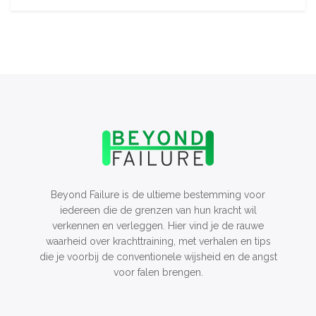
Beyond Failure is de ultieme bestemming voor
iedereen die de grenzen van hun kracht wil
verkennen en verleggen. Hier vind je de rauwe
waarheid over krachttraining, met verhalen en tips
die je voorbij de conventionele wijsheid en de angst
voor falen brengen.