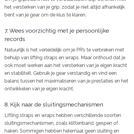
het versterken van je grip, zodat je niet altijd afhankelijk
bent van je gear om de klus te klaren.
7. Wees voorzichtig met je persoonlijke
records
Natuurlijk is het verleidelijk om je PR’s te verbreken met
behulp van lifting straps en wraps. Maar onthoud dat je
ook moet werken aan het versterken van je eigen kracht
en stabiliteit. Gebruik je gear verstandig en vind een
balans tussen het maximaliseren van je prestaties en het
ontwikkelen van je eigen kracht.
8. Kijk naar de sluitingsmechanismen
Lifting straps en wraps hebben verschillende soorten
sluitingsmechanismen, zoals klittenband, gespen of
haken. Sommigen hebben helemaal geen sluiting en