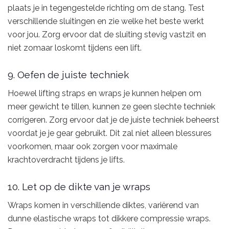
plaats je in tegengestelde richting om de stang. Test
verschillende sluitingen en zie welke het beste werkt
voor jou. Zorg ervoor dat de sluiting stevig vastzit en
niet zomaar loskomt tijdens een lift.
9. Oefen de juiste techniek
Hoewel lifting straps en wraps je kunnen helpen om
meer gewicht te tillen, kunnen ze geen slechte techniek
corrigeren. Zorg ervoor dat je de juiste techniek beheerst
voordat je je gear gebruikt. Dit zal niet alleen blessures
voorkomen, maar ook zorgen voor maximale
krachtoverdracht tijdens je lifts.
10. Let op de dikte van je wraps
Wraps komen in verschillende diktes, variërend van
dunne elastische wraps tot dikkere compressie wraps.