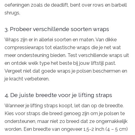
oefeningen zoals de deadlift, bent over rows en barbell
shrugs,
3. Probeer verschillende soorten wraps
Wraps zijn er in allerlei soorten en maten. Van dikke
compressiewraps tot elastische wraps die je net wat
meer ondersteuning bieden. Test verschillende wraps uit
en ontdek welk type het beste bij jouw liftstijl past.
Vergeet niet dat goede wraps je polsen beschermen en
je kracht verbeteren.
4. De juiste breedte voor je lifting straps
Wanneer je lifting straps koopt, let dan op de breedte.
Kies voor straps die breed genoeg zijn om je polsen te
ondersteunen, maar niet zo breed dat ze ongemakkelijk
worden. Een breedte van ongeveer 1,5-2 inch (4 – 5 cm)