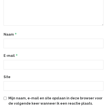
*
Naam
*
E-mail
Site
Mijn naam, e-mail en site opslaan in deze browser voor
de volgende keer wanneer ik een reactie plaats.