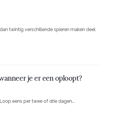
 dan twintig verschillende spieren maken deel
wanneer je er een oploopt?
 Loop eens per twee of drie dagen...