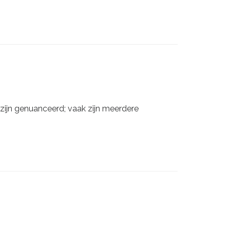
 zijn genuanceerd; vaak zijn meerdere