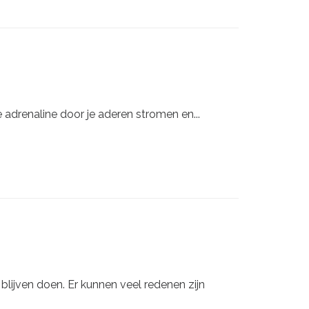
e adrenaline door je aderen stromen en...
blijven doen. Er kunnen veel redenen zijn