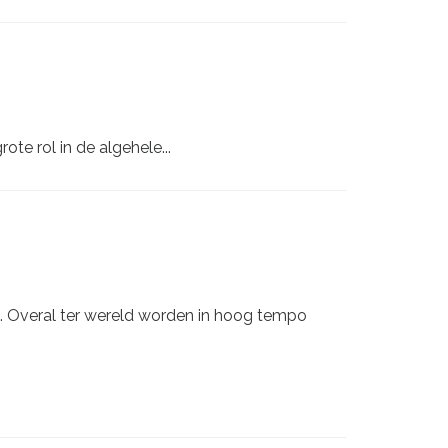
te rol in de algehele...
eld. Overal ter wereld worden in hoog tempo