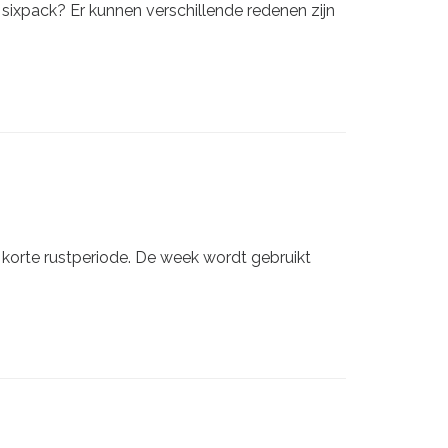
ixpack? Er kunnen verschillende redenen zijn
 korte rustperiode. De week wordt gebruikt