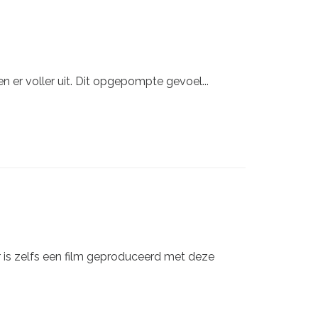
n er voller uit. Dit opgepompte gevoel...
Er is zelfs een film geproduceerd met deze