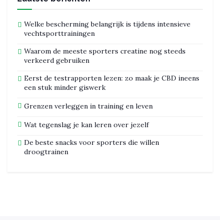
Welke bescherming belangrijk is tijdens intensieve
vechtsporttrainingen
Waarom de meeste sporters creatine nog steeds
verkeerd gebruiken
Eerst de testrapporten lezen: zo maak je CBD ineens
een stuk minder giswerk
Grenzen verleggen in training en leven
Wat tegenslag je kan leren over jezelf
De beste snacks voor sporters die willen
droogtrainen