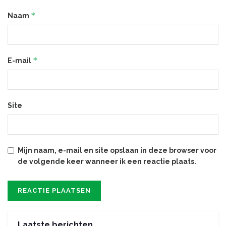
*
Naam
*
E-mail
Site
Mijn naam, e-mail en site opslaan in deze browser voor
de volgende keer wanneer ik een reactie plaats.
Laatste berichten