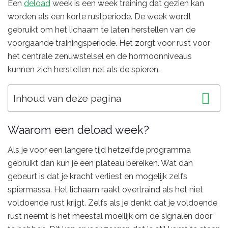
Een
deload
week is een week training dat gezien kan
worden als een korte rustperiode. De week wordt
gebruikt om het lichaam te laten herstellen van de
voorgaande trainingsperiode. Het zorgt voor rust voor
het centrale zenuwstelsel en de hormoonniveaus
kunnen zich herstellen net als de spieren.
Inhoud van deze pagina
Waarom een deload week?
Als je voor een langere tijd hetzelfde programma
gebruikt dan kun je een plateau bereiken. Wat dan
gebeurt is dat je kracht verliest en mogelijk zelfs
spiermassa. Het lichaam raakt overtraind als het niet
voldoende rust krijgt. Zelfs als je denkt dat je voldoende
rust neemt is het meestal moeilijk om de signalen door