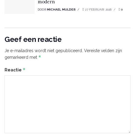
modern
DOOR
MICHAEL MULDER
27 FEBRUARI 2026
0
Geef een reactie
Je e-mailadres wordt niet gepubliceerd.
Vereiste velden zijn
*
gemarkeerd met
*
Reactie