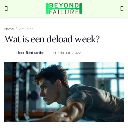
Home
Artikelen
Wat is een deload week?
door
Redactie
11 februari 2022