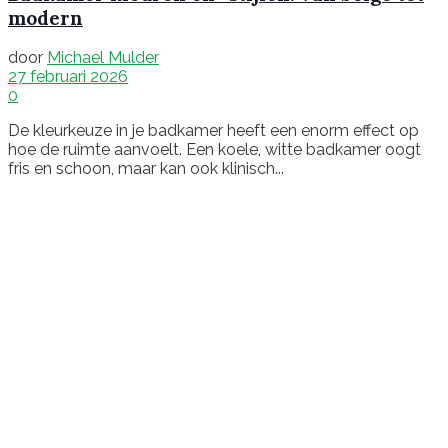
modern
door
Michael Mulder
27 februari 2026
0
De kleurkeuze in je badkamer heeft een enorm effect op
hoe de ruimte aanvoelt. Een koele, witte badkamer oogt
fris en schoon, maar kan ook klinisch...