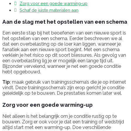
Zorg voor een goede warming-up
Schaf de juiste materialen aan
Aan de slag met het opstellen van een schema
Een eerste stap bij het beoefenen van een nieuwe sport is
het opstellen van een schema. Eerder beschreven we al
dat een overbelasting op de loer kan liggen, wanneer je
fanatiek aan een nieuwe sport begint. Met een schema
verklein je het risico op dit soort blessures. Als gevolg van
een overbelasting lig je er mogelijk een lange tijd uit.
Bijzonder vervelend, wanneer je net een goede conditie
hebt opgebouwd.
Tip
: maak gebruik van trainingsschema’s die je op internet
vindt. Deze trainingsschema’s zijn erop gericht je conditie
geleidelijk op te bouwen. De prestaties komen later wel.
Zorg voor een goede warming-up
Niet alleen is het belangrijk om je conditie rustig op te
bouwen. Zorg er ook voor je dat een training of wedstrijd
altijd start met een warming-up. Doe verschillende