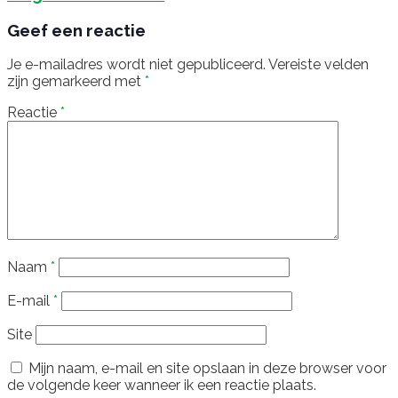
Geef een reactie
Je e-mailadres wordt niet gepubliceerd.
Vereiste velden
zijn gemarkeerd met
*
Reactie
*
Naam
*
E-mail
*
Site
Mijn naam, e-mail en site opslaan in deze browser voor
de volgende keer wanneer ik een reactie plaats.