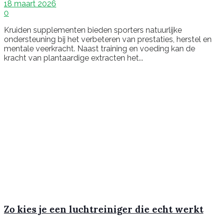
18 maart 2026
0
Kruiden supplementen bieden sporters natuurlijke
ondersteuning bij het verbeteren van prestaties, herstel en
mentale veerkracht. Naast training en voeding kan de
kracht van plantaardige extracten het...
Zo kies je een luchtreiniger die echt werkt