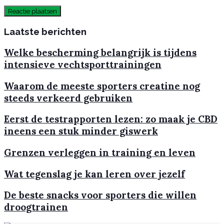
Laatste berichten
Welke bescherming belangrijk is tijdens
intensieve vechtsporttrainingen
Waarom de meeste sporters creatine nog
steeds verkeerd gebruiken
Eerst de testrapporten lezen: zo maak je CBD
ineens een stuk minder giswerk
Grenzen verleggen in training en leven
Wat tegenslag je kan leren over jezelf
De beste snacks voor sporters die willen
droogtrainen