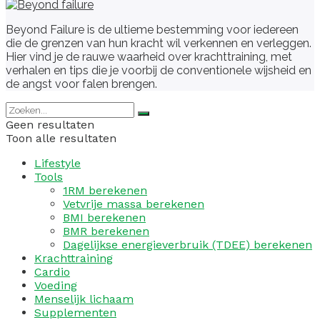
Beyond Failure is de ultieme bestemming voor iedereen
die de grenzen van hun kracht wil verkennen en verleggen.
Hier vind je de rauwe waarheid over krachttraining, met
verhalen en tips die je voorbij de conventionele wijsheid en
de angst voor falen brengen.
Geen resultaten
Toon alle resultaten
Lifestyle
Tools
1RM berekenen
Vetvrije massa berekenen
BMI berekenen
BMR berekenen
Dagelijkse energieverbruik (TDEE) berekenen
Krachttraining
Cardio
Voeding
Menselijk lichaam
Supplementen