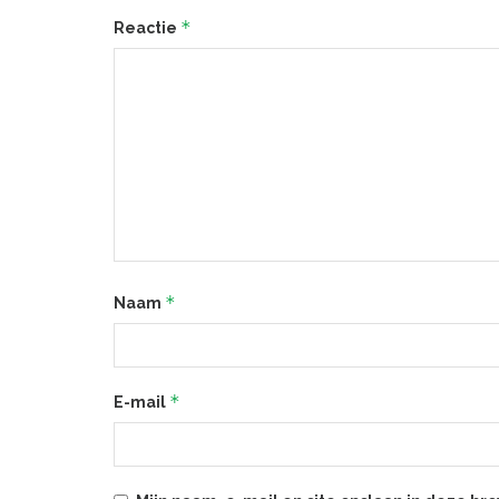
*
Reactie
*
Naam
*
E-mail