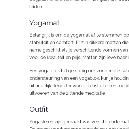
leiden.
Yogamat
Belangrijk is om de yogamat af te stemmen op 
stabiliteit en comfort. Er zijn dikkere matten d
name geschikt als je verschillende vormen van 
voor de kwaliteit en prijs. Matten zijn leverbaar 
Een yoga blok heb je nodig om zonder blessur
ondersteuning van een yogablok, kun je houdin
uiteindelijk flexibeler wordt. Tenslotte een med
uitvoeren van de zittende meditatie.
Outfit
Yogakleren zijn gemaakt van verschillende mat