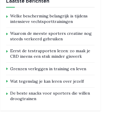
Laatste berichten
Welke bescherming belangrijk is tijdens
intensieve vechtsporttrainingen
Waarom de meeste sporters creatine nog
steeds verkeerd gebruiken
Eerst de testrapporten lezen: zo maak je
CBD ineens een stuk minder giswerk
Grenzen verleggen in training en leven
Wat tegenslag je kan leren over jezelf
De beste snacks voor sporters die willen
droogtrainen