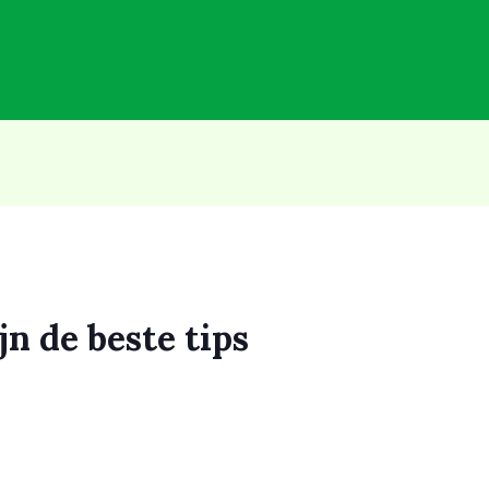
jn de beste tips