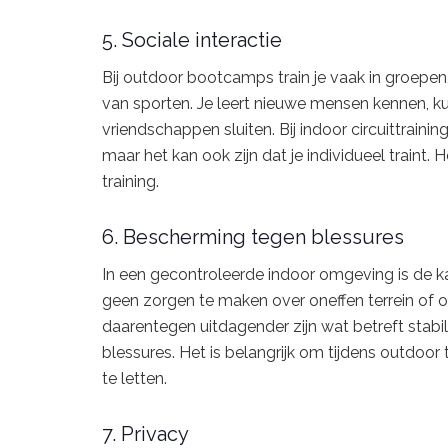
5. Sociale interactie
Bij outdoor bootcamps train je vaak in groepen
van sporten. Je leert nieuwe mensen kennen, k
vriendschappen sluiten. Bij indoor circuittraini
maar het kan ook zijn dat je individueel traint
training.
6. Bescherming tegen blessures
In een gecontroleerde indoor omgeving is de ka
geen zorgen te maken over oneffen terrein o
daarentegen uitdagender zijn wat betreft stabil
blessures. Het is belangrijk om tijdens outdoor 
te letten.
7. Privacy