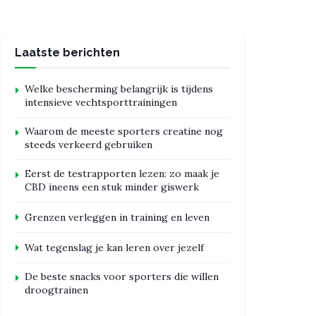
Laatste berichten
Welke bescherming belangrijk is tijdens
intensieve vechtsporttrainingen
Waarom de meeste sporters creatine nog
steeds verkeerd gebruiken
Eerst de testrapporten lezen: zo maak je
CBD ineens een stuk minder giswerk
Grenzen verleggen in training en leven
Wat tegenslag je kan leren over jezelf
De beste snacks voor sporters die willen
droogtrainen