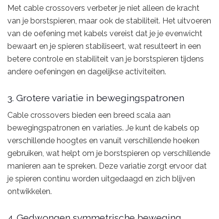
Met cable crossovers verbeter je niet alleen de kracht
van je borstspieren, maar ook de stabiliteit. Het uitvoeren
van de oefening met kabels vereist dat je je evenwicht
bewaart en je spieren stabiliseert, wat resulteert in een
betere controle en stabiliteit van je borstspieren tijdens
andere oefeningen en dagelijkse activiteiten.
3. Grotere variatie in bewegingspatronen
Cable crossovers bieden een breed scala aan
bewegingspatronen en variaties. Je kunt de kabels op
verschillende hoogtes en vanuit verschillende hoeken
gebruiken, wat helpt om je borstspieren op verschillende
manieren aan te spreken. Deze variatie zorgt ervoor dat
je spieren continu worden uitgedaagd en zich blijven
ontwikkelen.
4. Gedwongen symmetrische beweging