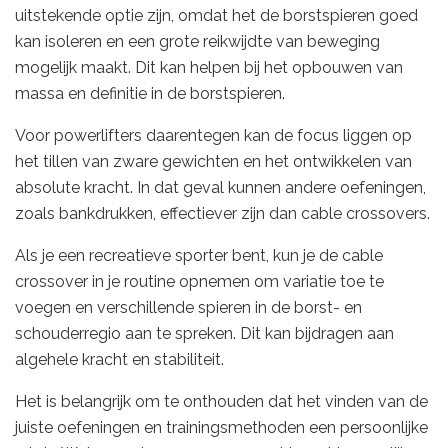
uitstekende optie zijn, omdat het de borstspieren goed
kan isoleren en een grote reikwijdte van beweging
mogelijk maakt. Dit kan helpen bij het opbouwen van
massa en definitie in de borstspieren.
Voor powerlifters daarentegen kan de focus liggen op
het tillen van zware gewichten en het ontwikkelen van
absolute kracht. In dat geval kunnen andere oefeningen,
zoals bankdrukken, effectiever zijn dan cable crossovers.
Als je een recreatieve sporter bent, kun je de cable
crossover in je routine opnemen om variatie toe te
voegen en verschillende spieren in de borst- en
schouderregio aan te spreken. Dit kan bijdragen aan
algehele kracht en stabiliteit.
Het is belangrijk om te onthouden dat het vinden van de
juiste oefeningen en trainingsmethoden een persoonlijke