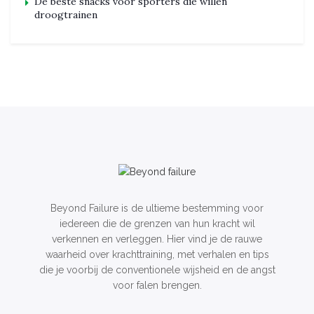
De beste snacks voor sporters die willen
droogtrainen
Beyond Failure is de ultieme bestemming voor
iedereen die de grenzen van hun kracht wil
verkennen en verleggen. Hier vind je de rauwe
waarheid over krachttraining, met verhalen en tips
die je voorbij de conventionele wijsheid en de angst
voor falen brengen.