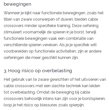
bewegingen
Wanneer je kijkt naar functionele bewegingen, zoals het
tillen van zware voorwerpen of duwen, bieden cable
crossovers minder specifieke training. Deze oefening
stimuleert voornamelijk de spieren in je borst, terwijl
functionele bewegingen vaak een combinatie van
verschillende spieren vereisen. Als je je specifiek wilt
voorbereiden op functionele activiteiten, zijn er andere
oefeningen die meer geschikt kunnen zijn.
3. Hoog risico op overbelasting
Het gebruik van te zware gewichten of het uitvoeren van
cable crossovers met een slechte techniek kan leiden
tot overbelasting. Omdat de beweging bij cable
crossovers behoorlijk intens kan zijn voor je borstspieren,
loop je het risico op blessures zoals spierpijn,