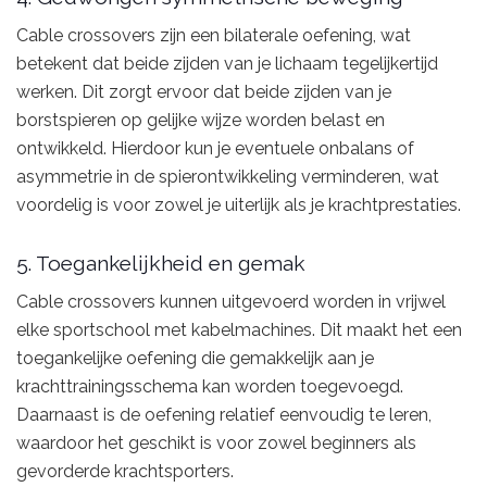
Cable crossovers zijn een bilaterale oefening, wat
betekent dat beide zijden van je lichaam tegelijkertijd
werken. Dit zorgt ervoor dat beide zijden van je
borstspieren op gelijke wijze worden belast en
ontwikkeld. Hierdoor kun je eventuele onbalans of
asymmetrie in de spierontwikkeling verminderen, wat
voordelig is voor zowel je uiterlijk als je krachtprestaties.
5. Toegankelijkheid en gemak
Cable crossovers kunnen uitgevoerd worden in vrijwel
elke sportschool met kabelmachines. Dit maakt het een
toegankelijke oefening die gemakkelijk aan je
krachttrainingsschema kan worden toegevoegd.
Daarnaast is de oefening relatief eenvoudig te leren,
waardoor het geschikt is voor zowel beginners als
gevorderde krachtsporters.