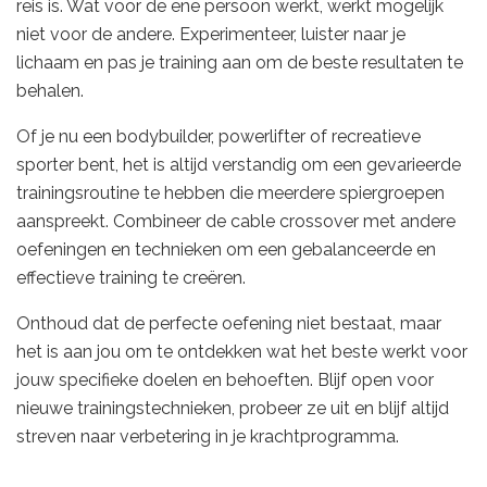
reis is. Wat voor de ene persoon werkt, werkt mogelijk
niet voor de andere. Experimenteer, luister naar je
lichaam en pas je training aan om de beste resultaten te
behalen.
Of je nu een bodybuilder, powerlifter of recreatieve
sporter bent, het is altijd verstandig om een gevarieerde
trainingsroutine te hebben die meerdere spiergroepen
aanspreekt. Combineer de cable crossover met andere
oefeningen en technieken om een gebalanceerde en
effectieve training te creëren.
Onthoud dat de perfecte oefening niet bestaat, maar
het is aan jou om te ontdekken wat het beste werkt voor
jouw specifieke doelen en behoeften. Blijf open voor
nieuwe trainingstechnieken, probeer ze uit en blijf altijd
streven naar verbetering in je krachtprogramma.