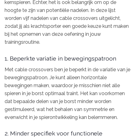
kernspieren. Echter, het is ook belangrijk om op de
hoogte te zijn van potentiële nadelen. In deze lijst
worden vijf nadelen van cable crossovers uitgelicht,
zodat jij als krachtsporter een goede keuze kunt maken
bij het opnemen van deze oefening in jouw
trainingsroutine.
1. Beperkte variatie in bewegingspatroon
Met cable crossovers ben je beperkt in de variatie van je
bewegingspatroon. Je kunt alleen horizontale
bewegingen maken, waardoor je misschien niet alle
spieren in je borst optimaal traint. Het kan voorkomen
dat bepaalde delen van je borst minder worden
gestimuleerd, wat het behalen van symmetrie en
evenwicht in je spierontwikkeling kan belemmeren.
2. Minder specifiek voor functionele