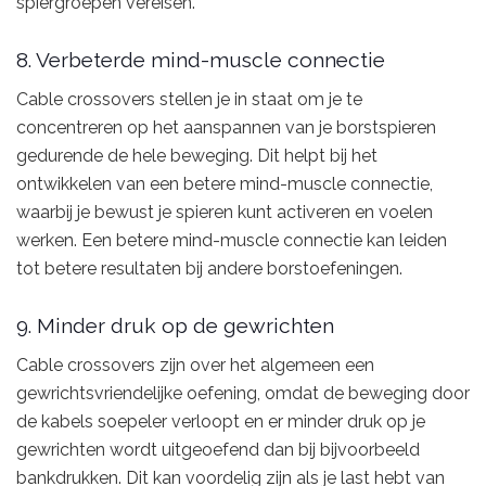
spiergroepen vereisen.
8. Verbeterde mind-muscle connectie
Cable crossovers stellen je in staat om je te
concentreren op het aanspannen van je borstspieren
gedurende de hele beweging. Dit helpt bij het
ontwikkelen van een betere mind-muscle connectie,
waarbij je bewust je spieren kunt activeren en voelen
werken. Een betere mind-muscle connectie kan leiden
tot betere resultaten bij andere borstoefeningen.
9. Minder druk op de gewrichten
Cable crossovers zijn over het algemeen een
gewrichtsvriendelijke oefening, omdat de beweging door
de kabels soepeler verloopt en er minder druk op je
gewrichten wordt uitgeoefend dan bij bijvoorbeeld
bankdrukken. Dit kan voordelig zijn als je last hebt van