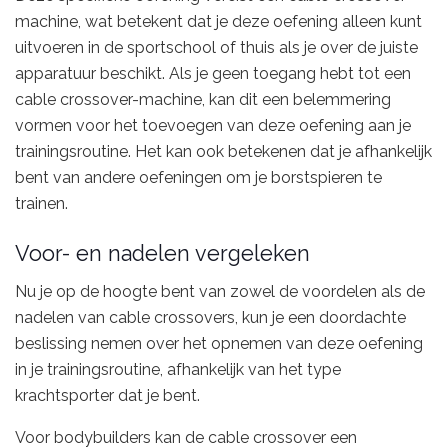
machine, wat betekent dat je deze oefening alleen kunt
uitvoeren in de sportschool of thuis als je over de juiste
apparatuur beschikt. Als je geen toegang hebt tot een
cable crossover-machine, kan dit een belemmering
vormen voor het toevoegen van deze oefening aan je
trainingsroutine. Het kan ook betekenen dat je afhankelijk
bent van andere oefeningen om je borstspieren te
trainen.
Voor- en nadelen vergeleken
Nu je op de hoogte bent van zowel de voordelen als de
nadelen van cable crossovers, kun je een doordachte
beslissing nemen over het opnemen van deze oefening
in je trainingsroutine, afhankelijk van het type
krachtsporter dat je bent.
Voor bodybuilders kan de cable crossover een