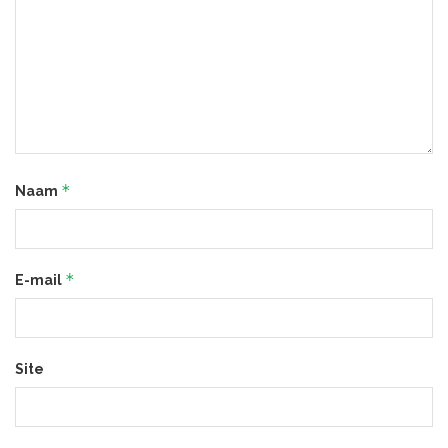
*
Naam
*
E-mail
Site