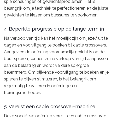
spierscheuringen of gewrichtsproblemen. Het is
belangrijk om je techniek te perfectioneren en de juiste
gewichten te kiezen om blessures te voorkomen.
4. Beperkte progressie op de lange termijn
Na verloop van tijd kan het moeilijk zijn om jezelf uit te
dagen en vooruitgang te boeken bij cable crossovers.
Aangezien de oefening voornamelijk gericht is op de
borstspieren, kunnen ze na verloop van tijd aanpassen
aan de belasting en wordt verdere spiergroei
belemmerd. Om blijvende vooruitgang te boeken en je
spieren te blijven stimuleren, is het belangrijk om
regelmatig te variëren in oefeningen en
trainingsmethoden.
5. Vereist een cable crossover-machine
Deze specifieke oefening vereist een cable crossover-