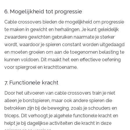
6. Mogelijkheid tot progressie
Cable crossovers bieden de mogelijkheid om progressie
te maken in gewicht en herhalingen. Je kunt geleidelijk
zwaardere gewichten gebruiken naarmate je sterker
wordt, waardoor je spieren constant worden uitgedaagd
en moeten groeien om aan de toegenomen belasting te
kunnen voldoen. Dit maakt het een effectieve oefening
voor spiergroei en krachttoename.
7. Functionele kracht
Door het uitvoeren van cable crossovers train je niet
alleen je borstspieren, maar ook andere spieren die
betrokken zijn bij de beweging, zoals je schouders en
triceps. Dit verhoogt je algehele functionele kracht en
helpt je bij dagelijkse activiteiten die kracht in deze