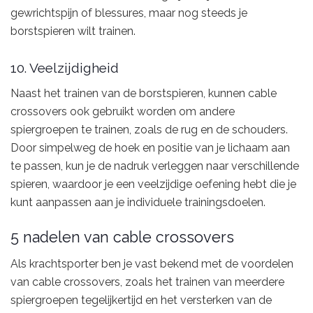
gewrichtspijn of blessures, maar nog steeds je
borstspieren wilt trainen.
10. Veelzijdigheid
Naast het trainen van de borstspieren, kunnen cable
crossovers ook gebruikt worden om andere
spiergroepen te trainen, zoals de rug en de schouders.
Door simpelweg de hoek en positie van je lichaam aan
te passen, kun je de nadruk verleggen naar verschillende
spieren, waardoor je een veelzijdige oefening hebt die je
kunt aanpassen aan je individuele trainingsdoelen.
5 nadelen van cable crossovers
Als krachtsporter ben je vast bekend met de voordelen
van cable crossovers, zoals het trainen van meerdere
spiergroepen tegelijkertijd en het versterken van de