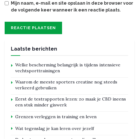
Mijn naam, e-mail en site opslaan in deze browser voor
de volgende keer wanneer ik een reactie plaats.
Laatste berichten
Welke bescherming belangrijk is tijdens intensieve
vechtsporttrainingen
Waarom de meeste sporters creatine nog steeds
verkeerd gebruiken
Eerst de testrapporten lezen: zo maak je CBD ineens
een stuk minder giswerk
Grenzen verleggen in training en leven
Wat tegenslag je kan leren over jezelf