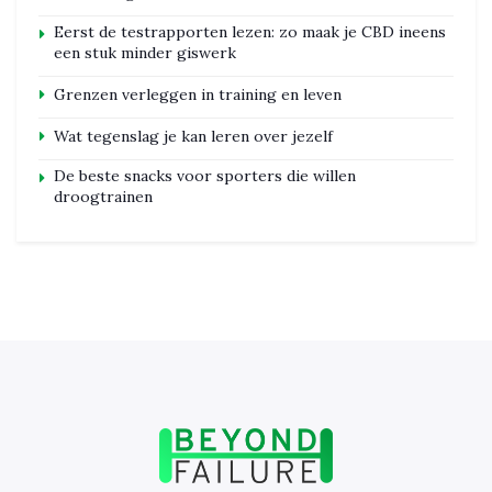
Eerst de testrapporten lezen: zo maak je CBD ineens
een stuk minder giswerk
Grenzen verleggen in training en leven
Wat tegenslag je kan leren over jezelf
De beste snacks voor sporters die willen
droogtrainen