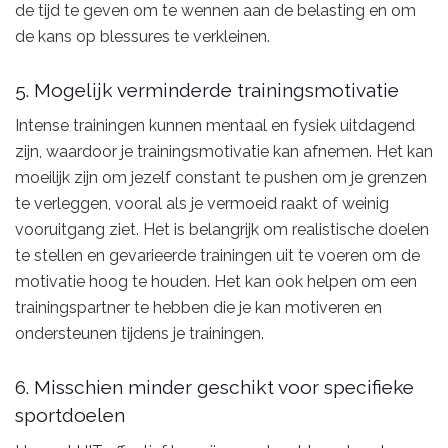
de tijd te geven om te wennen aan de belasting en om
de kans op blessures te verkleinen.
5. Mogelijk verminderde trainingsmotivatie
Intense trainingen kunnen mentaal en fysiek uitdagend
zijn, waardoor je trainingsmotivatie kan afnemen. Het kan
moeilijk zijn om jezelf constant te pushen om je grenzen
te verleggen, vooral als je vermoeid raakt of weinig
vooruitgang ziet. Het is belangrijk om realistische doelen
te stellen en gevarieerde trainingen uit te voeren om de
motivatie hoog te houden. Het kan ook helpen om een
trainingspartner te hebben die je kan motiveren en
ondersteunen tijdens je trainingen.
6. Misschien minder geschikt voor specifieke
sportdoelen