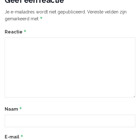
Geef een reactie
Je e-mailadres wordt niet gepubliceerd.
Vereiste velden zijn
*
gemarkeerd met
*
Reactie
*
Naam
*
E-mail