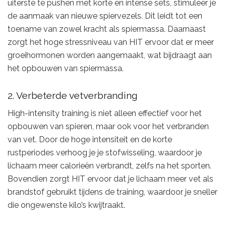
uiterste te pushen met korte en intense sets, stimuleer je
de aanmaak van nieuwe spiervezels. Dit leidt tot een
toename van zowel kracht als spiermassa. Daarnaast
zorgt het hoge stressniveau van HIT ervoor dat er meer
groeihormonen worden aangemaakt, wat bijdraagt aan
het opbouwen van spiermassa.
2. Verbeterde vetverbranding
High-intensity training is niet alleen effectief voor het
opbouwen van spieren, maar ook voor het verbranden
van vet. Door de hoge intensiteit en de korte
rustperiodes verhoog je je stofwisseling, waardoor je
lichaam meer calorieën verbrandt, zelfs na het sporten.
Bovendien zorgt HIT ervoor dat je lichaam meer vet als
brandstof gebruikt tijdens de training, waardoor je sneller
die ongewenste kilo’s kwijtraakt.