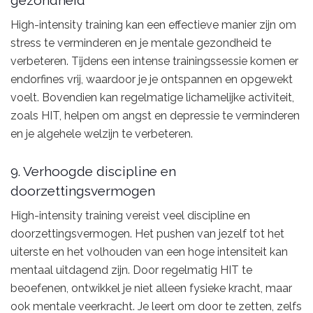
High-intensity training kan een effectieve manier zijn om
stress te verminderen en je mentale gezondheid te
verbeteren. Tijdens een intense trainingssessie komen er
endorfines vrij, waardoor je je ontspannen en opgewekt
voelt. Bovendien kan regelmatige lichamelijke activiteit,
zoals HIT, helpen om angst en depressie te verminderen
en je algehele welzijn te verbeteren.
9. Verhoogde discipline en
doorzettingsvermogen
High-intensity training vereist veel discipline en
doorzettingsvermogen. Het pushen van jezelf tot het
uiterste en het volhouden van een hoge intensiteit kan
mentaal uitdagend zijn. Door regelmatig HIT te
beoefenen, ontwikkel je niet alleen fysieke kracht, maar
ook mentale veerkracht. Je leert om door te zetten, zelfs