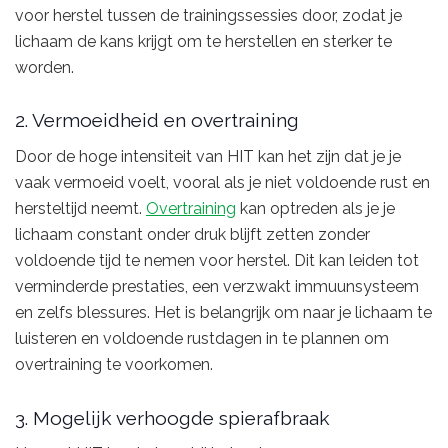
voor herstel tussen de trainingssessies door, zodat je
lichaam de kans krijgt om te herstellen en sterker te
worden.
2. Vermoeidheid en overtraining
Door de hoge intensiteit van HIT kan het zijn dat je je
vaak vermoeid voelt, vooral als je niet voldoende rust en
hersteltijd neemt.
Overtraining
kan optreden als je je
lichaam constant onder druk blijft zetten zonder
voldoende tijd te nemen voor herstel. Dit kan leiden tot
verminderde prestaties, een verzwakt immuunsysteem
en zelfs blessures. Het is belangrijk om naar je lichaam te
luisteren en voldoende rustdagen in te plannen om
overtraining te voorkomen.
3. Mogelijk verhoogde spierafbraak