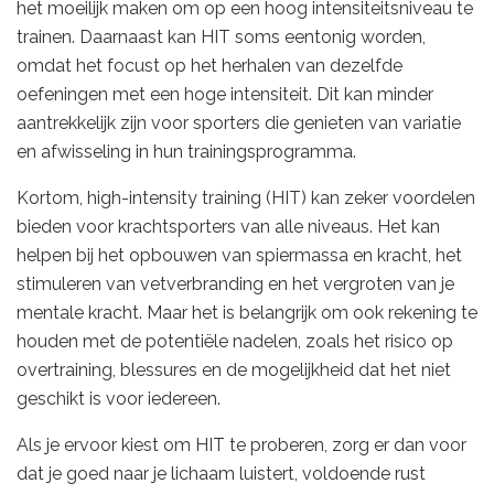
het moeilijk maken om op een hoog intensiteitsniveau te
trainen. Daarnaast kan HIT soms eentonig worden,
omdat het focust op het herhalen van dezelfde
oefeningen met een hoge intensiteit. Dit kan minder
aantrekkelijk zijn voor sporters die genieten van variatie
en afwisseling in hun trainingsprogramma.
Kortom, high-intensity training (HIT) kan zeker voordelen
bieden voor krachtsporters van alle niveaus. Het kan
helpen bij het opbouwen van spiermassa en kracht, het
stimuleren van vetverbranding en het vergroten van je
mentale kracht. Maar het is belangrijk om ook rekening te
houden met de potentiële nadelen, zoals het risico op
overtraining, blessures en de mogelijkheid dat het niet
geschikt is voor iedereen.
Als je ervoor kiest om HIT te proberen, zorg er dan voor
dat je goed naar je lichaam luistert, voldoende rust