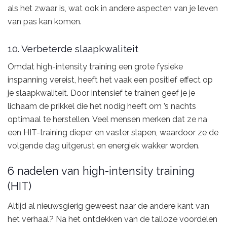
als het zwaar is, wat ook in andere aspecten van je leven
van pas kan komen.
10. Verbeterde slaapkwaliteit
Omdat high-intensity training een grote fysieke
inspanning vereist, heeft het vaak een positief effect op
je slaapkwaliteit. Door intensief te trainen geef je je
lichaam de prikkel die het nodig heeft om ’s nachts
optimaal te herstellen. Veel mensen merken dat ze na
een HIT-training dieper en vaster slapen, waardoor ze de
volgende dag uitgerust en energiek wakker worden.
6 nadelen van high-intensity training
(HIT)
Altijd al nieuwsgierig geweest naar de andere kant van
het verhaal? Na het ontdekken van de talloze voordelen