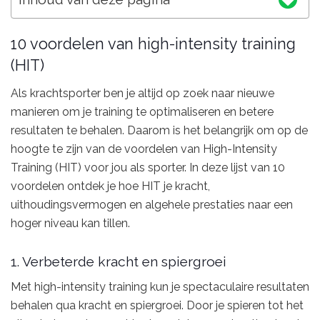
10 voordelen van high-intensity training
(HIT)
Als krachtsporter ben je altijd op zoek naar nieuwe
manieren om je training te optimaliseren en betere
resultaten te behalen. Daarom is het belangrijk om op de
hoogte te zijn van de voordelen van High-Intensity
Training (HIT) voor jou als sporter. In deze lijst van 10
voordelen ontdek je hoe HIT je kracht,
uithoudingsvermogen en algehele prestaties naar een
hoger niveau kan tillen.
1. Verbeterde kracht en spiergroei
Met high-intensity training kun je spectaculaire resultaten
behalen qua kracht en spiergroei. Door je spieren tot het