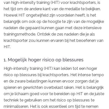
van high-intensity training (HIT) voor krachtsporters, is
het tijd om de andere kant van de medaille te bekijken.
Hoewel HIT ongetwijfeld zijn voordelen heeft, is het
belangrijk om ook op de hoogte te zijn van de mogelijke
nadelen die gepaard kunnen gaan met deze intensieve
trainingsmethode. Ontdek de zes nadelen die je als
krachtsporter zou kunnen ervaren bij het beoefenen van
HIT.
1. Mogelijk hoger risico op blessures
High-intensity training (HIT) kan leiden tot een hoger
risico op blessures bij krachtsporters. Het intense tempo
en de zware belastingen kunnen ervoor zorgen dat je
spieren en gewrichten overbelast raken. Het is belangrijk
om je lichaam goed voor te bereiden op HIT en de juiste
techniek te gebruiken om het risico op blessures te
minimaliseren. Het is ook essentieel om tijd te nemen