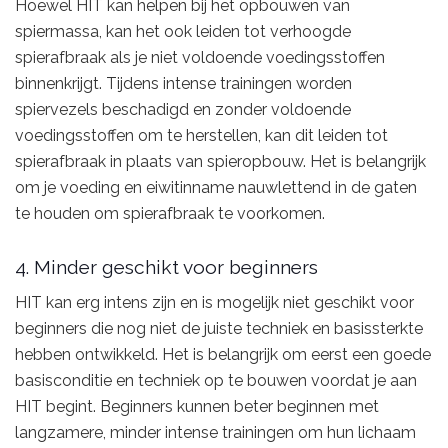
Hoewel HIT kan helpen bij het opbouwen van
spiermassa, kan het ook leiden tot verhoogde
spierafbraak als je niet voldoende voedingsstoffen
binnenkrijgt. Tijdens intense trainingen worden
spiervezels beschadigd en zonder voldoende
voedingsstoffen om te herstellen, kan dit leiden tot
spierafbraak in plaats van spieropbouw. Het is belangrijk
om je voeding en eiwitinname nauwlettend in de gaten
te houden om spierafbraak te voorkomen.
4. Minder geschikt voor beginners
HIT kan erg intens zijn en is mogelijk niet geschikt voor
beginners die nog niet de juiste techniek en basissterkte
hebben ontwikkeld. Het is belangrijk om eerst een goede
basisconditie en techniek op te bouwen voordat je aan
HIT begint. Beginners kunnen beter beginnen met
langzamere, minder intense trainingen om hun lichaam