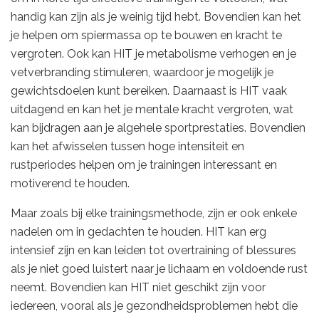
handig kan zijn als je weinig tijd hebt. Bovendien kan het
je helpen om spiermassa op te bouwen en kracht te
vergroten. Ook kan HIT je metabolisme verhogen en je
vetverbranding stimuleren, waardoor je mogelijk je
gewichtsdoelen kunt bereiken. Daarnaast is HIT vaak
uitdagend en kan het je mentale kracht vergroten, wat
kan bijdragen aan je algehele sportprestaties. Bovendien
kan het afwisselen tussen hoge intensiteit en
rustperiodes helpen om je trainingen interessant en
motiverend te houden.
Maar zoals bij elke trainingsmethode, zijn er ook enkele
nadelen om in gedachten te houden. HIT kan erg
intensief zijn en kan leiden tot overtraining of blessures
als je niet goed luistert naar je lichaam en voldoende rust
neemt. Bovendien kan HIT niet geschikt zijn voor
iedereen, vooral als je gezondheidsproblemen hebt die