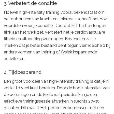
3. Verbetert de conditie
Hoewel high-intensity training vooral bekendstaat om
het opbouwen van kracht en spiermassa, heeft het ook
voordelen voor je conditie. Doordat HIT hart en longen
flink aan het werk zet, verbetert het je cardiovasculaire
fitheid en uithoudingsvermogen. Bovendien zal je
merken dat je beter bestand bent tegen vermoeidheid bij
andere vormen van training of fysiek inspannende
activiteiten.
4. Tijdbesparend
Een groot voordeel van high-intensity training is dat je in
korte tijd veel kunt bereiken. Door de hoge intensiteit van
de oefeningen en de korte rustperiodes kun je een
effectieve trainingssessie afwerken in slechts 20-30
minuten. Dit maakt HIT perfect voor mensen met een