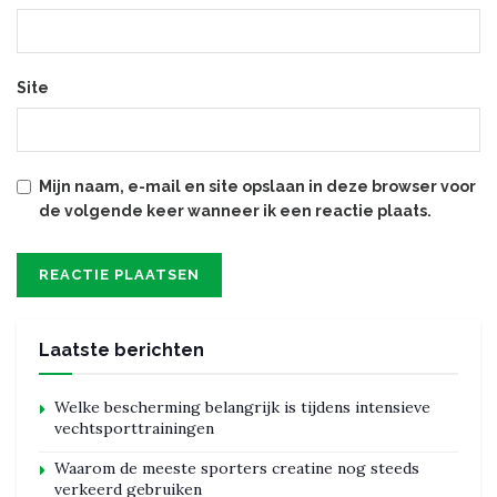
Site
Mijn naam, e-mail en site opslaan in deze browser voor
de volgende keer wanneer ik een reactie plaats.
Laatste berichten
Welke bescherming belangrijk is tijdens intensieve
vechtsporttrainingen
Waarom de meeste sporters creatine nog steeds
verkeerd gebruiken