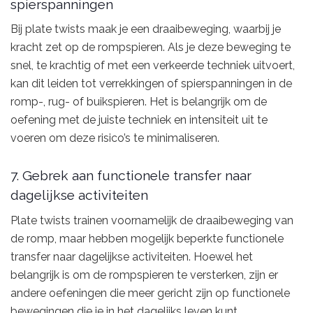
spierspanningen
Bij plate twists maak je een draaibeweging, waarbij je
kracht zet op de rompspieren. Als je deze beweging te
snel, te krachtig of met een verkeerde techniek uitvoert,
kan dit leiden tot verrekkingen of spierspanningen in de
romp-, rug- of buikspieren. Het is belangrijk om de
oefening met de juiste techniek en intensiteit uit te
voeren om deze risico’s te minimaliseren.
7. Gebrek aan functionele transfer naar
dagelijkse activiteiten
Plate twists trainen voornamelijk de draaibeweging van
de romp, maar hebben mogelijk beperkte functionele
transfer naar dagelijkse activiteiten. Hoewel het
belangrijk is om de rompspieren te versterken, zijn er
andere oefeningen die meer gericht zijn op functionele
bewegingen die je in het dagelijks leven kunt