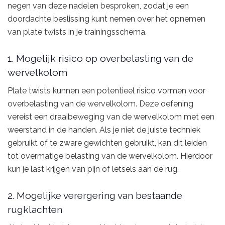
negen van deze nadelen besproken, zodat je een
doordachte beslissing kunt nemen over het opnemen
van plate twists in je trainingsschema.
1. Mogelijk risico op overbelasting van de
wervelkolom
Plate twists kunnen een potentieel risico vormen voor
overbelasting van de wervelkolom. Deze oefening
vereist een draaibeweging van de wervelkolom met een
weerstand in de handen. Als je niet de juiste techniek
gebruikt of te zware gewichten gebruikt, kan dit leiden
tot overmatige belasting van de wervelkolom. Hierdoor
kun je last krijgen van pijn of letsels aan de rug.
2. Mogelijke verergering van bestaande
rugklachten