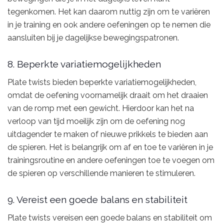
tegenkomen. Het kan daarom nuttig zijn om te variëren
in je training en ook andere oefeningen op te nemen die
aansluiten bij je dagelijkse bewegingspatronen.
8. Beperkte variatiemogelijkheden
Plate twists bieden beperkte variatiemogelijkheden,
omdat de oefening voornamelijk draait om het draaien
van de romp met een gewicht. Hierdoor kan het na
verloop van tijd moeilijk zijn om de oefening nog
uitdagender te maken of nieuwe prikkels te bieden aan
de spieren. Het is belangrijk om af en toe te variëren in je
trainingsroutine en andere oefeningen toe te voegen om
de spieren op verschillende manieren te stimuleren.
9. Vereist een goede balans en stabiliteit
Plate twists vereisen een goede balans en stabiliteit om