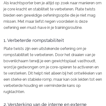
Als krachtsporter ben je altijd op zoek naar manieren om
je core kracht en stabiliteit te verbeteren. Plate twists
bieden een geweldige oefeningsoptie die je niet mag
missen. Met maar liefst negen voordelen is deze
oefening een must-have in je trainingsroutine.
1. Verbeterde rompstabiliteit
Plate twists zijn een uitstekende oefening om je
rompstabiliteit te verbeteren. Door het draaien van je
bovenlichaam terwijl je een gewichtsplaat vasthoudt,
word je gedwongen om je core-spieren te activeren en
te versterken. Dit helpt niet alleen bij het ontwikkelen van
een sterke en stabiele romp, maar kan ook leiden tot een
verbeterde houding en verminderde kans op
rugklachten.
2. Versterking van de interne en externe