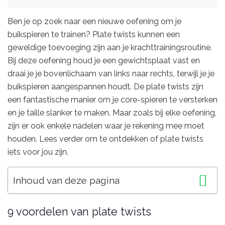
Ben je op zoek naar een nieuwe oefening om je
buikspieren te trainen? Plate twists kunnen een
geweldige toevoeging zijn aan je krachttrainingsroutine.
Bij deze oefening houd je een gewichtsplaat vast en
draai je je bovenlichaam van links naar rechts, terwijl je je
buikspieren aangespannen houdt. De plate twists zijn
een fantastische manier om je core-spieren te versterken
en je taille slanker te maken. Maar zoals bij elke oefening,
zijn er ook enkele nadelen waar je rekening mee moet
houden. Lees verder om te ontdekken of plate twists
iets voor jou zijn.
Inhoud van deze pagina
9 voordelen van plate twists