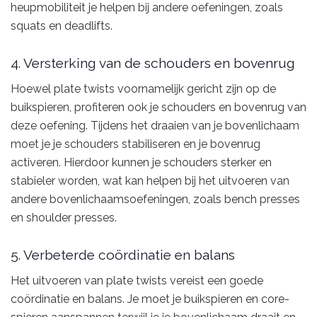
heupmobiliteit je helpen bij andere oefeningen, zoals
squats en deadlifts.
4. Versterking van de schouders en bovenrug
Hoewel plate twists voornamelijk gericht zijn op de
buikspieren, profiteren ook je schouders en bovenrug van
deze oefening. Tijdens het draaien van je bovenlichaam
moet je je schouders stabiliseren en je bovenrug
activeren. Hierdoor kunnen je schouders sterker en
stabieler worden, wat kan helpen bij het uitvoeren van
andere bovenlichaamsoefeningen, zoals bench presses
en shoulder presses.
5. Verbeterde coördinatie en balans
Het uitvoeren van plate twists vereist een goede
coördinatie en balans. Je moet je buikspieren en core-