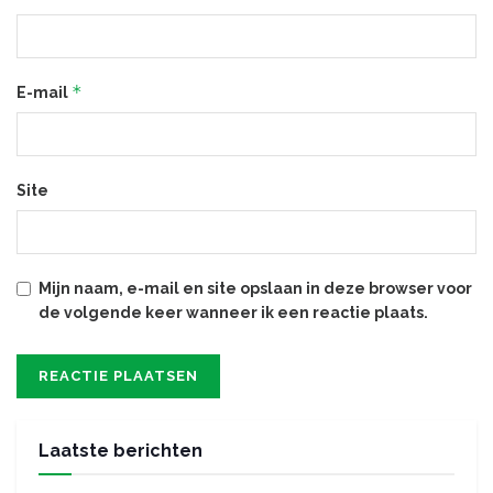
*
E-mail
Site
Mijn naam, e-mail en site opslaan in deze browser voor
de volgende keer wanneer ik een reactie plaats.
Laatste berichten