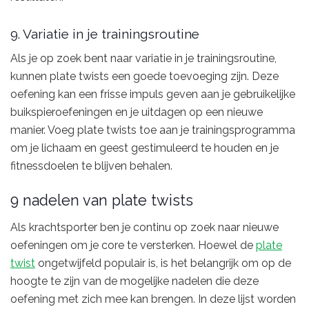
9. Variatie in je trainingsroutine
Als je op zoek bent naar variatie in je trainingsroutine,
kunnen plate twists een goede toevoeging zijn. Deze
oefening kan een frisse impuls geven aan je gebruikelijke
buikspieroefeningen en je uitdagen op een nieuwe
manier. Voeg plate twists toe aan je trainingsprogramma
om je lichaam en geest gestimuleerd te houden en je
fitnessdoelen te blijven behalen.
9 nadelen van plate twists
Als krachtsporter ben je continu op zoek naar nieuwe
oefeningen om je core te versterken. Hoewel de
plate
twist
ongetwijfeld populair is, is het belangrijk om op de
hoogte te zijn van de mogelijke nadelen die deze
oefening met zich mee kan brengen. In deze lijst worden