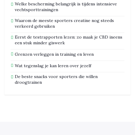
Welke bescherming belangrijk is tijdens intensieve
vechtsporttrainingen
Waarom de meeste sporters creatine nog steeds
verkeerd gebruiken
Eerst de testrapporten lezen: zo maak je CBD ineens
een stuk minder giswerk
Grenzen verleggen in training en leven
Wat tegenslag je kan leren over jezelf
De beste snacks voor sporters die willen
droogtrainen