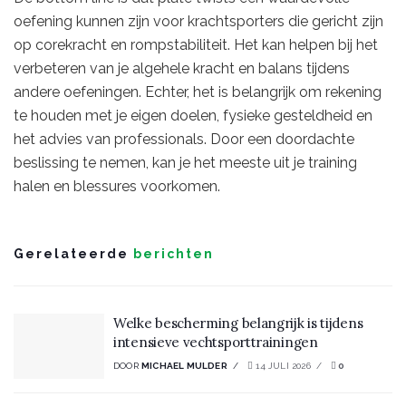
oefening kunnen zijn voor krachtsporters die gericht zijn
op corekracht en rompstabiliteit. Het kan helpen bij het
verbeteren van je algehele kracht en balans tijdens
andere oefeningen. Echter, het is belangrijk om rekening
te houden met je eigen doelen, fysieke gesteldheid en
het advies van professionals. Door een doordachte
beslissing te nemen, kan je het meeste uit je training
halen en blessures voorkomen.
Gerelateerde
berichten
Welke bescherming belangrijk is tijdens
intensieve vechtsporttrainingen
DOOR
MICHAEL MULDER
14 JULI 2026
0