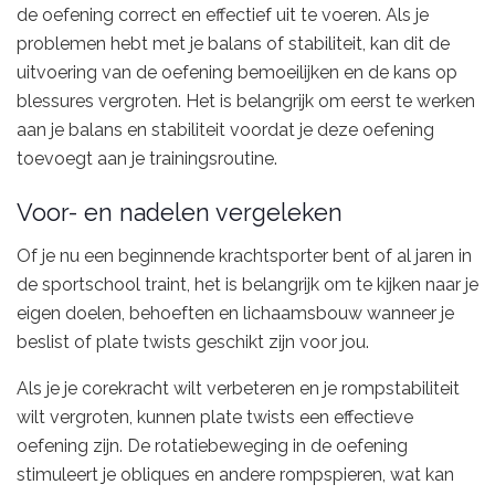
de oefening correct en effectief uit te voeren. Als je
problemen hebt met je balans of stabiliteit, kan dit de
uitvoering van de oefening bemoeilijken en de kans op
blessures vergroten. Het is belangrijk om eerst te werken
aan je balans en stabiliteit voordat je deze oefening
toevoegt aan je trainingsroutine.
Voor- en nadelen vergeleken
Of je nu een beginnende krachtsporter bent of al jaren in
de sportschool traint, het is belangrijk om te kijken naar je
eigen doelen, behoeften en lichaamsbouw wanneer je
beslist of plate twists geschikt zijn voor jou.
Als je je corekracht wilt verbeteren en je rompstabiliteit
wilt vergroten, kunnen plate twists een effectieve
oefening zijn. De rotatiebeweging in de oefening
stimuleert je obliques en andere rompspieren, wat kan