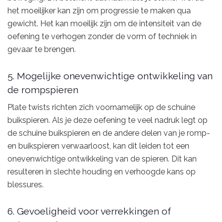
het moeilijker kan zijn om progressie te maken qua
gewicht. Het kan moeilijk zijn om de intensiteit van de
oefening te verhogen zonder de vorm of techniek in
gevaar te brengen.
5. Mogelijke onevenwichtige ontwikkeling van
de rompspieren
Plate twists richten zich voornamelijk op de schuine
buikspieren. Als je deze oefening te veel nadruk legt op
de schuine buikspieren en de andere delen van je romp-
en buikspieren verwaarloost, kan dit leiden tot een
onevenwichtige ontwikkeling van de spieren. Dit kan
resulteren in slechte houding en verhoogde kans op
blessures.
6. Gevoeligheid voor verrekkingen of