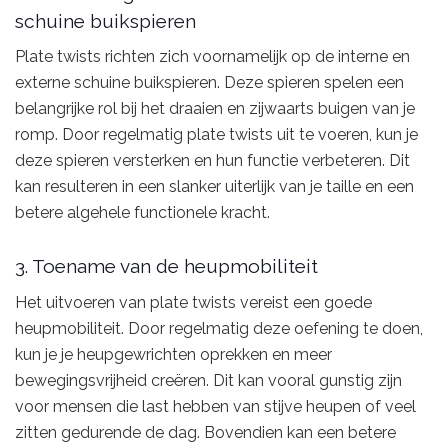
schuine buikspieren
Plate twists richten zich voornamelijk op de interne en
externe schuine buikspieren. Deze spieren spelen een
belangrijke rol bij het draaien en zijwaarts buigen van je
romp. Door regelmatig plate twists uit te voeren, kun je
deze spieren versterken en hun functie verbeteren. Dit
kan resulteren in een slanker uiterlijk van je taille en een
betere algehele functionele kracht.
3. Toename van de heupmobiliteit
Het uitvoeren van plate twists vereist een goede
heupmobiliteit. Door regelmatig deze oefening te doen,
kun je je heupgewrichten oprekken en meer
bewegingsvrijheid creëren. Dit kan vooral gunstig zijn
voor mensen die last hebben van stijve heupen of veel
zitten gedurende de dag. Bovendien kan een betere