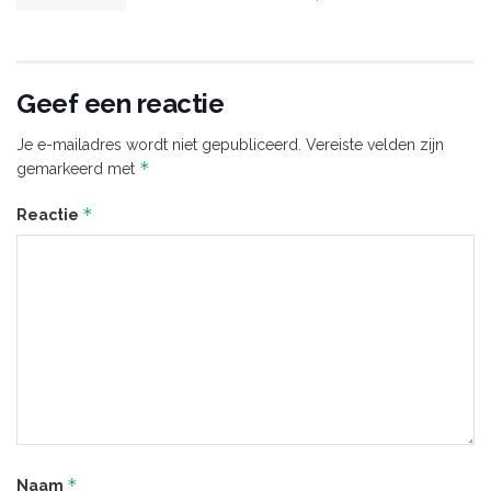
Geef een reactie
Je e-mailadres wordt niet gepubliceerd.
Vereiste velden zijn
*
gemarkeerd met
*
Reactie
*
Naam