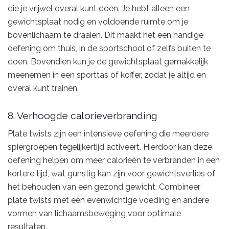
die je vrijwel overal kunt doen. Je hebt alleen een
gewichtsplaat nodig en voldoende ruimte om je
bovenlichaam te draaien. Dit maakt het een handige
oefening om thuis, in de sportschool of zelfs buiten te
doen. Bovendien kun je de gewichtsplaat gemakkelijk
meenemen in een sporttas of koffer, zodat je altijd en
overal kunt trainen.
8. Verhoogde calorieverbranding
Plate twists zijn een intensieve oefening die meerdere
spiergroepen tegelijkertijd activeert. Hierdoor kan deze
oefening helpen om meer calorieën te verbranden in een
kortere tijd, wat gunstig kan zijn voor gewichtsverlies of
het behouden van een gezond gewicht. Combineer
plate twists met een evenwichtige voeding en andere
vormen van lichaamsbeweging voor optimale
resultaten.