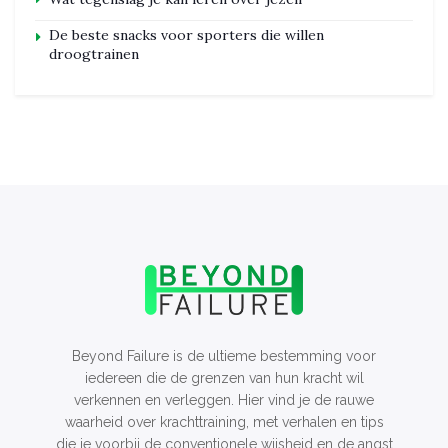
De beste snacks voor sporters die willen
droogtrainen
Beyond Failure is de ultieme bestemming voor
iedereen die de grenzen van hun kracht wil
verkennen en verleggen. Hier vind je de rauwe
waarheid over krachttraining, met verhalen en tips
die je voorbij de conventionele wijsheid en de angst