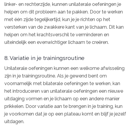
linker- en rechterzijde, kunnen unilaterale oefeningen je
helpen om dit probleem aan te pakken. Door te werken
met één zijde tegelijkertijd, kun je je richten op het
versterken van de zwakkere kant van je lichaam. Dit kan
helpen om het krachtsverschil te verminderen en
uiteindelijk een evenwichtiger lichaam te creëren.
8. Variatie in je trainingsroutine
Unilaterale oefeningen kunnen een welkome afwisseling
zijn in je trainingsroutine. Als je gewend bent om
voornamelijk met bilaterale oefeningen te werken, kan
het introduceren van unilaterale oefeningen een nieuwe
uitdaging vormen en je lichaam op een andere manier
prikkelen. Door variatie aan te brengen in je training, kun
je voorkomen dat je op een plateau komt en blijf je jezelf
uitdagen.