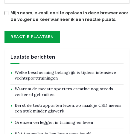
Mijn naam, e-mail en site opslaan in deze browser voor
de volgende keer wanneer ik een reactie plaats.
Laatste berichten
Welke bescherming belangrijk is tijdens intensieve
vechtsporttrainingen
Waarom de meeste sporters creatine nog steeds
verkeerd gebruiken
Eerst de testrapporten lezen: zo maak je CBD ineens
een stuk minder giswerk
Grenzen verleggen in training en leven
Wat tegenslag je kan leren over jezelf