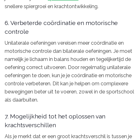
snellere spiergroei en krachtontwikkeling.
6. Verbeterde coördinatie en motorische
controle
Unilaterale oefeningen vereisen meer coördinatie en
motorische controle dan bilaterale oefeningen. Je moet
namelijk je lichaam in balans houden en tegelijkertijd de
oefening correct uitvoeren. Door regelmatig unilaterale
oefeningen te doen, kun je je coördinatie en motorische
controle verbeteren. Dit kan je helpen om complexere
bewegingen beter uit te voeren, zowel in de sportschool
als daarbuiten.
7. Mogelijkheid tot het oplossen van
krachtsverschillen
Als je merkt dat er een groot krachtsverschil is tussen je