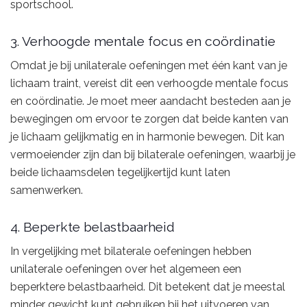
sportschool.
3. Verhoogde mentale focus en coördinatie
Omdat je bij unilaterale oefeningen met één kant van je
lichaam traint, vereist dit een verhoogde mentale focus
en coördinatie. Je moet meer aandacht besteden aan je
bewegingen om ervoor te zorgen dat beide kanten van
je lichaam gelijkmatig en in harmonie bewegen. Dit kan
vermoeiender zijn dan bij bilaterale oefeningen, waarbij je
beide lichaamsdelen tegelijkertijd kunt laten
samenwerken.
4. Beperkte belastbaarheid
In vergelijking met bilaterale oefeningen hebben
unilaterale oefeningen over het algemeen een
beperktere belastbaarheid. Dit betekent dat je meestal
minder gewicht kunt gebruiken bij het uitvoeren van