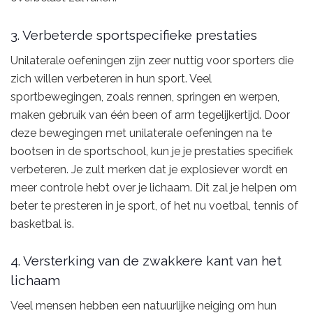
3. Verbeterde sportspecifieke prestaties
Unilaterale oefeningen zijn zeer nuttig voor sporters die
zich willen verbeteren in hun sport. Veel
sportbewegingen, zoals rennen, springen en werpen,
maken gebruik van één been of arm tegelijkertijd. Door
deze bewegingen met unilaterale oefeningen na te
bootsen in de sportschool, kun je je prestaties specifiek
verbeteren. Je zult merken dat je explosiever wordt en
meer controle hebt over je lichaam. Dit zal je helpen om
beter te presteren in je sport, of het nu voetbal, tennis of
basketbal is.
4. Versterking van de zwakkere kant van het
lichaam
Veel mensen hebben een natuurlijke neiging om hun