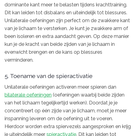
dominante kant meer te belasten tijdens krachttraining.
Dit kan leiden tot disbalans en uiteindelijk tot blessures.
Unilaterale oefeningen zijn perfect om de zwakkere kant
van je lichaam te versterken. Je kunt je zwakkere arm of
been isoleren en extra aandacht geven. Op deze manier
kun je de kracht van beide zijden van je lichaam in
evenwicht brengen en de kans op blessures
verminderen.
5. Toename van de spieractivatie
Unilaterale oefeningen activeren meer spieren dan
bilaterale oefeningen
(oefeningen waarbij beide zijden
van het lichaam tegelijkertijd werken). Doordat je je
concentreert op één zijde van je lichaam, moet je meer
inspanning leveren om de oefening uit te voeren.
Hierdoor worden extra spiervezels aangesproken en krijg
je uiteindelijk meer
spieractivatie
. Dit kan leiden tot