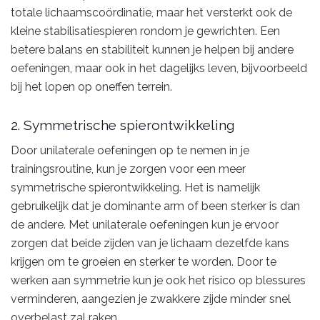
totale lichaamscoördinatie, maar het versterkt ook de
kleine stabilisatiespieren rondom je gewrichten. Een
betere balans en stabiliteit kunnen je helpen bij andere
oefeningen, maar ook in het dagelijks leven, bijvoorbeeld
bij het lopen op oneffen terrein.
2. Symmetrische spierontwikkeling
Door unilaterale oefeningen op te nemen in je
trainingsroutine, kun je zorgen voor een meer
symmetrische spierontwikkeling. Het is namelijk
gebruikelijk dat je dominante arm of been sterker is dan
de andere. Met unilaterale oefeningen kun je ervoor
zorgen dat beide zijden van je lichaam dezelfde kans
krijgen om te groeien en sterker te worden. Door te
werken aan symmetrie kun je ook het risico op blessures
verminderen, aangezien je zwakkere zijde minder snel
overbelast zal raken.