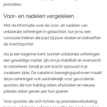
prestaties.
Voor- en nadelen vergeleken
Met de informatie over de voor- en nadelen van
unilaterale oefeningen in gedachten, kun je nu een
conclusie trekken die past bij jouw doelen en behoeften
als krachtsporter.
Als je een beginner bent, kunnen unilaterale oefeningen
een geweldige manier zijn om je stabiliteit en evenwicht
te verbeteren, terwijl je ook kracht opbouwt in je
zwakkere zijde. De variatie in bewegingspatronen maakt
deze oefeningen ook aantrekkelijk voor gevorderde
sporters die hun training willen afwisselen en nieuwe
prikkels willen geven aan hun spieren.
Voor sporters die zich richten op prestatieverbetering,