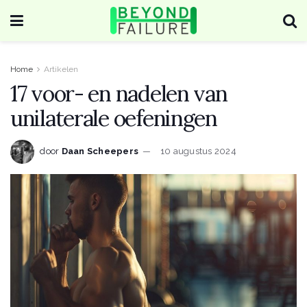
Home
Artikelen
17 voor- en nadelen van
unilaterale oefeningen
door
Daan Scheepers
10 augustus 2024