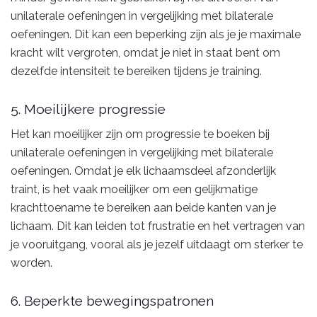
unilaterale oefeningen in vergelijking met bilaterale
oefeningen. Dit kan een beperking zijn als je je maximale
kracht wilt vergroten, omdat je niet in staat bent om
dezelfde intensiteit te bereiken tijdens je training.
5. Moeilijkere progressie
Het kan moeilijker zijn om progressie te boeken bij
unilaterale oefeningen in vergelijking met bilaterale
oefeningen. Omdat je elk lichaamsdeel afzonderlijk
traint, is het vaak moeilijker om een gelijkmatige
krachttoename te bereiken aan beide kanten van je
lichaam. Dit kan leiden tot frustratie en het vertragen van
je vooruitgang, vooral als je jezelf uitdaagt om sterker te
worden.
6. Beperkte bewegingspatronen