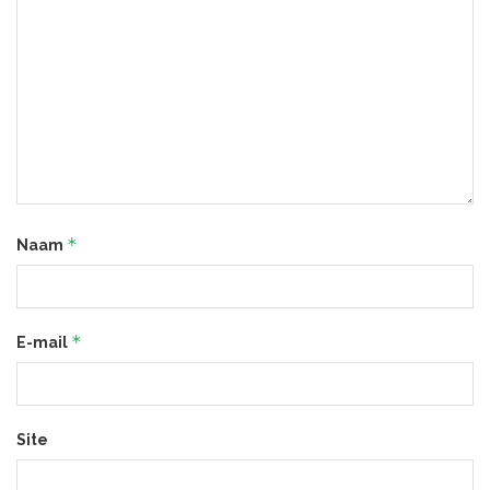
*
Naam
*
E-mail
Site