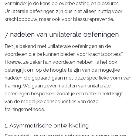
verminder je de kans op overbelasting en blessures.
Unilaterale oefeningen zijn dus niet alleen nuttig voor
krachtopbouw, maar ook voor blessurepreventie.
7 nadelen van unilaterale oefeningen
Ben je bekend met unilaterale oefeningen en de
voordelen die ze kunnen bieden voor krachtsporters?
Hoewel ze zeker hun voordelen hebben, is het ook
belangrijk om op de hoogte te zijn van de mogelijke
nadelen die gepaard gaan met deze specifieke vorm van
training. We gaan zeven nadelen van unilaterale
oefeningen bespreken, zodat je een beter beeld krijgt
van de mogelijke consequenties van deze
trainingsmethode.
1. Asymmetrische ontwikkeling