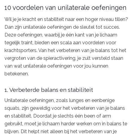
10 voordelen van unilaterale oefeningen
Wil je je kracht en stabiliteit naar een hoger niveau tillen?
Dan zijn unilaterale oefeningen de sleutel tot succes.
Deze oefeningen, waarbij je één kant van je lichaam
tegelijk traint, bieden een scala aan voordelen voor
krachtsporters. Van het verbeteren van je balans tot het
vergroten van de spieractivering, je zult versteld staan
van wat unilaterale oefeningen voor jou kunnen
betekenen.
1. Verbeterde balans en stabiliteit
Unilaterale oefeningen, zoals lunges en eenbenige
squats, zijn geweldig voor het verbeteren van je balans
en stabiliteit. Doordat je slechts één been of arm
gebruikt, moet je lichaam harder werken om in balans te
blijven. Dit helpt niet alleen bij het verbeteren van je