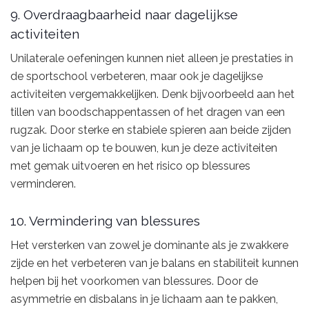
9. Overdraagbaarheid naar dagelijkse
activiteiten
Unilaterale oefeningen kunnen niet alleen je prestaties in
de sportschool verbeteren, maar ook je dagelijkse
activiteiten vergemakkelijken. Denk bijvoorbeeld aan het
tillen van boodschappentassen of het dragen van een
rugzak. Door sterke en stabiele spieren aan beide zijden
van je lichaam op te bouwen, kun je deze activiteiten
met gemak uitvoeren en het risico op blessures
verminderen.
10. Vermindering van blessures
Het versterken van zowel je dominante als je zwakkere
zijde en het verbeteren van je balans en stabiliteit kunnen
helpen bij het voorkomen van blessures. Door de
asymmetrie en disbalans in je lichaam aan te pakken,