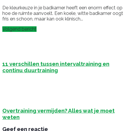
De kleurkeuze in je badkamer heeft een enorm effect op
hoe de ruimte aanvoelt. Een koele, witte badkamer oogt
fris en schoon, maar kan ook klinisch...
Volgend bericht
11 verschillen tussen intervaltraining en
continu duurtraining
Overtraining vermijden? Alles wat je moet
weten
Geef een reactie