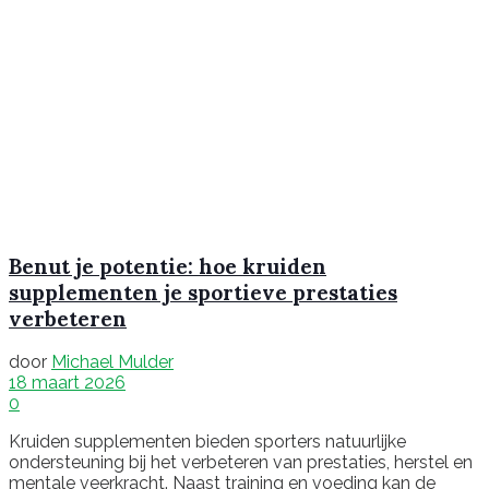
Benut je potentie: hoe kruiden
supplementen je sportieve prestaties
verbeteren
door
Michael Mulder
18 maart 2026
0
Kruiden supplementen bieden sporters natuurlijke
ondersteuning bij het verbeteren van prestaties, herstel en
mentale veerkracht. Naast training en voeding kan de