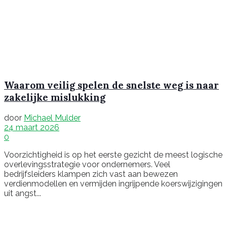
Waarom veilig spelen de snelste weg is naar
zakelijke mislukking
door
Michael Mulder
24 maart 2026
0
Voorzichtigheid is op het eerste gezicht de meest logische
overlevingsstrategie voor ondernemers. Veel
bedrijfsleiders klampen zich vast aan bewezen
verdienmodellen en vermijden ingrijpende koerswijzigingen
uit angst...