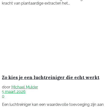
kracht van plantaardige extracten het...
Zo kies je een luchtreiniger die echt werkt
door
Michael Mulder
5 maart 2026
0
Een luchtreiniger kan een waardevolle toevoeging zijn aan