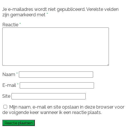
Je e-mailadres wordt niet gepubliceerd.
Vereiste velden
zijn gemarkeerd met
*
Reactie
*
Naam
*
E-mail
*
Site
Mijn naam, e-mail en site opslaan in deze browser voor
de volgende keer wanneer ik een reactie plaats.