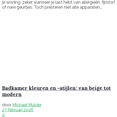
je woning, zeker wanneer je last hebt van allergieën, fijnstof
of nare geurtjes. Toch presteren niet alle apparaten...
Badkamer kleuren en -stijlen: van beige tot
modern
door
Michael Mulder
27 februari 2026
0