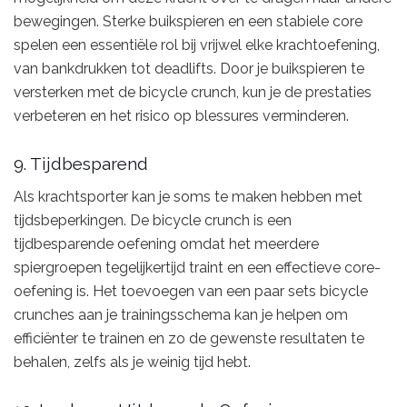
bewegingen. Sterke buikspieren en een stabiele core
spelen een essentiële rol bij vrijwel elke krachtoefening,
van bankdrukken tot deadlifts. Door je buikspieren te
versterken met de bicycle crunch, kun je de prestaties
verbeteren en het risico op blessures verminderen.
9. Tijdbesparend
Als krachtsporter kan je soms te maken hebben met
tijdsbeperkingen. De bicycle crunch is een
tijdbesparende oefening omdat het meerdere
spiergroepen tegelijkertijd traint en een effectieve core-
oefening is. Het toevoegen van een paar sets bicycle
crunches aan je trainingsschema kan je helpen om
efficiënter te trainen en zo de gewenste resultaten te
behalen, zelfs als je weinig tijd hebt.