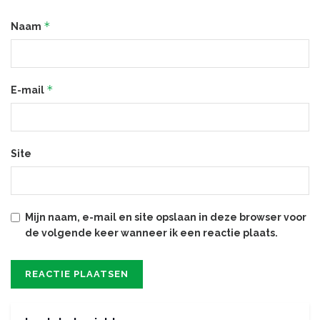
*
Naam
*
E-mail
Site
Mijn naam, e-mail en site opslaan in deze browser voor
de volgende keer wanneer ik een reactie plaats.