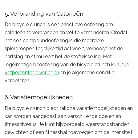
5. Verbranding van Calorieën
De bicycle crunch is een effectieve oefening om
calorieën te verbranden en vet te verminderen. Omdat
het een compoundoefening is die meerdere
spiergroepen tegelijkertijd activeert, verhoogt het de
hartslag en stimuleert het de stofwisseling. Met
regelmatige beoefening van de bicycle crunch kun je je
vetpercentage verlagen
en je algemene conditie
verbeteren.
6. Variatiemogelijkheden
De bicycle crunch biedt talloze variatiemogelijkheden en
kan worden aangepast aan verschillende doelen en
fitnessniveaus. Je kunt bijvoorbeeld weerstandsbanden,
gewichten of een fitnessbal toevoegen om de intensiteit