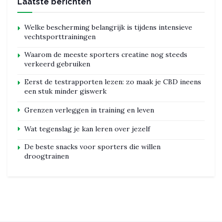
Laatste berichten
Welke bescherming belangrijk is tijdens intensieve
vechtsporttrainingen
Waarom de meeste sporters creatine nog steeds
verkeerd gebruiken
Eerst de testrapporten lezen: zo maak je CBD ineens
een stuk minder giswerk
Grenzen verleggen in training en leven
Wat tegenslag je kan leren over jezelf
De beste snacks voor sporters die willen
droogtrainen