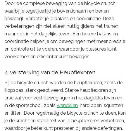
Door de complexe beweging van de bicycle crunch,
waarbij je tegelijkertijd je bovenlichaam en benen
beweegt, verbeter je je balans en coördinatie. Deze
verbeteringen zijn niet alleen nuttig tijdens het trainen,
maar ook in het dagelijks leven. Een betere balans en
coördinatie helpen je om bewegingen met meer precisie
en controle uit te voeren, waardoor je blessures kunt
voorkomen en efficiënter kunt bewegen.
4. Versterking van de Heupflexoren
Bij de bicycle crunch worden de heupflexoren, zoals de
iliopsoas, sterk geactiveerd. Sterke heupflexoren zijn
cruciaal voor veel bewegingen in het dagelijks leven en
in de sportschool, zoals
wandelen
, hardlopen, squatten
en liften. Door regelmatig de bicycle crunch te doen, kun
je de kracht en stabiliteit van je heupflexoren verbeteren,
waardoor je beter kunt presteren bij andere oefeningen.