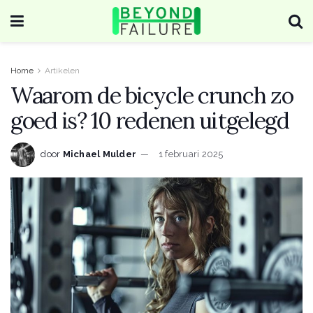
Home
Artikelen
Waarom de bicycle crunch zo
goed is? 10 redenen uitgelegd
door
Michael Mulder
1 februari 2025