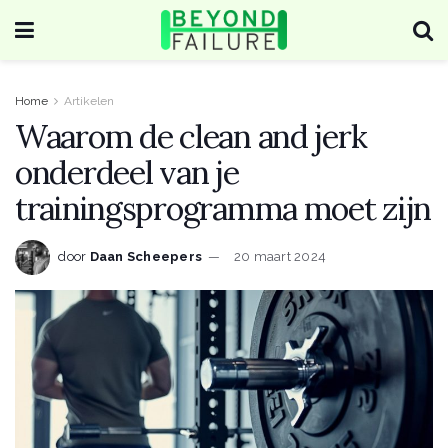
Home
Artikelen
Waarom de clean and jerk
onderdeel van je
trainingsprogramma moet zijn
door
Daan Scheepers
20 maart 2024