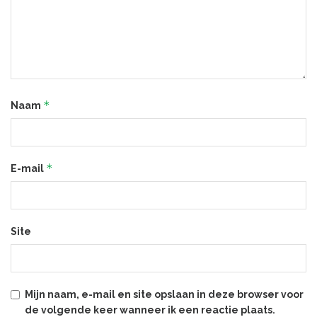
*
Naam
*
E-mail
Site
Mijn naam, e-mail en site opslaan in deze browser voor
de volgende keer wanneer ik een reactie plaats.