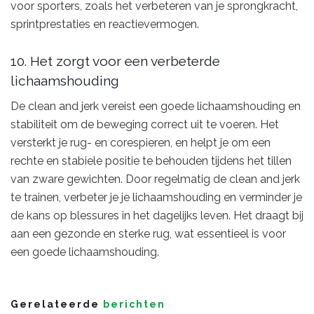
voor sporters, zoals het verbeteren van je sprongkracht,
sprintprestaties en reactievermogen.
10. Het zorgt voor een verbeterde
lichaamshouding
De clean and jerk vereist een goede lichaamshouding en
stabiliteit om de beweging correct uit te voeren. Het
versterkt je rug- en corespieren, en helpt je om een
rechte en stabiele positie te behouden tijdens het tillen
van zware gewichten. Door regelmatig de clean and jerk
te trainen, verbeter je je lichaamshouding en verminder je
de kans op blessures in het dagelijks leven. Het draagt bij
aan een gezonde en sterke rug, wat essentieel is voor
een goede lichaamshouding.
Gerelateerde
berichten