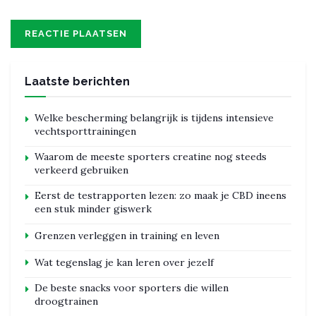
Laatste berichten
Welke bescherming belangrijk is tijdens intensieve
vechtsporttrainingen
Waarom de meeste sporters creatine nog steeds
verkeerd gebruiken
Eerst de testrapporten lezen: zo maak je CBD ineens
een stuk minder giswerk
Grenzen verleggen in training en leven
Wat tegenslag je kan leren over jezelf
De beste snacks voor sporters die willen
droogtrainen