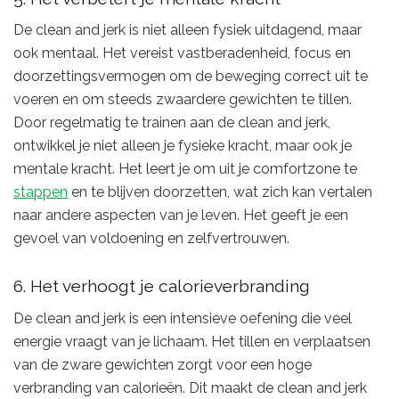
De clean and jerk is niet alleen fysiek uitdagend, maar
ook mentaal. Het vereist vastberadenheid, focus en
doorzettingsvermogen om de beweging correct uit te
voeren en om steeds zwaardere gewichten te tillen.
Door regelmatig te trainen aan de clean and jerk,
ontwikkel je niet alleen je fysieke kracht, maar ook je
mentale kracht. Het leert je om uit je comfortzone te
stappen
en te blijven doorzetten, wat zich kan vertalen
naar andere aspecten van je leven. Het geeft je een
gevoel van voldoening en zelfvertrouwen.
6. Het verhoogt je calorieverbranding
De clean and jerk is een intensieve oefening die veel
energie vraagt van je lichaam. Het tillen en verplaatsen
van de zware gewichten zorgt voor een hoge
verbranding van calorieën. Dit maakt de clean and jerk