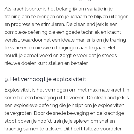
Als krachtsporter is het belangrijk om variatie in je
training aan te brengen om je lichaam te blijven uitdagen
en progressie te stimuleren. De clean and jerk is een
complexe oefening die een goede techniek en kracht
vereist, waardoor het een ideale manier is om je training
te variëren en nieuwe uitdagingen aan te gaan. Het
houdt je gemotiveerd en zorgt ervoor dat je steeds
nieuwe doelen kunt stellen en behalen.
9. Het verhoogt je explosiviteit
Explosiviteit is het vermogen om met maximale kracht in
korte tijd een beweging uit te voeren. De clean and jerk is
een explosieve oefening die je helpt om je explosiviteit
te vergroten. Door de snelle beweging en de krachtige
stoot boven je hoofd, train je je spieren om snel en
krachtig samen te trekken. Dit heeft talloze voordelen