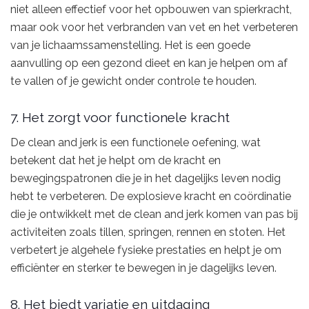
niet alleen effectief voor het opbouwen van spierkracht,
maar ook voor het verbranden van vet en het verbeteren
van je lichaamssamenstelling. Het is een goede
aanvulling op een gezond dieet en kan je helpen om af
te vallen of je gewicht onder controle te houden.
7. Het zorgt voor functionele kracht
De clean and jerk is een functionele oefening, wat
betekent dat het je helpt om de kracht en
bewegingspatronen die je in het dagelijks leven nodig
hebt te verbeteren. De explosieve kracht en coördinatie
die je ontwikkelt met de clean and jerk komen van pas bij
activiteiten zoals tillen, springen, rennen en stoten. Het
verbetert je algehele fysieke prestaties en helpt je om
efficiënter en sterker te bewegen in je dagelijks leven.
8. Het biedt variatie en uitdaging