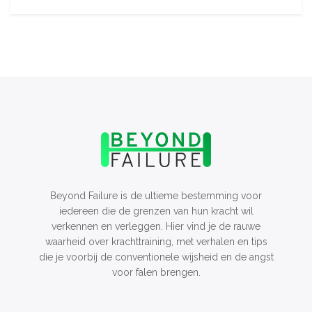
Beyond Failure is de ultieme bestemming voor
iedereen die de grenzen van hun kracht wil
verkennen en verleggen. Hier vind je de rauwe
waarheid over krachttraining, met verhalen en tips
die je voorbij de conventionele wijsheid en de angst
voor falen brengen.