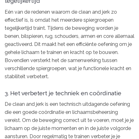
tegelijkertijd
Eén van de redenen waarom de clean and jerk zo
effectief is, is omdat het meerdere spiergroepen
tegelijkertijd traint. Tijdens de beweging worden je
benen, bilspieren, rug, schouders, armen en core allemaal
geactiveerd. Dit maakt het een efficiënte oefening om je
gehele lichaam te trainen en kracht op te bouwen.
Bovendien versterkt het de samenwerking tussen
verschillende spiergroepen, wat je functionele kracht en
stabiliteit verbetert.
3. Het verbetert je techniek en coördinatie
De clean and jerk is een technisch uitdagende oefening
die een goede coördinatie en lichaamsbeheersing
vereist. Om de beweging correct uit te voeren, moet je je
lichaam op de juiste momenten en in de juiste volgorde
aansturen. Door regelmatig te trainen verbeter je je