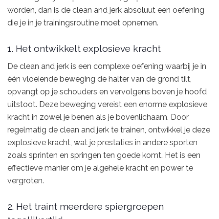
worden, dan is de clean and jerk absoluut een oefening
die je in je trainingsroutine moet opnemen.
1. Het ontwikkelt explosieve kracht
De clean and jerk is een complexe oefening waarbij je in
één vloeiende beweging de halter van de grond tilt,
opvangt op je schouders en vervolgens boven je hoofd
uitstoot. Deze beweging vereist een enorme explosieve
kracht in zowel je benen als je bovenlichaam. Door
regelmatig de clean and jerk te trainen, ontwikkel je deze
explosieve kracht, wat je prestaties in andere sporten
zoals sprinten en springen ten goede komt. Het is een
effectieve manier om je algehele kracht en power te
vergroten.
2. Het traint meerdere spiergroepen