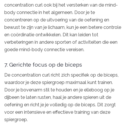
concentration curl ook bij het versterken van de mind-
body connectie in het algemeen. Door je te
concentreren op de uitvoering van de oefening en
bewust te zijn van je lichaam, kun je een betere controle
en coördinatie ontwikkelen. Dit kan leiden tot
verbeteringen in andere sporten of activiteiten die een
goede mind-body connectie vereisen.
7. Gerichte focus op de biceps
De concentration curl richt zich specifiek op de biceps,
waardoor je deze spiergroep maximaal kunt trainen.
Door je bovenarm stil te houden en je elleboog op je
dijbeen te laten rusten, haal je andere spieren uit de
oefening en richt je je volledig op de biceps. Dit zorgt
voor een intensieve en effectieve training van deze
spiergroep.