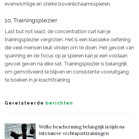
evenwichtige en sterke bovenlichaamsspieren.
10. Trainingsplezier
Last but not least, de concentration curl kan je
trainingsplezier vergroten. Het is een klassieke oefening
die veel mensen leuk vinden om te doen. Het gevoel van
spanning en de focus op je spieren kan je een voldaan
gevoel geven na elke set. Trainingsplezier is belangrijk
om gemotiveerd te blijven en consistente vooruitgang
te boeken in je krachttraining.
Gerelateerde
berichten
Welke bescherming belangrijk is tijdens
intensieve vechtsporttrainingen