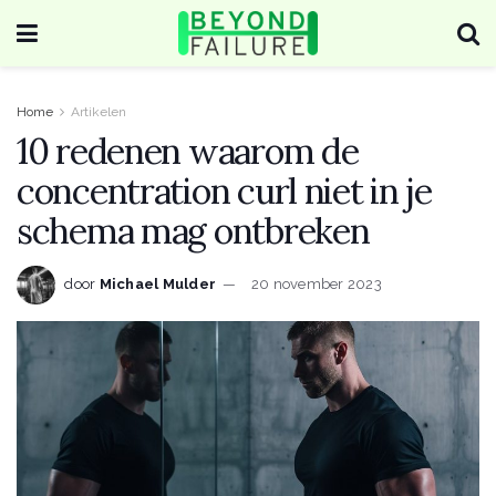
Home
Artikelen
10 redenen waarom de
concentration curl niet in je
schema mag ontbreken
door
Michael Mulder
20 november 2023