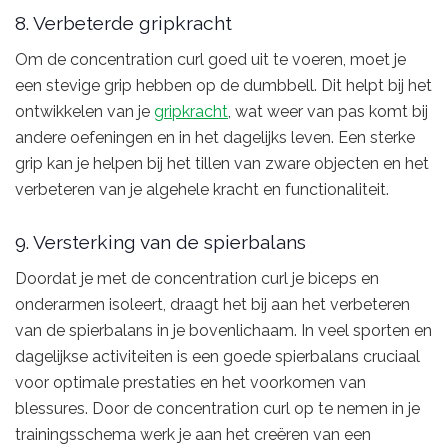
8. Verbeterde gripkracht
Om de concentration curl goed uit te voeren, moet je
een stevige grip hebben op de dumbbell. Dit helpt bij het
ontwikkelen van je
gripkracht
, wat weer van pas komt bij
andere oefeningen en in het dagelijks leven. Een sterke
grip kan je helpen bij het tillen van zware objecten en het
verbeteren van je algehele kracht en functionaliteit.
9. Versterking van de spierbalans
Doordat je met de concentration curl je biceps en
onderarmen isoleert, draagt het bij aan het verbeteren
van de spierbalans in je bovenlichaam. In veel sporten en
dagelijkse activiteiten is een goede spierbalans cruciaal
voor optimale prestaties en het voorkomen van
blessures. Door de concentration curl op te nemen in je
trainingsschema werk je aan het creëren van een