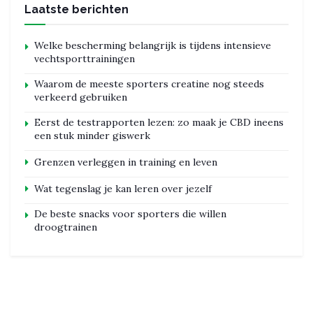
Laatste berichten
Welke bescherming belangrijk is tijdens intensieve
vechtsporttrainingen
Waarom de meeste sporters creatine nog steeds
verkeerd gebruiken
Eerst de testrapporten lezen: zo maak je CBD ineens
een stuk minder giswerk
Grenzen verleggen in training en leven
Wat tegenslag je kan leren over jezelf
De beste snacks voor sporters die willen
droogtrainen