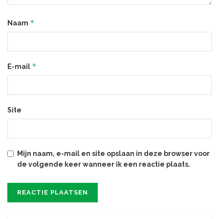
*
Naam
*
E-mail
Site
Mijn naam, e-mail en site opslaan in deze browser voor
de volgende keer wanneer ik een reactie plaats.