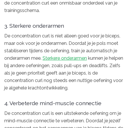
de concentration curl een onmisbaar onderdeel van je
trainingsschema.
3. Sterkere onderarmen
De concentration curl is niet alleen goed voor je biceps,
maar ook voor je onderarmen. Doordat je je pols moet
stabiliseren tijdens de oefening, train je automatisch je
onderarmen mee.
Sterkere onderarmen
kunnen je helpen
bij andere oefeningen, zoals pull-ups en deadlifts. Zelfs
als je geen prioriteit geeft aan je biceps, is de
concentration curl nog steeds een nuttige oefening voor
je algehele krachtontwikkeling.
4. Verbeterde mind-muscle connectie
De concentration curl is een uitstekende oefening om je
mind-muscle connectie te verbeteren. Doordat je jezelf