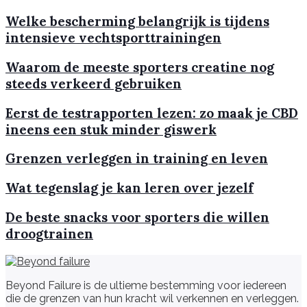
Welke bescherming belangrijk is tijdens
intensieve vechtsporttrainingen
Waarom de meeste sporters creatine nog
steeds verkeerd gebruiken
Eerst de testrapporten lezen: zo maak je CBD
ineens een stuk minder giswerk
Grenzen verleggen in training en leven
Wat tegenslag je kan leren over jezelf
De beste snacks voor sporters die willen
droogtrainen
Beyond Failure is de ultieme bestemming voor iedereen
die de grenzen van hun kracht wil verkennen en verleggen.