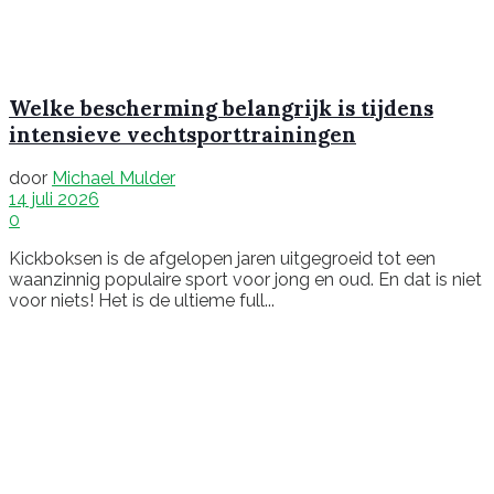
Welke bescherming belangrijk is tijdens
intensieve vechtsporttrainingen
door
Michael Mulder
14 juli 2026
0
Kickboksen is de afgelopen jaren uitgegroeid tot een
waanzinnig populaire sport voor jong en oud. En dat is niet
voor niets! Het is de ultieme full...