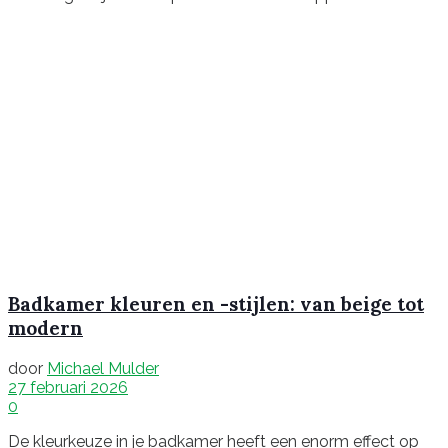
Badkamer kleuren en -stijlen: van beige tot
modern
door
Michael Mulder
27 februari 2026
0
De kleurkeuze in je badkamer heeft een enorm effect op