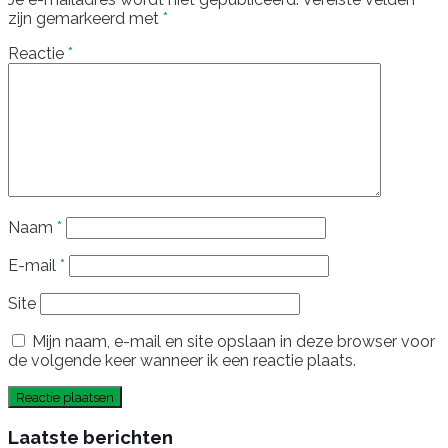
zijn gemarkeerd met
*
Reactie
*
Naam
*
E-mail
*
Site
Mijn naam, e-mail en site opslaan in deze browser voor
de volgende keer wanneer ik een reactie plaats.
Laatste berichten