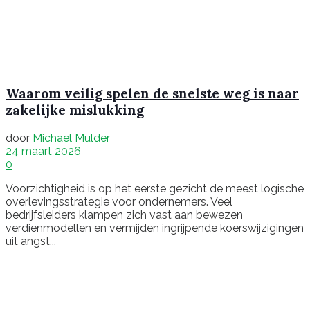
Waarom veilig spelen de snelste weg is naar
zakelijke mislukking
door
Michael Mulder
24 maart 2026
0
Voorzichtigheid is op het eerste gezicht de meest logische
overlevingsstrategie voor ondernemers. Veel
bedrijfsleiders klampen zich vast aan bewezen
verdienmodellen en vermijden ingrijpende koerswijzigingen
uit angst...