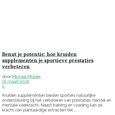
Benut je potentie: hoe kruiden
supplementen je sportieve prestaties
verbeteren
door
Michael Mulder
18 maart 2026
0
Kruiden supplementen bieden sporters natuurlijke
ondersteuning bij het verbeteren van prestaties, herstel en
mentale veerkracht. Naast training en voeding kan de
kracht van plantaardige extracten het...