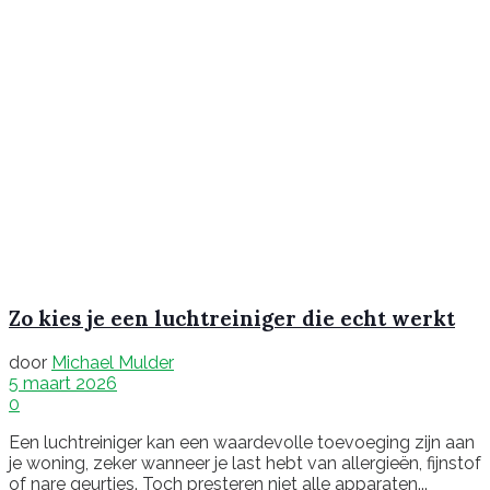
Zo kies je een luchtreiniger die echt werkt
door
Michael Mulder
5 maart 2026
0
Een luchtreiniger kan een waardevolle toevoeging zijn aan
je woning, zeker wanneer je last hebt van allergieën, fijnstof
of nare geurtjes. Toch presteren niet alle apparaten...