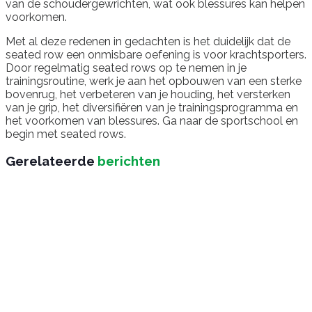
van de schoudergewrichten, wat ook blessures kan helpen
voorkomen.
Met al deze redenen in gedachten is het duidelijk dat de
seated row een onmisbare oefening is voor krachtsporters.
Door regelmatig seated rows op te nemen in je
trainingsroutine, werk je aan het opbouwen van een sterke
bovenrug, het verbeteren van je houding, het versterken
van je grip, het diversifiëren van je trainingsprogramma en
het voorkomen van blessures. Ga naar de sportschool en
begin met seated rows.
Gerelateerde
berichten