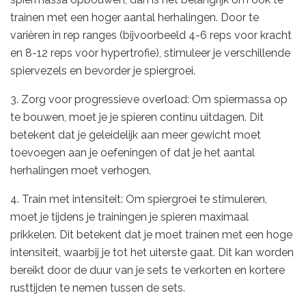
trainen met een hoger aantal herhalingen. Door te
variëren in rep ranges (bijvoorbeeld 4-6 reps voor kracht
en 8-12 reps voor hypertrofie), stimuleer je verschillende
spiervezels en bevorder je spiergroei.
3. Zorg voor progressieve overload: Om spiermassa op
te bouwen, moet je je spieren continu uitdagen. Dit
betekent dat je geleidelijk aan meer gewicht moet
toevoegen aan je oefeningen of dat je het aantal
herhalingen moet verhogen.
4. Train met intensiteit: Om spiergroei te stimuleren,
moet je tijdens je trainingen je spieren maximaal
prikkelen. Dit betekent dat je moet trainen met een hoge
intensiteit, waarbij je tot het uiterste gaat. Dit kan worden
bereikt door de duur van je sets te verkorten en kortere
rusttijden te nemen tussen de sets.