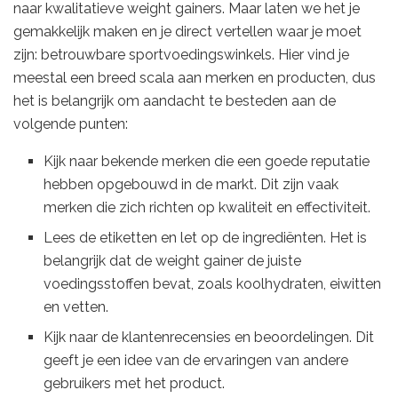
naar kwalitatieve weight gainers. Maar laten we het je
gemakkelijk maken en je direct vertellen waar je moet
zijn: betrouwbare sportvoedingswinkels. Hier vind je
meestal een breed scala aan merken en producten, dus
het is belangrijk om aandacht te besteden aan de
volgende punten:
Kijk naar bekende merken die een goede reputatie
hebben opgebouwd in de markt. Dit zijn vaak
merken die zich richten op kwaliteit en effectiviteit.
Lees de etiketten en let op de ingrediënten. Het is
belangrijk dat de weight gainer de juiste
voedingsstoffen bevat, zoals koolhydraten, eiwitten
en vetten.
Kijk naar de klantenrecensies en beoordelingen. Dit
geeft je een idee van de ervaringen van andere
gebruikers met het product.