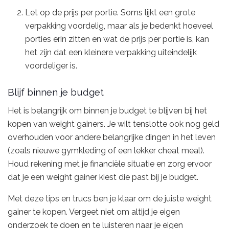
Let op de prijs per portie. Soms lijkt een grote
verpakking voordelig, maar als je bedenkt hoeveel
porties erin zitten en wat de prijs per portie is, kan
het zijn dat een kleinere verpakking uiteindelijk
voordeliger is.
Blijf binnen je budget
Het is belangrijk om binnen je budget te blijven bij het
kopen van weight gainers. Je wilt tenslotte ook nog geld
overhouden voor andere belangrijke dingen in het leven
(zoals nieuwe gymkleding of een lekker cheat meal).
Houd rekening met je financiële situatie en zorg ervoor
dat je een weight gainer kiest die past bij je budget.
Met deze tips en trucs ben je klaar om de juiste weight
gainer te kopen. Vergeet niet om altijd je eigen
onderzoek te doen en te luisteren naar je eigen