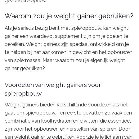
gezondere opties.
Waarom zou je weight gainer gebruiken?
Als je serieus bezig bent met spieropbouw, kan weight
gainer een waardevol supplement zijn om je doelen te
bereiken. Weight gainers zijn speciaal ontwikkeld om je
te helpen bij het aankomen in gewicht en het opbouwen
van spiermassa. Maar waarom zou je eigenlijk weight
gainer gebruiken?
Voordelen van weight gainers voor
spieropbouw
Weight gainers bieden verschillende voordelen als het
gaat om spieropbouw. Ten eerste bevatten ze vaak een
combinatie van koolhydraten en eiwitten, die essentieel
zijn voor het opbouwen en herstellen van spieren. Door
een weight gainer te gebruiken, voorzie je je lichaam van