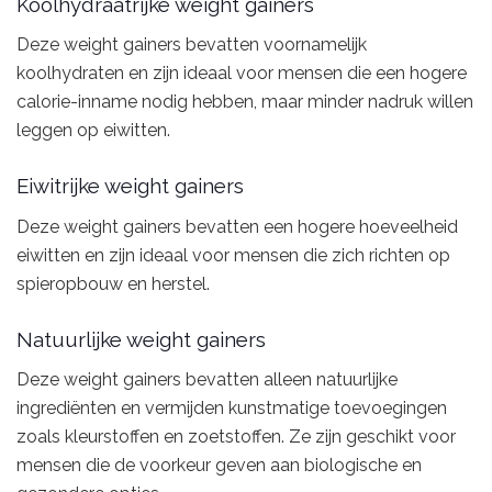
Koolhydraatrijke weight gainers
Deze weight gainers bevatten voornamelijk
koolhydraten en zijn ideaal voor mensen die een hogere
calorie-inname nodig hebben, maar minder nadruk willen
leggen op eiwitten.
Eiwitrijke weight gainers
Deze weight gainers bevatten een hogere hoeveelheid
eiwitten en zijn ideaal voor mensen die zich richten op
spieropbouw en herstel.
Natuurlijke weight gainers
Deze weight gainers bevatten alleen natuurlijke
ingrediënten en vermijden kunstmatige toevoegingen
zoals kleurstoffen en zoetstoffen. Ze zijn geschikt voor
mensen die de voorkeur geven aan biologische en