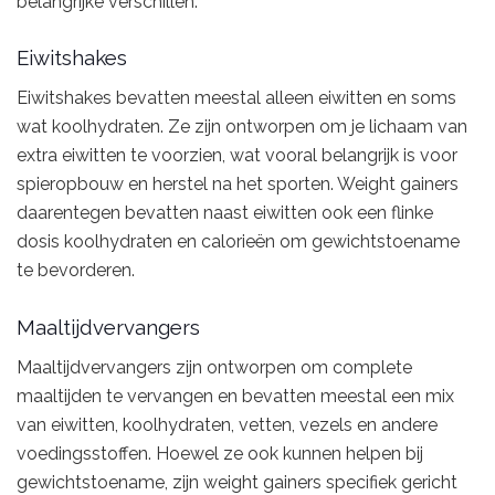
belangrijke verschillen:
Eiwitshakes
Eiwitshakes bevatten meestal alleen eiwitten en soms
wat koolhydraten. Ze zijn ontworpen om je lichaam van
extra eiwitten te voorzien, wat vooral belangrijk is voor
spieropbouw en herstel na het sporten. Weight gainers
daarentegen bevatten naast eiwitten ook een flinke
dosis koolhydraten en calorieën om gewichtstoename
te bevorderen.
Maaltijdvervangers
Maaltijdvervangers zijn ontworpen om complete
maaltijden te vervangen en bevatten meestal een mix
van eiwitten, koolhydraten, vetten, vezels en andere
voedingsstoffen. Hoewel ze ook kunnen helpen bij
gewichtstoename, zijn weight gainers specifiek gericht