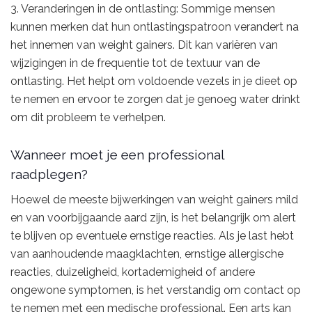
3. Veranderingen in de ontlasting: Sommige mensen
kunnen merken dat hun ontlastingspatroon verandert na
het innemen van weight gainers. Dit kan variëren van
wijzigingen in de frequentie tot de textuur van de
ontlasting. Het helpt om voldoende vezels in je dieet op
te nemen en ervoor te zorgen dat je genoeg water drinkt
om dit probleem te verhelpen.
Wanneer moet je een professional
raadplegen?
Hoewel de meeste bijwerkingen van weight gainers mild
en van voorbijgaande aard zijn, is het belangrijk om alert
te blijven op eventuele ernstige reacties. Als je last hebt
van aanhoudende maagklachten, ernstige allergische
reacties, duizeligheid, kortademigheid of andere
ongewone symptomen, is het verstandig om contact op
te nemen met een medische professional. Een arts kan