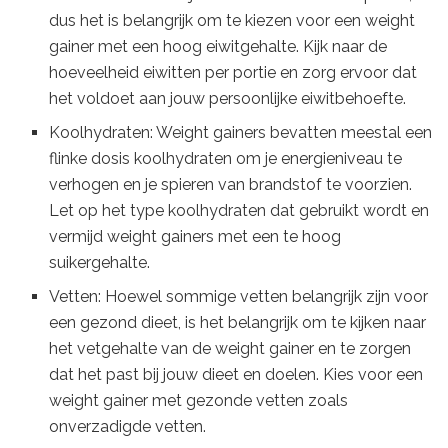
dus het is belangrijk om te kiezen voor een weight
gainer met een hoog eiwitgehalte. Kijk naar de
hoeveelheid eiwitten per portie en zorg ervoor dat
het voldoet aan jouw persoonlijke eiwitbehoefte.
Koolhydraten: Weight gainers bevatten meestal een
flinke dosis koolhydraten om je energieniveau te
verhogen en je spieren van brandstof te voorzien.
Let op het type koolhydraten dat gebruikt wordt en
vermijd weight gainers met een te hoog
suikergehalte.
Vetten: Hoewel sommige vetten belangrijk zijn voor
een gezond dieet, is het belangrijk om te kijken naar
het vetgehalte van de weight gainer en te zorgen
dat het past bij jouw dieet en doelen. Kies voor een
weight gainer met gezonde vetten zoals
onverzadigde vetten.