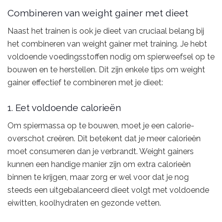
Combineren van weight gainer met dieet
Naast het trainen is ook je dieet van cruciaal belang bij
het combineren van weight gainer met training. Je hebt
voldoende voedingsstoffen nodig om spierweefsel op te
bouwen en te herstellen. Dit zijn enkele tips om weight
gainer effectief te combineren met je dieet:
1. Eet voldoende calorieën
Om spiermassa op te bouwen, moet je een calorie-
overschot creëren. Dit betekent dat je meer calorieën
moet consumeren dan je verbrandt. Weight gainers
kunnen een handige manier zijn om extra calorieën
binnen te krijgen, maar zorg er wel voor dat je nog
steeds een uitgebalanceerd dieet volgt met voldoende
eiwitten, koolhydraten en gezonde vetten.