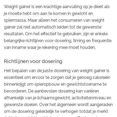
Weight gainer is een krachtige aanvulling op je dieet als
je moeite hebt om aan te komen in gewicht en
spiermassa. Maar alleen het consumeren van weight
gainer zal niet automatisch leiden tot de gewenste
resultaten. Om het effectief te gebruiken, zijn er enkele
belangrijke richtlijnen voor dosering, timing en frequentie
van inname waar je rekening mee moet houden.
Richtlijnen voor dosering
Het bepalen van de juiste dosering van weight gainer is
essentieel om ervoor te zorgen dat je genoeg calorieën
binnenkrijgt om spieropbouw en gewichtstoename te
bevorderen. De aanbevolen dosering kan variëren
afhankelijk van je lichaamsgewicht, activiteitenniveau en
gewenste doelen. Over het algemeen wordt aangeraden
om de dosering geleidelijk te verhogen totdat je merkt