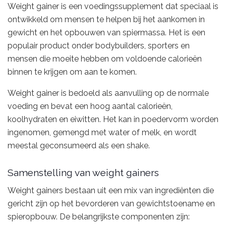
Weight gainer is een voedingssupplement dat speciaal is
ontwikkeld om mensen te helpen bij het aankomen in
gewicht en het opbouwen van spiermassa. Het is een
populair product onder bodybuilders, sporters en
mensen die moeite hebben om voldoende calorieën
binnen te krijgen om aan te komen.
Weight gainer is bedoeld als aanvulling op de normale
voeding en bevat een hoog aantal calorieën,
koolhydraten en eiwitten. Het kan in poedervorm worden
ingenomen, gemengd met water of melk, en wordt
meestal geconsumeerd als een shake.
Samenstelling van weight gainers
Weight gainers bestaan ​​uit een mix van ingrediënten die
gericht zijn op het bevorderen van gewichtstoename en
spieropbouw. De belangrijkste componenten zijn: