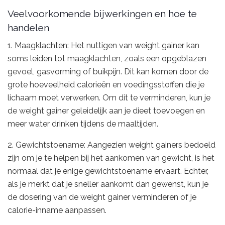
Veelvoorkomende bijwerkingen en hoe te
handelen
1. Maagklachten: Het nuttigen van weight gainer kan
soms leiden tot maagklachten, zoals een opgeblazen
gevoel, gasvorming of buikpijn. Dit kan komen door de
grote hoeveelheid calorieën en voedingsstoffen die je
lichaam moet verwerken. Om dit te verminderen, kun je
de weight gainer geleidelijk aan je dieet toevoegen en
meer water drinken tijdens de maaltijden.
2. Gewichtstoename: Aangezien weight gainers bedoeld
zijn om je te helpen bij het aankomen van gewicht, is het
normaal dat je enige gewichtstoename ervaart. Echter,
als je merkt dat je sneller aankomt dan gewenst, kun je
de dosering van de weight gainer verminderen of je
calorie-inname aanpassen.