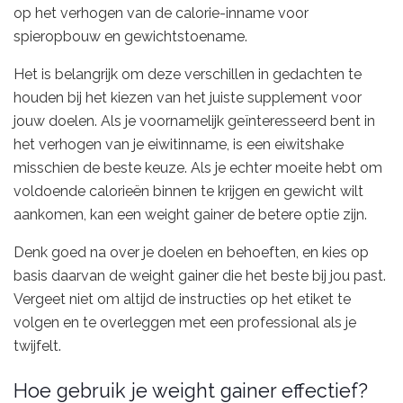
op het verhogen van de calorie-inname voor
spieropbouw en gewichtstoename.
Het is belangrijk om deze verschillen in gedachten te
houden bij het kiezen van het juiste supplement voor
jouw doelen. Als je voornamelijk geïnteresseerd bent in
het verhogen van je eiwitinname, is een eiwitshake
misschien de beste keuze. Als je echter moeite hebt om
voldoende calorieën binnen te krijgen en gewicht wilt
aankomen, kan een weight gainer de betere optie zijn.
Denk goed na over je doelen en behoeften, en kies op
basis daarvan de weight gainer die het beste bij jou past.
Vergeet niet om altijd de instructies op het etiket te
volgen en te overleggen met een professional als je
twijfelt.
Hoe gebruik je weight gainer effectief?