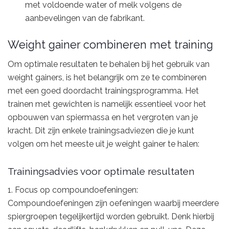
met voldoende water of melk volgens de
aanbevelingen van de fabrikant.
Weight gainer combineren met training
Om optimale resultaten te behalen bij het gebruik van
weight gainers, is het belangrijk om ze te combineren
met een goed doordacht trainingsprogramma. Het
trainen met gewichten is namelijk essentieel voor het
opbouwen van spiermassa en het vergroten van je
kracht. Dit zijn enkele trainingsadviezen die je kunt
volgen om het meeste uit je weight gainer te halen:
Trainingsadvies voor optimale resultaten
1. Focus op compoundoefeningen:
Compoundoefeningen zijn oefeningen waarbij meerdere
spiergroepen tegelijkertijd worden gebruikt. Denk hierbij