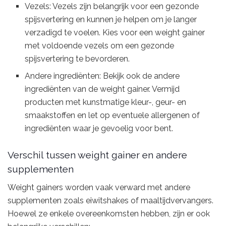
Vezels: Vezels zijn belangrijk voor een gezonde
spijsvertering en kunnen je helpen om je langer
verzadigd te voelen. Kies voor een weight gainer
met voldoende vezels om een gezonde
spijsvertering te bevorderen.
Andere ingrediënten: Bekijk ook de andere
ingrediënten van de weight gainer. Vermijd
producten met kunstmatige kleur-, geur- en
smaakstoffen en let op eventuele allergenen of
ingrediënten waar je gevoelig voor bent.
Verschil tussen weight gainer en andere
supplementen
Weight gainers worden vaak verward met andere
supplementen zoals eiwitshakes of maaltijdvervangers.
Hoewel ze enkele overeenkomsten hebben, zijn er ook