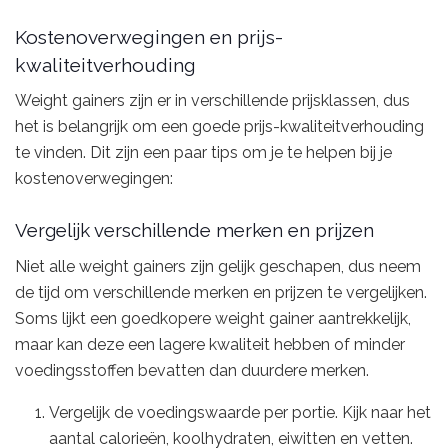
Kostenoverwegingen en prijs-
kwaliteitverhouding
Weight gainers zijn er in verschillende prijsklassen, dus
het is belangrijk om een goede prijs-kwaliteitverhouding
te vinden. Dit zijn een paar tips om je te helpen bij je
kostenoverwegingen:
Vergelijk verschillende merken en prijzen
Niet alle weight gainers zijn gelijk geschapen, dus neem
de tijd om verschillende merken en prijzen te vergelijken.
Soms lijkt een goedkopere weight gainer aantrekkelijk,
maar kan deze een lagere kwaliteit hebben of minder
voedingsstoffen bevatten dan duurdere merken.
Vergelijk de voedingswaarde per portie. Kijk naar het
aantal calorieën, koolhydraten, eiwitten en vetten.