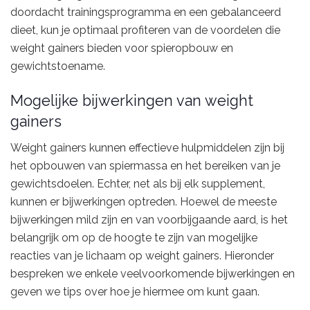
doordacht trainingsprogramma en een gebalanceerd
dieet, kun je optimaal profiteren van de voordelen die
weight gainers bieden voor spieropbouw en
gewichtstoename.
Mogelijke bijwerkingen van weight
gainers
Weight gainers kunnen effectieve hulpmiddelen zijn bij
het opbouwen van spiermassa en het bereiken van je
gewichtsdoelen. Echter, net als bij elk supplement,
kunnen er bijwerkingen optreden. Hoewel de meeste
bijwerkingen mild zijn en van voorbijgaande aard, is het
belangrijk om op de hoogte te zijn van mogelijke
reacties van je lichaam op weight gainers. Hieronder
bespreken we enkele veelvoorkomende bijwerkingen en
geven we tips over hoe je hiermee om kunt gaan.