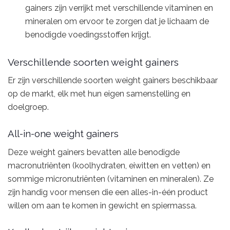
gainers zijn verrijkt met verschillende vitaminen en
mineralen om ervoor te zorgen dat je lichaam de
benodigde voedingsstoffen krijgt.
Verschillende soorten weight gainers
Er zijn verschillende soorten weight gainers beschikbaar
op de markt, elk met hun eigen samenstelling en
doelgroep.
All-in-one weight gainers
Deze weight gainers bevatten alle benodigde
macronutriënten (koolhydraten, eiwitten en vetten) en
sommige micronutriënten (vitaminen en mineralen). Ze
zijn handig voor mensen die een alles-in-één product
willen om aan te komen in gewicht en spiermassa.