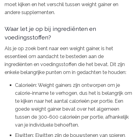
moet kijken en het verschil tussen weight gainer en
andere supplementen.
Waar let je op bij ingrediënten en
voedingsstoffen?
Als je op zoek bent naar een weight gainer, is het
essentieel om aandacht te besteden aan de
ingrediënten en voedingsstoffen die het bevat. Dit zijn
enkele belangrijke punten om in gedachten te houden:
Calorieën: Weight gainers zijn ontworpen om je
calorie-inname te verhogen, dus het is belangrijk om
te kijken naar het aantal calorieën per portie. Een
goede weight gainer bevat over het algemeen
tussen de 300-600 calorieën per portie, afhankelijk
van je individuele behoeften.
Eiwitten: Eiwitten zijn de bouwstenen van spieren,