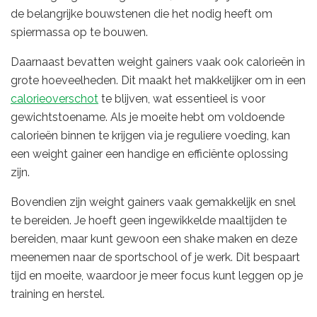
de belangrijke bouwstenen die het nodig heeft om
spiermassa op te bouwen.
Daarnaast bevatten weight gainers vaak ook calorieën in
grote hoeveelheden. Dit maakt het makkelijker om in een
calorieoverschot
te blijven, wat essentieel is voor
gewichtstoename. Als je moeite hebt om voldoende
calorieën binnen te krijgen via je reguliere voeding, kan
een weight gainer een handige en efficiënte oplossing
zijn.
Bovendien zijn weight gainers vaak gemakkelijk en snel
te bereiden. Je hoeft geen ingewikkelde maaltijden te
bereiden, maar kunt gewoon een shake maken en deze
meenemen naar de sportschool of je werk. Dit bespaart
tijd en moeite, waardoor je meer focus kunt leggen op je
training en herstel.