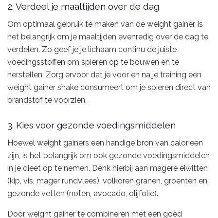
2. Verdeel je maaltijden over de dag
Om optimaal gebruik te maken van de weight gainer, is
het belangrijk om je maaltijden evenredig over de dag te
verdelen. Zo geef je je lichaam continu de juiste
voedingsstoffen om spieren op te bouwen en te
herstellen. Zorg ervoor dat je voor en na je training een
weight gainer shake consumeert om je spieren direct van
brandstof te voorzien.
3. Kies voor gezonde voedingsmiddelen
Hoewel weight gainers een handige bron van calorieën
zijn, is het belangrijk om ook gezonde voedingsmiddelen
in je dieet op te nemen. Denk hierbij aan magere eiwitten
(kip, vis, mager rundvlees), volkoren granen, groenten en
gezonde vetten (noten, avocado, olijfolie).
Door weight gainer te combineren met een goed