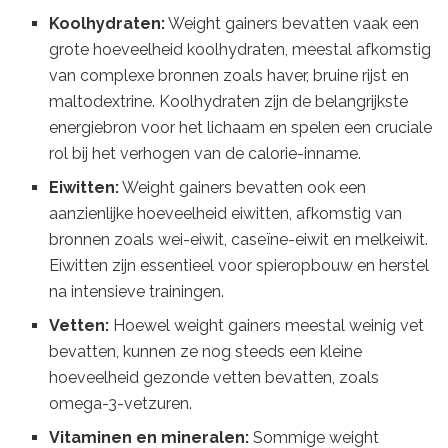
Koolhydraten:
Weight gainers bevatten vaak een
grote hoeveelheid koolhydraten, meestal afkomstig
van complexe bronnen zoals haver, bruine rijst en
maltodextrine. Koolhydraten zijn de belangrijkste
energiebron voor het lichaam en spelen een cruciale
rol bij het verhogen van de calorie-inname.
Eiwitten:
Weight gainers bevatten ook een
aanzienlijke hoeveelheid eiwitten, afkomstig van
bronnen zoals wei-eiwit, caseïne-eiwit en melkeiwit.
Eiwitten zijn essentieel voor spieropbouw en herstel
na intensieve trainingen.
Vetten:
Hoewel weight gainers meestal weinig vet
bevatten, kunnen ze nog steeds een kleine
hoeveelheid gezonde vetten bevatten, zoals
omega-3-vetzuren.
Vitaminen en mineralen:
Sommige weight