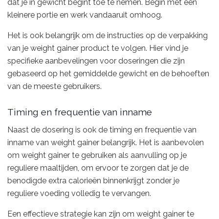
dat je in gewicht begint toe te nemen. Begin met een
kleinere portie en werk vandaaruit omhoog.
Het is ook belangrijk om de instructies op de verpakking
van je weight gainer product te volgen. Hier vind je
specifieke aanbevelingen voor doseringen die zijn
gebaseerd op het gemiddelde gewicht en de behoeften
van de meeste gebruikers.
Timing en frequentie van inname
Naast de dosering is ook de timing en frequentie van
inname van weight gainer belangrijk. Het is aanbevolen
om weight gainer te gebruiken als aanvulling op je
reguliere maaltijden, om ervoor te zorgen dat je de
benodigde extra calorieën binnenkrijgt zonder je
reguliere voeding volledig te vervangen.
Een effectieve strategie kan zijn om weight gainer te