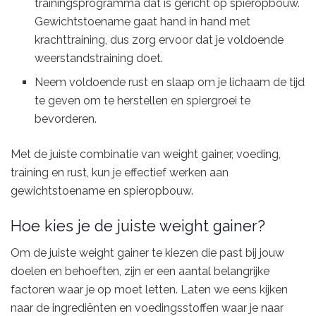
trainingsprogramma dat is gericht op spieropbouw.
Gewichtstoename gaat hand in hand met
krachttraining, dus zorg ervoor dat je voldoende
weerstandstraining doet.
Neem voldoende rust en slaap om je lichaam de tijd
te geven om te herstellen en spiergroei te
bevorderen.
Met de juiste combinatie van weight gainer, voeding,
training en rust, kun je effectief werken aan
gewichtstoename en spieropbouw.
Hoe kies je de juiste weight gainer?
Om de juiste weight gainer te kiezen die past bij jouw
doelen en behoeften, zijn er een aantal belangrijke
factoren waar je op moet letten. Laten we eens kijken
naar de ingrediënten en voedingsstoffen waar je naar