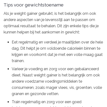
Tips voor gewichtstoename
Als je weight gainer gebruikt, is het belangrijk om ook
andere aspecten van je levensstijl aan te passen om
optimaal resultaat te behalen. Dit zijn enkele tips die je
kunnen helpen bij het aankomen in gewicht:
Eet regelmatig en verdeel je maaltijden over de hele
dag. Dit helpt je om voldoende calorieën binnen te
krijgen en voorkomt dat je met een volle maag gaat
trainen.
Varieer je voeding en zorg voor een gebalanceerd
dieet. Naast weight gainer is het belangrijk om ook
andere voedzame voedingsmiddelen te
consumeren, zoals mager vlees, vis, groenten, volle
granen en gezonde vetten.
Train regelmatig en zorg voor een goed