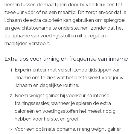
nemen tussen de maaltijden door, bij voorkeur één tot
twee uur vóór of na een maaltijd. Dit zorgt ervoor dat je
lichaam de extra calorieën kan gebruiken om spiergroei
en gewichtstoename te ondersteunen, zonder dat het
de opname van voedingsstoffen uit je reguliere
maaltijden verstoort.
Extra tips voor timing en frequentie van inname
Experimenteer met verschillende tijdstippen van
inname om te zien wat het beste werkt voor jouw
lichaam en dagelijkse routine.
Neem weight gainer bij voorkeur na intense
trainingssessies, wanneer je spieren de extra
calorieën en voedingsstoffen het meest nodig
hebben voor herstel en groei.
Voor een optimale opname, meng weight gainer