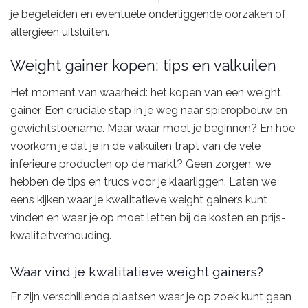
je begeleiden en eventuele onderliggende oorzaken of
allergieën uitsluiten.
Weight gainer kopen: tips en valkuilen
Het moment van waarheid: het kopen van een weight
gainer. Een cruciale stap in je weg naar spieropbouw en
gewichtstoename. Maar waar moet je beginnen? En hoe
voorkom je dat je in de valkuilen trapt van de vele
inferieure producten op de markt? Geen zorgen, we
hebben de tips en trucs voor je klaarliggen. Laten we
eens kijken waar je kwalitatieve weight gainers kunt
vinden en waar je op moet letten bij de kosten en prijs-
kwaliteitverhouding.
Waar vind je kwalitatieve weight gainers?
Er zijn verschillende plaatsen waar je op zoek kunt gaan