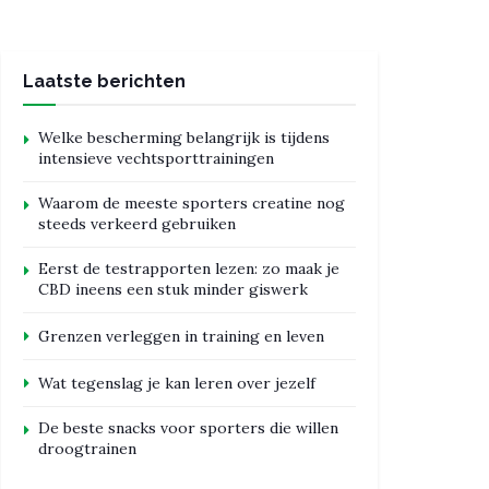
Laatste berichten
Welke bescherming belangrijk is tijdens
intensieve vechtsporttrainingen
Waarom de meeste sporters creatine nog
steeds verkeerd gebruiken
Eerst de testrapporten lezen: zo maak je
CBD ineens een stuk minder giswerk
Grenzen verleggen in training en leven
Wat tegenslag je kan leren over jezelf
De beste snacks voor sporters die willen
droogtrainen