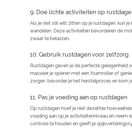
9. Doe lichte activiteiten op rustdage
Als je niet stil wilt zitten op je rustdagen, kun j
wandelen. Deze activiteiten bevorderen de mobilit
zwaar te belasten.
10. Gebruik rustdagen voor zelfzorg
Rustdagen geven je de perfecte gelegenheid 
masseer je spieren met een foamroller of genie
zorgen, bevorder je het herstelproces en kom je 
11. Pas je voeding aan op rustdagen
Op rustdagen hoef je niet dezelfde hoeveelheid
voeding aan op je activiteitenniveau en neem ie
controle te houden en geeft je spijsverteringss