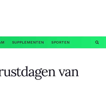
AM
SUPPLEMENTEN
SPORTEN
 rustdagen van