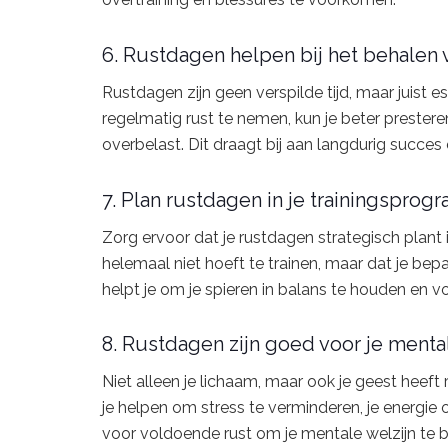
6. Rustdagen helpen bij het behalen 
Rustdagen zijn geen verspilde tijd, maar juist 
regelmatig rust te nemen, kun je beter presteren
overbelast. Dit draagt bij aan langdurig succes
7. Plan rustdagen in je trainingspro
Zorg ervoor dat je rustdagen strategisch plant 
helemaal niet hoeft te trainen, maar dat je bepaa
helpt je om je spieren in balans te houden en 
8. Rustdagen zijn goed voor je ment
Niet alleen je lichaam, maar ook je geest heeft
je helpen om stress te verminderen, je energie 
voor voldoende rust om je mentale welzijn te 