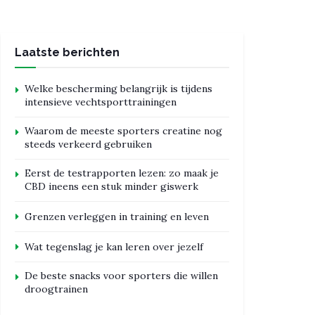
Laatste berichten
Welke bescherming belangrijk is tijdens
intensieve vechtsporttrainingen
Waarom de meeste sporters creatine nog
steeds verkeerd gebruiken
Eerst de testrapporten lezen: zo maak je
CBD ineens een stuk minder giswerk
Grenzen verleggen in training en leven
Wat tegenslag je kan leren over jezelf
De beste snacks voor sporters die willen
droogtrainen