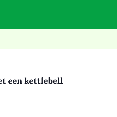
t een kettlebell