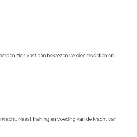
s klampen zich vast aan bewezen verdienmodellen en
rkracht. Naast training en voeding kan de kracht van