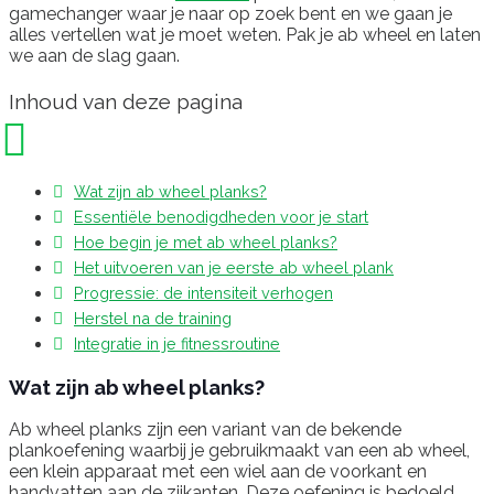
gamechanger waar je naar op zoek bent en we gaan je
alles vertellen wat je moet weten. Pak je ab wheel en laten
we aan de slag gaan.
Inhoud van deze pagina
Wat zijn ab wheel planks?
Essentiële benodigdheden voor je start
Hoe begin je met ab wheel planks?
Het uitvoeren van je eerste ab wheel plank
Progressie: de intensiteit verhogen
Herstel na de training
Integratie in je fitnessroutine
Wat zijn ab wheel planks?
Ab wheel planks zijn een variant van de bekende
plankoefening waarbij je gebruikmaakt van een ab wheel,
een klein apparaat met een wiel aan de voorkant en
handvatten aan de zijkanten. Deze oefening is bedoeld