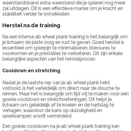
weerstandsband extra weerstand die je spieren nog meer
zal uitdagen. Dit is een effectieve manier om je kracht en
stabiliteit verder te ontwikkelen.
Herstel na de training
Na een intense ab wheel plank training is het belangrijk om
je lichaam de juiste zorg en rust te geven. Goed herstel is
essentieel om spierpijn te minimaliseren, blessures te
voorkomen en je prestaties te verbeteren. Dit zijn enkele
belangrijke aspecten van het herstelproces:
Cooldown en stretching
Nadat je de laatste rep van je ab wheel plank hebt
voltooid, is het verleidelijk om direct naar de douche te
rennen. Maar het is belangrijk om tijd vrij te maken voor een
goede cooldown en stretchoefeningen. Dit helpt je
lichaam om geleidelijk af te koelen en de hartslag te
verlagen, waardoor de kans op duizeligheid en
spierkrampen wordt verminderd.
Een goede cooldown na je ab wheel plank training kan