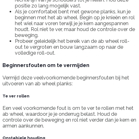
positie zo lang mogelijk vast.
Als je comfortabel bent met gewone planks, kun je
beginnen met het ab wheel. Begin op je knieën en rol
het wiel naar voren terwijl je je kern aangespannen
houdt. Rol niet te ver, maar houd de controle over de
beweging.
Probeer geleidelijk het bereik van de ab wheel roll-
out te vergroten en bouw langzaam op naar de
volledige roll-out.
Beginnersfouten om te vermijden
Vermijd deze veelvoorkomende beginnersfouten bij het
uitvoeren van ab wheel planks:
Te ver rollen
Een veel voorkomende fout is om te ver te rollen met het
ab wheel, waardoor je je onderrug belast. Houd de
controle over de beweging en rol niet verder dan je kern en
armen aankunnen.
Onstabiele houding