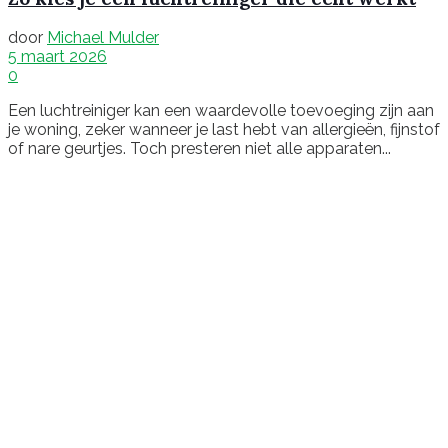
door
Michael Mulder
5 maart 2026
0
Een luchtreiniger kan een waardevolle toevoeging zijn aan
je woning, zeker wanneer je last hebt van allergieën, fijnstof
of nare geurtjes. Toch presteren niet alle apparaten...