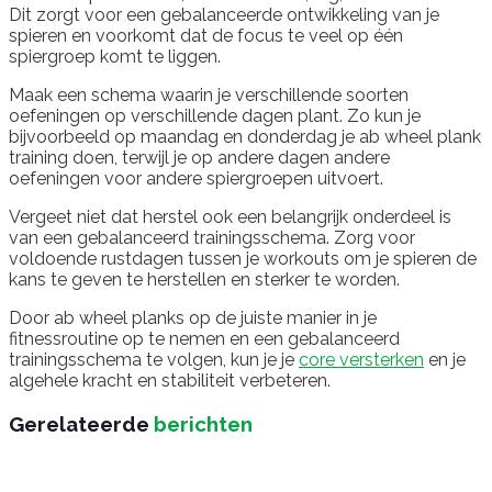
Dit zorgt voor een gebalanceerde ontwikkeling van je
spieren en voorkomt dat de focus te veel op één
spiergroep komt te liggen.
Maak een schema waarin je verschillende soorten
oefeningen op verschillende dagen plant. Zo kun je
bijvoorbeeld op maandag en donderdag je ab wheel plank
training doen, terwijl je op andere dagen andere
oefeningen voor andere spiergroepen uitvoert.
Vergeet niet dat herstel ook een belangrijk onderdeel is
van een gebalanceerd trainingsschema. Zorg voor
voldoende rustdagen tussen je workouts om je spieren de
kans te geven te herstellen en sterker te worden.
Door ab wheel planks op de juiste manier in je
fitnessroutine op te nemen en een gebalanceerd
trainingsschema te volgen, kun je je
core versterken
en je
algehele kracht en stabiliteit verbeteren.
Gerelateerde
berichten