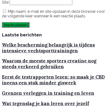
Site
Mijn naam, e-mail en site opslaan in deze browser voor
de volgende keer wanneer ik een reactie plaats.
Laatste berichten
Welke bescherming belangrijk is tijdens
intensieve vechtsporttrainingen
Waarom de meeste sporters creatine nog
steeds verkeerd gebruiken
Eerst de testrapporten lezen: zo maak je CBD
ineens een stuk minder giswerk
Grenzen verleggen in training en leven
Wat tegenslag je kan leren over jezelf