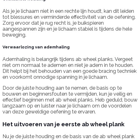
Als je je lichaam niet in een rechte lijn houdt, kan dit leiden
tot blessures en verminderde effectiviteit van de oefening.
Zorg ervoor dat je rug recht is, je buikspieren
aangespannen zijn en je lichaam stabiel is tijdens de hele
beweging.
Verwaarlozing van ademhaling
Ademhaling is belangrijk tijdens ab wheel planks. Vergeet
niet om normaal te ademen en niet je adem in te houden.
Dit helpt bij het behouden van een goede bracing techniek
en voorkomt onnodige spanning in je lichaam.
Door de juiste houding aan te nemen, de basis op te
bouwen en beginnersfouten te vermijden, kun je veilig en
effectief beginnen met ab wheel planks. Heb geduld, bouw
langzaam op en luister naar je lichaam om de voordelen
van deze geweldige oefening te ervaren.
Het uitvoeren van je eerste ab wheel plank
Nu je de juiste houding en de basis van de ab wheel plank