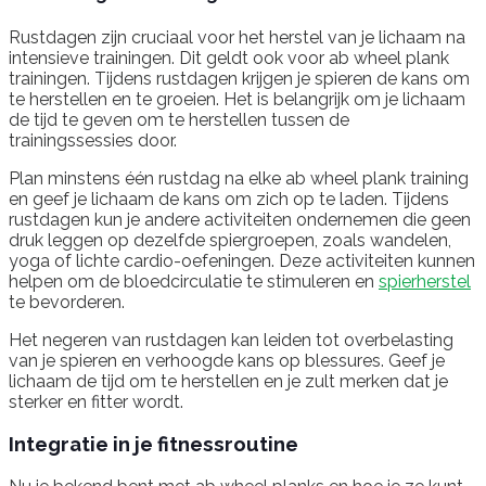
Rustdagen zijn cruciaal voor het herstel van je lichaam na
intensieve trainingen. Dit geldt ook voor ab wheel plank
trainingen. Tijdens rustdagen krijgen je spieren de kans om
te herstellen en te groeien. Het is belangrijk om je lichaam
de tijd te geven om te herstellen tussen de
trainingssessies door.
Plan minstens één rustdag na elke ab wheel plank training
en geef je lichaam de kans om zich op te laden. Tijdens
rustdagen kun je andere activiteiten ondernemen die geen
druk leggen op dezelfde spiergroepen, zoals wandelen,
yoga of lichte cardio-oefeningen. Deze activiteiten kunnen
helpen om de bloedcirculatie te stimuleren en
spierherstel
te bevorderen.
Het negeren van rustdagen kan leiden tot overbelasting
van je spieren en verhoogde kans op blessures. Geef je
lichaam de tijd om te herstellen en je zult merken dat je
sterker en fitter wordt.
Integratie in je fitnessroutine