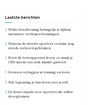
Laatste berichten
Welke bescherming belangrijk is tijdens
intensieve vechtsporttrainingen
Waarom de meeste sporters creatine nog
steeds verkeerd gebruiken
Eerst de testrapporten lezen: zo maak je
CBD ineens een stuk minder giswerk
Grenzen verleggen in training en leven
Wat tegenslag je kan leren over jezelf
De beste snacks voor sporters die willen
droogtrainen