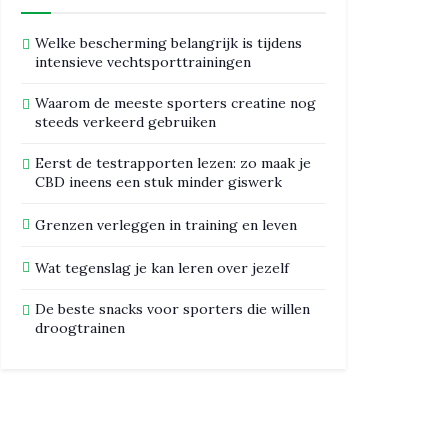
Welke bescherming belangrijk is tijdens
intensieve vechtsporttrainingen
Waarom de meeste sporters creatine nog
steeds verkeerd gebruiken
Eerst de testrapporten lezen: zo maak je
CBD ineens een stuk minder giswerk
Grenzen verleggen in training en leven
Wat tegenslag je kan leren over jezelf
De beste snacks voor sporters die willen
droogtrainen