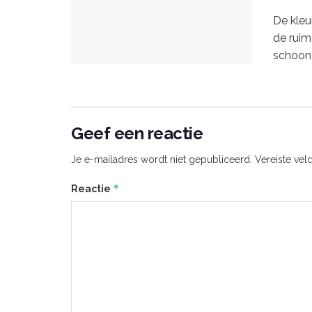
De kleu
de ruim
schoon,
Geef een reactie
Je e-mailadres wordt niet gepubliceerd.
Vereiste ve
*
Reactie