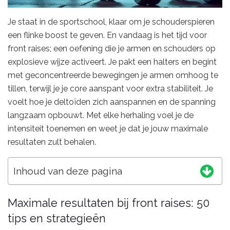
Je staat in de sportschool, klaar om je schouderspieren
een flinke boost te geven. En vandaag is het tijd voor
front raises; een oefening die je armen en schouders op
explosieve wijze activeert. Je pakt een halters en begint
met geconcentreerde bewegingen je armen omhoog te
tillen, terwijl je je core aanspant voor extra stabiliteit. Je
voelt hoe je deltoïden zich aanspannen en de spanning
langzaam opbouwt. Met elke herhaling voel je de
intensiteit toenemen en weet je dat je jouw maximale
resultaten zult behalen.
Inhoud van deze pagina
Maximale resultaten bij front raises: 50
tips en strategieën