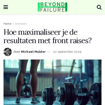
Home
Artikelen
Hoe maximaliseer je de
resultaten met front raises?
door
Michael Mulder
10 september 2024