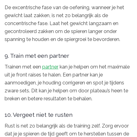
De excentrische fase van de oefening, wanneer je het
gewicht laat zakken, is net zo belangrijk als de
concentrische fase. Laat het gewicht langzaam en
gecontroleerd zakken om de spieren langer onder
spanning te houden en de spiergroei te bevorderen.
9. Train met een partner
Trainen met een
partner
kan je helpen om het maximale
uit je front raises te halen. Een partner kan je
aanmoedigen, je houding corrigeren en spot je tijdens
zware sets. Dit kan je helpen om door plateau’s heen te
breken en betere resultaten te behalen.
10. Vergeet niet te rusten
Rust is net zo belangrijk als de training zelf. Zorg ervoor
dat je je spieren de tijd geeft om te herstellen tussen de