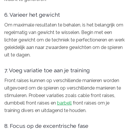
6. Varieer het gewicht
Om maximale resultaten te behalen, is het belangrijk om
regelmatig van gewicht te wisselen. Begin met een
lichter gewicht om de techniek te perfectioneren en werk
geleidelijk aan naar zwaardere gewichten om de spieren
uit te dagen.
7. Voeg variatie toe aan je training
Front raises kunnen op verschillende manieren worden
uitgevoerd om de spieren op verschillende manieren te
stimuleren. Probeer variaties zoals cable front raises,
dumbbell front raises en
barbell
front raises om je
training divers en uitdagend te houden.
8. Focus op de excentrische fase