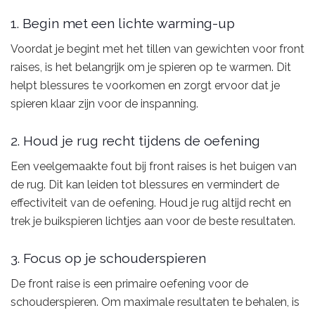
1. Begin met een lichte warming-up
Voordat je begint met het tillen van gewichten voor front
raises, is het belangrijk om je spieren op te warmen. Dit
helpt blessures te voorkomen en zorgt ervoor dat je
spieren klaar zijn voor de inspanning.
2. Houd je rug recht tijdens de oefening
Een veelgemaakte fout bij front raises is het buigen van
de rug. Dit kan leiden tot blessures en vermindert de
effectiviteit van de oefening. Houd je rug altijd recht en
trek je buikspieren lichtjes aan voor de beste resultaten.
3. Focus op je schouderspieren
De front raise is een primaire oefening voor de
schouderspieren. Om maximale resultaten te behalen, is