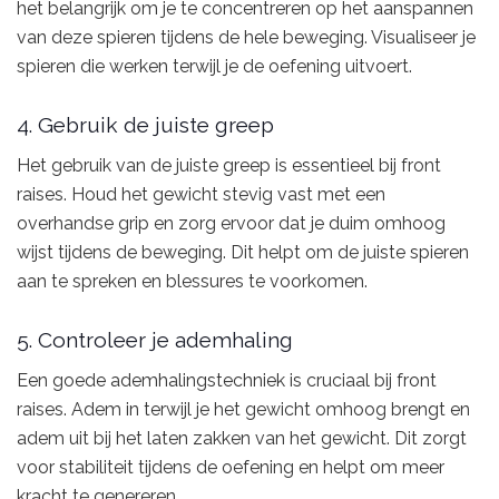
het belangrijk om je te concentreren op het aanspannen
van deze spieren tijdens de hele beweging. Visualiseer je
spieren die werken terwijl je de oefening uitvoert.
4. Gebruik de juiste greep
Het gebruik van de juiste greep is essentieel bij front
raises. Houd het gewicht stevig vast met een
overhandse grip en zorg ervoor dat je duim omhoog
wijst tijdens de beweging. Dit helpt om de juiste spieren
aan te spreken en blessures te voorkomen.
5. Controleer je ademhaling
Een goede ademhalingstechniek is cruciaal bij front
raises. Adem in terwijl je het gewicht omhoog brengt en
adem uit bij het laten zakken van het gewicht. Dit zorgt
voor stabiliteit tijdens de oefening en helpt om meer
kracht te genereren.