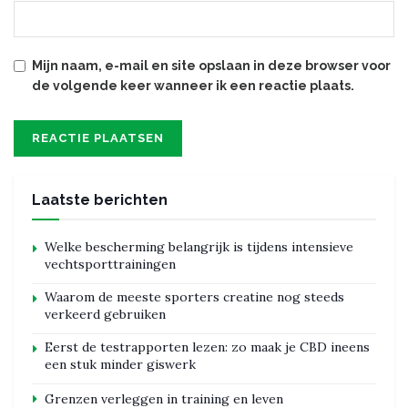
Mijn naam, e-mail en site opslaan in deze browser voor
de volgende keer wanneer ik een reactie plaats.
Laatste berichten
Welke bescherming belangrijk is tijdens intensieve
vechtsporttrainingen
Waarom de meeste sporters creatine nog steeds
verkeerd gebruiken
Eerst de testrapporten lezen: zo maak je CBD ineens
een stuk minder giswerk
Grenzen verleggen in training en leven