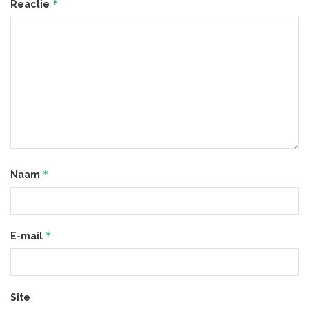
*
Reactie
*
Naam
*
E-mail
Site