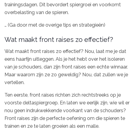
trainingsdagen. Dit bevordert spiergroei en voorkomt
overbelasting van de spieren.
… (Ga door met de overige tips en strategieën)
Wat maakt front raises zo effectief?
Wat maakt front raises zo effectief? Nou, laat me je dat
eens haarfijn uitleggen. Als je het hebt over het isoleren
van je schouders, dan zijn front raises een echte winnaar.
Maar waarom zijn ze zo geweldig? Nou, dat zullen we je
vertellen.
Ten eerste, front raises richten zich rechtstreeks op je
voorste deltaspiergroep. En laten we eerlijk zijn, wie wil er
nou geen indrukwekkende voorkant van de schouders?
Front raises zijn de perfecte oefening om die spieren te
trainen en ze te laten groeien als een malle.